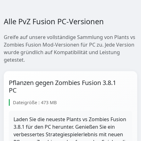
Alle PvZ Fusion PC-Versionen
Greife auf unsere vollständige Sammlung von Plants vs
Zombies Fusion Mod-Versionen für PC zu. Jede Version
wurde gründlich auf Kompatibilität und Leistung
getestet.
Pflanzen gegen Zombies Fusion 3.8.1
PC
Dateigröße : 473 MB
Laden Sie die neueste Plants vs Zombies Fusion
3.8.1 für den PC herunter. Genießen Sie ein
verbessertes Strategiespielerlebnis mit neuen