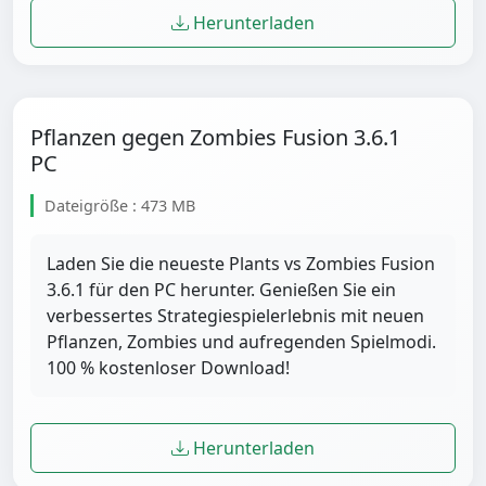
Herunterladen
Pflanzen gegen Zombies Fusion 3.6.1
PC
Dateigröße : 473 MB
Laden Sie die neueste Plants vs Zombies Fusion
3.6.1 für den PC herunter. Genießen Sie ein
verbessertes Strategiespielerlebnis mit neuen
Pflanzen, Zombies und aufregenden Spielmodi.
100 % kostenloser Download!
Herunterladen