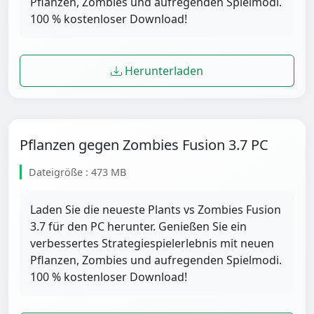
Pflanzen, Zombies und aufregenden Spielmodi.
100 % kostenloser Download!
Herunterladen
Pflanzen gegen Zombies Fusion 3.7 PC
Dateigröße : 473 MB
Laden Sie die neueste Plants vs Zombies Fusion
3.7 für den PC herunter. Genießen Sie ein
verbessertes Strategiespielerlebnis mit neuen
Pflanzen, Zombies und aufregenden Spielmodi.
100 % kostenloser Download!