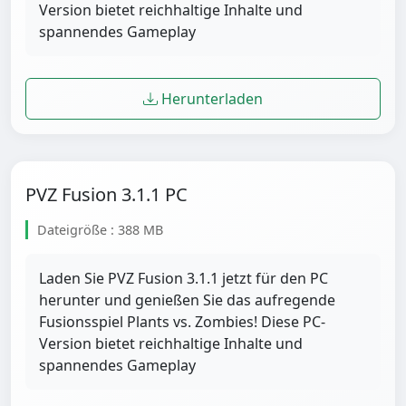
Version bietet reichhaltige Inhalte und
spannendes Gameplay
Herunterladen
PVZ Fusion 3.1.1 PC
Dateigröße : 388 MB
Laden Sie PVZ Fusion 3.1.1 jetzt für den PC
herunter und genießen Sie das aufregende
Fusionsspiel Plants vs. Zombies! Diese PC-
Version bietet reichhaltige Inhalte und
spannendes Gameplay