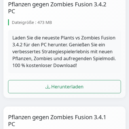
Pflanzen gegen Zombies Fusion 3.4.2
PC
Dateigröße : 473 MB
Laden Sie die neueste Plants vs Zombies Fusion
3.4.2 für den PC herunter. Genießen Sie ein
verbessertes Strategiespielerlebnis mit neuen
Pflanzen, Zombies und aufregenden Spielmodi.
100 % kostenloser Download!
Herunterladen
Pflanzen gegen Zombies Fusion 3.4.1
PC