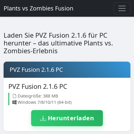
Plants vs Zombies Fusion
Laden Sie PVZ Fusion 2.1.6 für PC
herunter – das ultimative Plants vs.
Zombies-Erlebnis
PVZ Fusion 2.1.6 PC
PVZ Fusion 2.1.6 PC
Dateigröße: 388 MB
Windows 7/8/10/11 (64-bit)
Herunterladen