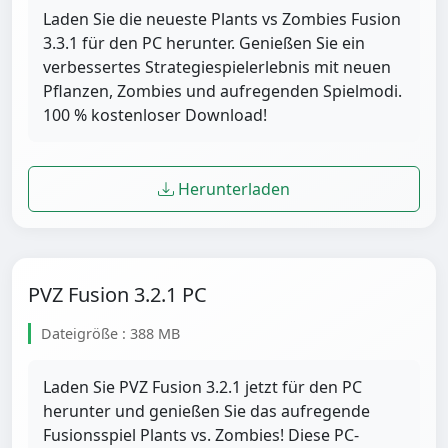
Laden Sie die neueste Plants vs Zombies Fusion
3.3.1 für den PC herunter. Genießen Sie ein
verbessertes Strategiespielerlebnis mit neuen
Pflanzen, Zombies und aufregenden Spielmodi.
100 % kostenloser Download!
Herunterladen
PVZ Fusion 3.2.1 PC
Dateigröße : 388 MB
Laden Sie PVZ Fusion 3.2.1 jetzt für den PC
herunter und genießen Sie das aufregende
Fusionsspiel Plants vs. Zombies! Diese PC-