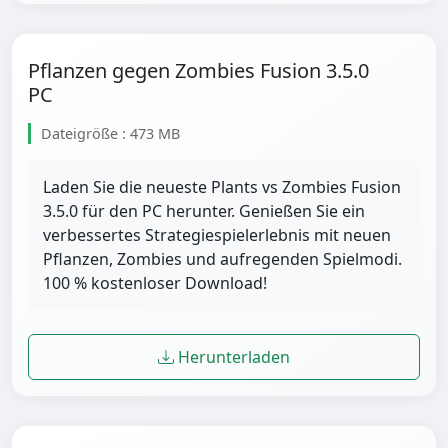
Pflanzen gegen Zombies Fusion 3.5.0
PC
Dateigröße : 473 MB
Laden Sie die neueste Plants vs Zombies Fusion
3.5.0 für den PC herunter. Genießen Sie ein
verbessertes Strategiespielerlebnis mit neuen
Pflanzen, Zombies und aufregenden Spielmodi.
100 % kostenloser Download!
Herunterladen