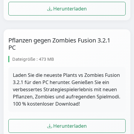
Herunterladen
Pflanzen gegen Zombies Fusion 3.2.1
PC
Dateigröße : 473 MB
Laden Sie die neueste Plants vs Zombies Fusion
3.2.1 für den PC herunter. Genießen Sie ein
verbessertes Strategiespielerlebnis mit neuen
Pflanzen, Zombies und aufregenden Spielmodi.
100 % kostenloser Download!
Herunterladen