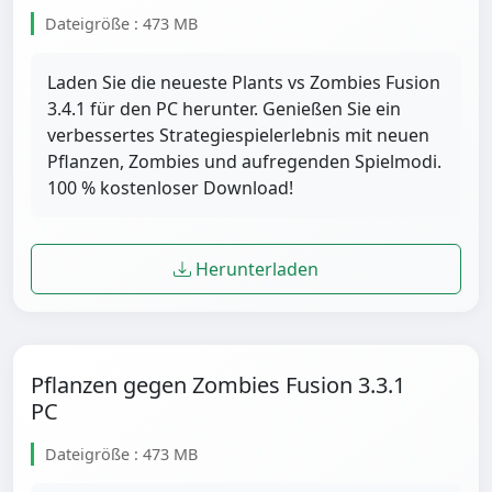
Dateigröße : 473 MB
Laden Sie die neueste Plants vs Zombies Fusion
3.4.1 für den PC herunter. Genießen Sie ein
verbessertes Strategiespielerlebnis mit neuen
Pflanzen, Zombies und aufregenden Spielmodi.
100 % kostenloser Download!
Herunterladen
Pflanzen gegen Zombies Fusion 3.3.1
PC
Dateigröße : 473 MB