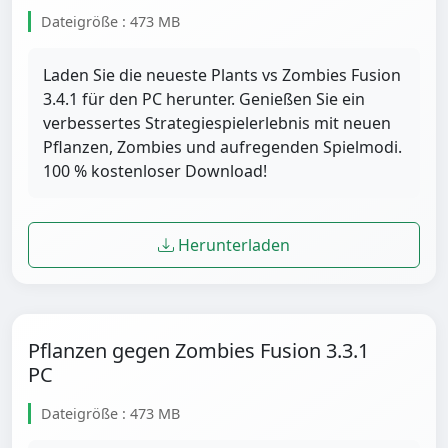
Dateigröße : 473 MB
Laden Sie die neueste Plants vs Zombies Fusion
3.4.1 für den PC herunter. Genießen Sie ein
verbessertes Strategiespielerlebnis mit neuen
Pflanzen, Zombies und aufregenden Spielmodi.
100 % kostenloser Download!
Herunterladen
Pflanzen gegen Zombies Fusion 3.3.1
PC
Dateigröße : 473 MB