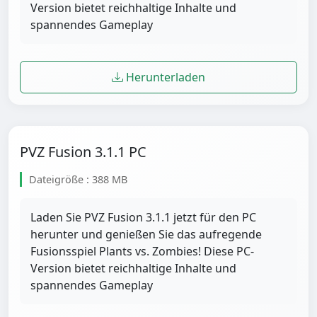
Version bietet reichhaltige Inhalte und
spannendes Gameplay
Herunterladen
PVZ Fusion 3.1.1 PC
Dateigröße : 388 MB
Laden Sie PVZ Fusion 3.1.1 jetzt für den PC
herunter und genießen Sie das aufregende
Fusionsspiel Plants vs. Zombies! Diese PC-
Version bietet reichhaltige Inhalte und
spannendes Gameplay