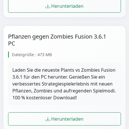
Herunterladen
Pflanzen gegen Zombies Fusion 3.6.1
PC
Dateigröße : 473 MB
Laden Sie die neueste Plants vs Zombies Fusion
3.6.1 für den PC herunter. Genießen Sie ein
verbessertes Strategiespielerlebnis mit neuen
Pflanzen, Zombies und aufregenden Spielmodi.
100 % kostenloser Download!
Herunterladen