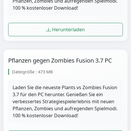
Pflanzen, Zombies und aufregenden Spielmodi.
100 % kostenloser Download!
Herunterladen
Pflanzen gegen Zombies Fusion 3.7 PC
Dateigröße : 473 MB
Laden Sie die neueste Plants vs Zombies Fusion
3.7 für den PC herunter. Genießen Sie ein
verbessertes Strategiespielerlebnis mit neuen
Pflanzen, Zombies und aufregenden Spielmodi.
100 % kostenloser Download!