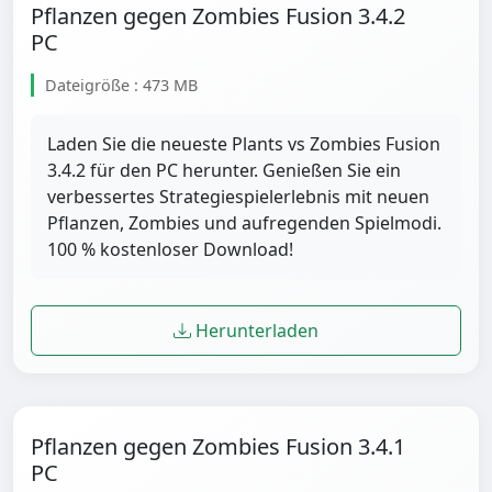
Pflanzen gegen Zombies Fusion 3.4.2
PC
Dateigröße : 473 MB
Laden Sie die neueste Plants vs Zombies Fusion
3.4.2 für den PC herunter. Genießen Sie ein
verbessertes Strategiespielerlebnis mit neuen
Pflanzen, Zombies und aufregenden Spielmodi.
100 % kostenloser Download!
Herunterladen
Pflanzen gegen Zombies Fusion 3.4.1
PC