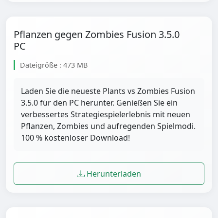
Pflanzen gegen Zombies Fusion 3.5.0
PC
Dateigröße : 473 MB
Laden Sie die neueste Plants vs Zombies Fusion
3.5.0 für den PC herunter. Genießen Sie ein
verbessertes Strategiespielerlebnis mit neuen
Pflanzen, Zombies und aufregenden Spielmodi.
100 % kostenloser Download!
Herunterladen