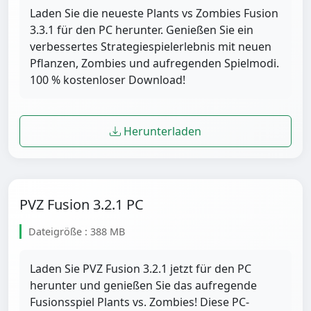
Laden Sie die neueste Plants vs Zombies Fusion
3.3.1 für den PC herunter. Genießen Sie ein
verbessertes Strategiespielerlebnis mit neuen
Pflanzen, Zombies und aufregenden Spielmodi.
100 % kostenloser Download!
Herunterladen
PVZ Fusion 3.2.1 PC
Dateigröße : 388 MB
Laden Sie PVZ Fusion 3.2.1 jetzt für den PC
herunter und genießen Sie das aufregende
Fusionsspiel Plants vs. Zombies! Diese PC-