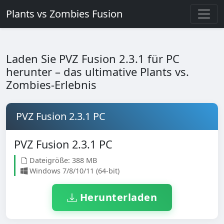
Plants vs Zombies Fusion
Laden Sie PVZ Fusion 2.3.1 für PC
herunter – das ultimative Plants vs.
Zombies-Erlebnis
PVZ Fusion 2.3.1 PC
PVZ Fusion 2.3.1 PC
Dateigröße: 388 MB
Windows 7/8/10/11 (64-bit)
Herunterladen