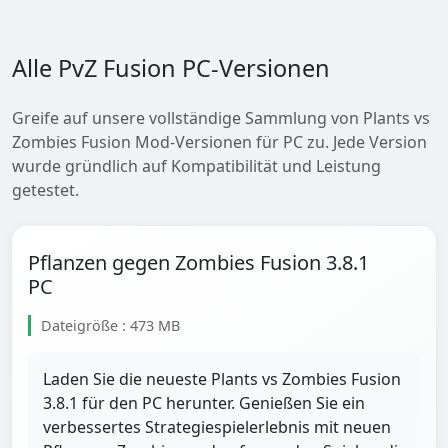
Alle PvZ Fusion PC-Versionen
Greife auf unsere vollständige Sammlung von Plants vs
Zombies Fusion Mod-Versionen für PC zu. Jede Version
wurde gründlich auf Kompatibilität und Leistung
getestet.
Pflanzen gegen Zombies Fusion 3.8.1
PC
Dateigröße : 473 MB
Laden Sie die neueste Plants vs Zombies Fusion
3.8.1 für den PC herunter. Genießen Sie ein
verbessertes Strategiespielerlebnis mit neuen