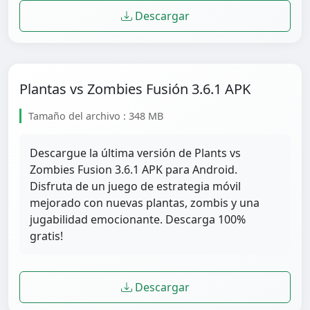
Descargar
Plantas vs Zombies Fusión 3.6.1 APK
Tamaño del archivo : 348 MB
Descargue la última versión de Plants vs
Zombies Fusion 3.6.1 APK para Android.
Disfruta de un juego de estrategia móvil
mejorado con nuevas plantas, zombis y una
jugabilidad emocionante. Descarga 100%
gratis!
Descargar