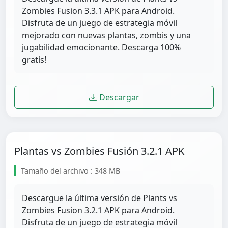
Zombies Fusion 3.3.1 APK para Android.
Disfruta de un juego de estrategia móvil
mejorado con nuevas plantas, zombis y una
jugabilidad emocionante. Descarga 100%
gratis!
Descargar
Plantas vs Zombies Fusión 3.2.1 APK
Tamaño del archivo : 348 MB
Descargue la última versión de Plants vs
Zombies Fusion 3.2.1 APK para Android.
Disfruta de un juego de estrategia móvil