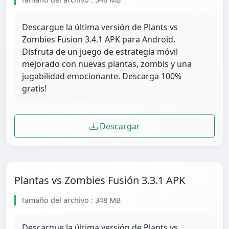
Descargue la última versión de Plants vs
Zombies Fusion 3.4.1 APK para Android.
Disfruta de un juego de estrategia móvil
mejorado con nuevas plantas, zombis y una
jugabilidad emocionante. Descarga 100%
gratis!
Descargar
Plantas vs Zombies Fusión 3.3.1 APK
Tamaño del archivo : 348 MB
Descargue la última versión de Plants vs