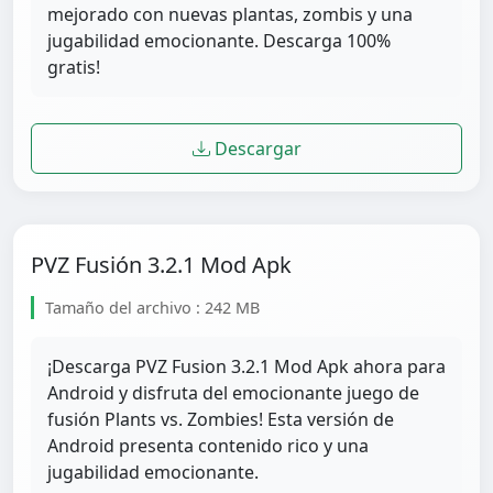
mejorado con nuevas plantas, zombis y una
jugabilidad emocionante. Descarga 100%
gratis!
Descargar
PVZ Fusión 3.2.1 Mod Apk
Tamaño del archivo : 242 MB
¡Descarga PVZ Fusion 3.2.1 Mod Apk ahora para
Android y disfruta del emocionante juego de
fusión Plants vs. Zombies! Esta versión de
Android presenta contenido rico y una
jugabilidad emocionante.