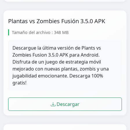
Plantas vs Zombies Fusión 3.5.0 APK
Tamaño del archivo : 348 MB
Descargue la última versión de Plants vs
Zombies Fusion 3.5.0 APK para Android.
Disfruta de un juego de estrategia móvil
mejorado con nuevas plantas, zombis y una
jugabilidad emocionante. Descarga 100%
gratis!
Descargar