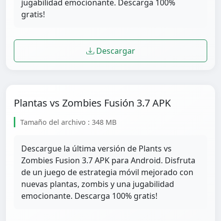
jugabilidad emocionante. Descarga 100%
gratis!
Descargar
Plantas vs Zombies Fusión 3.7 APK
Tamaño del archivo : 348 MB
Descargue la última versión de Plants vs
Zombies Fusion 3.7 APK para Android. Disfruta
de un juego de estrategia móvil mejorado con
nuevas plantas, zombis y una jugabilidad
emocionante. Descarga 100% gratis!