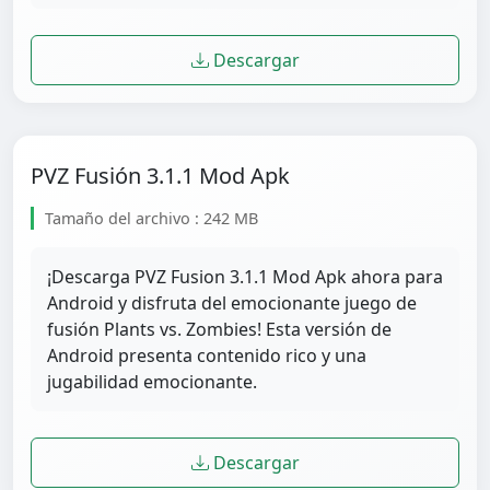
Descargar
PVZ Fusión 3.1.1 Mod Apk
Tamaño del archivo : 242 MB
¡Descarga PVZ Fusion 3.1.1 Mod Apk ahora para
Android y disfruta del emocionante juego de
fusión Plants vs. Zombies! Esta versión de
Android presenta contenido rico y una
jugabilidad emocionante.
Descargar