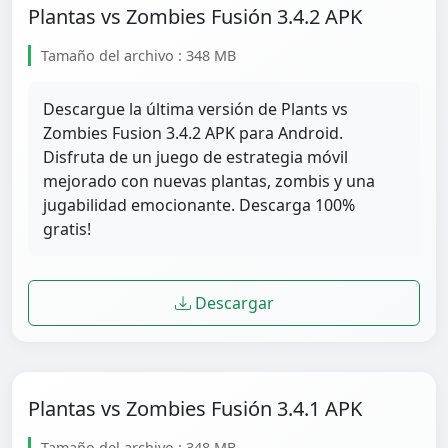
Plantas vs Zombies Fusión 3.4.2 APK
Tamaño del archivo : 348 MB
Descargue la última versión de Plants vs
Zombies Fusion 3.4.2 APK para Android.
Disfruta de un juego de estrategia móvil
mejorado con nuevas plantas, zombis y una
jugabilidad emocionante. Descarga 100%
gratis!
Descargar
Plantas vs Zombies Fusión 3.4.1 APK
Tamaño del archivo : 348 MB