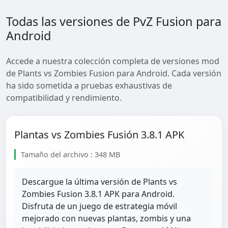
Todas las versiones de PvZ Fusion para
Android
Accede a nuestra colección completa de versiones mod
de Plants vs Zombies Fusion para Android. Cada versión
ha sido sometida a pruebas exhaustivas de
compatibilidad y rendimiento.
Plantas vs Zombies Fusión 3.8.1 APK
Tamaño del archivo : 348 MB
Descargue la última versión de Plants vs
Zombies Fusion 3.8.1 APK para Android.
Disfruta de un juego de estrategia móvil
mejorado con nuevas plantas, zombis y una