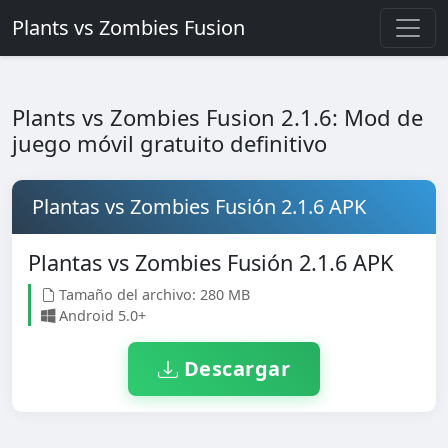
Plants vs Zombies Fusion
Plants vs Zombies Fusion 2.1.6: Mod de
juego móvil gratuito definitivo
Plantas vs Zombies Fusión 2.1.6 APK
Plantas vs Zombies Fusión 2.1.6 APK
Tamaño del archivo: 280 MB
Android 5.0+
Descargar