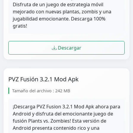
Disfruta de un juego de estrategia móvil
mejorado con nuevas plantas, zombis y una
jugabilidad emocionante. Descarga 100%
gratis!
Descargar
PVZ Fusión 3.2.1 Mod Apk
Tamaño del archivo : 242 MB
¡Descarga PVZ Fusion 3.2.1 Mod Apk ahora para
Android y disfruta del emocionante juego de
fusión Plants vs. Zombies! Esta versión de
Android presenta contenido rico y una