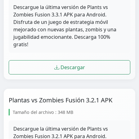
Descargue la última versión de Plants vs
Zombies Fusion 3.3.1 APK para Android.
Disfruta de un juego de estrategia móvil
mejorado con nuevas plantas, zombis y una
jugabilidad emocionante. Descarga 100%
gratis!
Descargar
Plantas vs Zombies Fusión 3.2.1 APK
Tamaño del archivo : 348 MB
Descargue la última versión de Plants vs
Zombies Fusion 3.2.1 APK para Android.