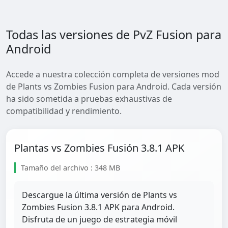
Todas las versiones de PvZ Fusion para
Android
Accede a nuestra colección completa de versiones mod
de Plants vs Zombies Fusion para Android. Cada versión
ha sido sometida a pruebas exhaustivas de
compatibilidad y rendimiento.
Plantas vs Zombies Fusión 3.8.1 APK
Tamaño del archivo : 348 MB
Descargue la última versión de Plants vs
Zombies Fusion 3.8.1 APK para Android.
Disfruta de un juego de estrategia móvil