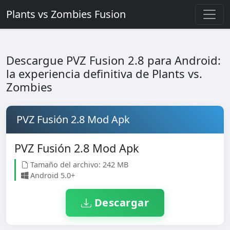
Plants vs Zombies Fusion
Descargue PVZ Fusion 2.8 para Android:
la experiencia definitiva de Plants vs.
Zombies
PVZ Fusión 2.8 Mod Apk
PVZ Fusión 2.8 Mod Apk
Tamaño del archivo: 242 MB
Android 5.0+
Descargar