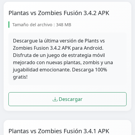
Plantas vs Zombies Fusión 3.4.2 APK
Tamaño del archivo : 348 MB
Descargue la última versión de Plants vs
Zombies Fusion 3.4.2 APK para Android.
Disfruta de un juego de estrategia móvil
mejorado con nuevas plantas, zombis y una
jugabilidad emocionante. Descarga 100%
gratis!
Descargar
Plantas vs Zombies Fusión 3.4.1 APK