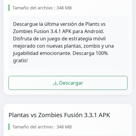
Tamaño del archivo : 348 MB
Descargue la última versión de Plants vs
Zombies Fusion 3.4.1 APK para Android.
Disfruta de un juego de estrategia móvil
mejorado con nuevas plantas, zombis y una
jugabilidad emocionante. Descarga 100%
gratis!
Descargar
Plantas vs Zombies Fusión 3.3.1 APK
Tamaño del archivo : 348 MB