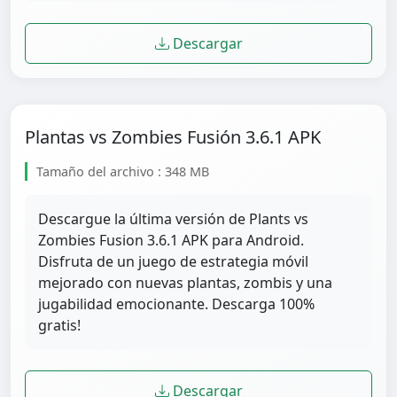
Descargar
Plantas vs Zombies Fusión 3.6.1 APK
Tamaño del archivo : 348 MB
Descargue la última versión de Plants vs
Zombies Fusion 3.6.1 APK para Android.
Disfruta de un juego de estrategia móvil
mejorado con nuevas plantas, zombis y una
jugabilidad emocionante. Descarga 100%
gratis!
Descargar