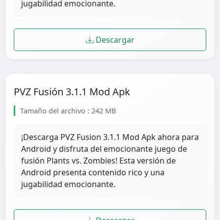
jugabilidad emocionante.
Descargar
PVZ Fusión 3.1.1 Mod Apk
Tamaño del archivo : 242 MB
¡Descarga PVZ Fusion 3.1.1 Mod Apk ahora para
Android y disfruta del emocionante juego de
fusión Plants vs. Zombies! Esta versión de
Android presenta contenido rico y una
jugabilidad emocionante.