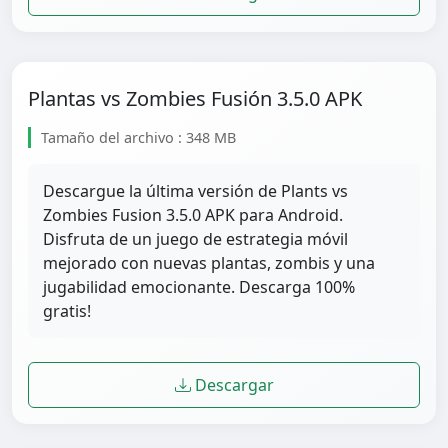
Plantas vs Zombies Fusión 3.5.0 APK
Tamaño del archivo : 348 MB
Descargue la última versión de Plants vs
Zombies Fusion 3.5.0 APK para Android.
Disfruta de un juego de estrategia móvil
mejorado con nuevas plantas, zombis y una
jugabilidad emocionante. Descarga 100%
gratis!
Descargar