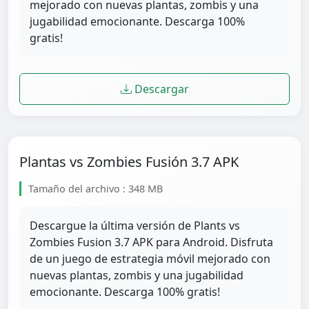
mejorado con nuevas plantas, zombis y una
jugabilidad emocionante. Descarga 100%
gratis!
Descargar
Plantas vs Zombies Fusión 3.7 APK
Tamaño del archivo : 348 MB
Descargue la última versión de Plants vs
Zombies Fusion 3.7 APK para Android. Disfruta
de un juego de estrategia móvil mejorado con
nuevas plantas, zombis y una jugabilidad
emocionante. Descarga 100% gratis!