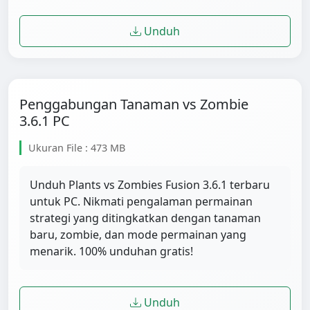
Unduh
Penggabungan Tanaman vs Zombie
3.6.1 PC
Ukuran File : 473 MB
Unduh Plants vs Zombies Fusion 3.6.1 terbaru
untuk PC. Nikmati pengalaman permainan
strategi yang ditingkatkan dengan tanaman
baru, zombie, dan mode permainan yang
menarik. 100% unduhan gratis!
Unduh