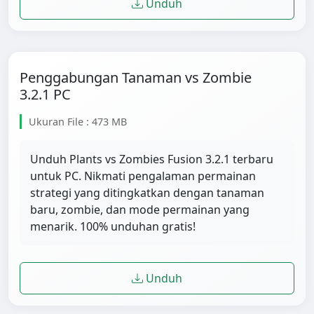
Unduh
Penggabungan Tanaman vs Zombie
3.2.1 PC
Ukuran File : 473 MB
Unduh Plants vs Zombies Fusion 3.2.1 terbaru
untuk PC. Nikmati pengalaman permainan
strategi yang ditingkatkan dengan tanaman
baru, zombie, dan mode permainan yang
menarik. 100% unduhan gratis!
Unduh