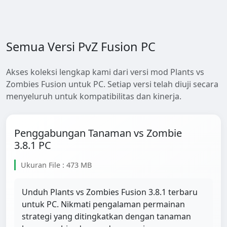
Semua Versi PvZ Fusion PC
Akses koleksi lengkap kami dari versi mod Plants vs
Zombies Fusion untuk PC. Setiap versi telah diuji secara
menyeluruh untuk kompatibilitas dan kinerja.
Penggabungan Tanaman vs Zombie
3.8.1 PC
Ukuran File : 473 MB
Unduh Plants vs Zombies Fusion 3.8.1 terbaru
untuk PC. Nikmati pengalaman permainan
strategi yang ditingkatkan dengan tanaman