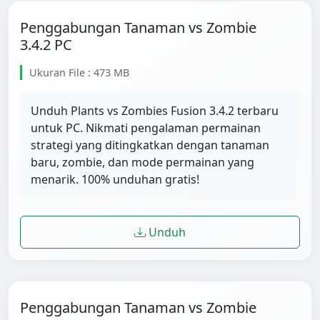
Penggabungan Tanaman vs Zombie
3.4.2 PC
Ukuran File : 473 MB
Unduh Plants vs Zombies Fusion 3.4.2 terbaru
untuk PC. Nikmati pengalaman permainan
strategi yang ditingkatkan dengan tanaman
baru, zombie, dan mode permainan yang
menarik. 100% unduhan gratis!
Unduh
Penggabungan Tanaman vs Zombie