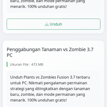
baru, zombie, dan mode permainan yang
menarik. 100% unduhan gratis!
Unduh
Penggabungan Tanaman vs Zombie 3.7
PC
Ukuran File : 473 MB
Unduh Plants vs Zombies Fusion 3.7 terbaru
untuk PC. Nikmati pengalaman permainan
strategi yang ditingkatkan dengan tanaman
baru, zombie, dan mode permainan yang
menarik. 100% unduhan gratis!