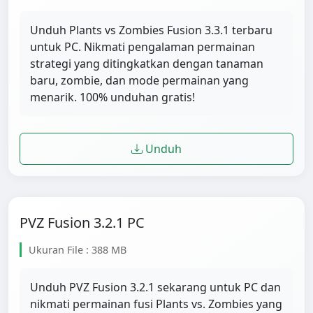
Unduh Plants vs Zombies Fusion 3.3.1 terbaru
untuk PC. Nikmati pengalaman permainan
strategi yang ditingkatkan dengan tanaman
baru, zombie, dan mode permainan yang
menarik. 100% unduhan gratis!
Unduh
PVZ Fusion 3.2.1 PC
Ukuran File : 388 MB
Unduh PVZ Fusion 3.2.1 sekarang untuk PC dan
nikmati permainan fusi Plants vs. Zombies yang