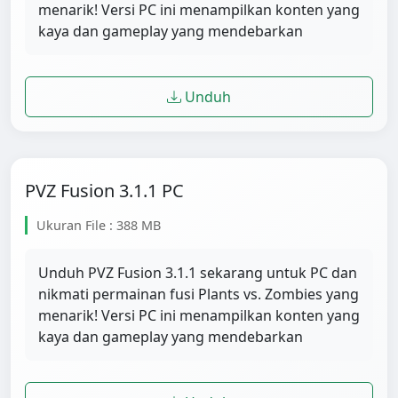
menarik! Versi PC ini menampilkan konten yang
kaya dan gameplay yang mendebarkan
Unduh
PVZ Fusion 3.1.1 PC
Ukuran File : 388 MB
Unduh PVZ Fusion 3.1.1 sekarang untuk PC dan
nikmati permainan fusi Plants vs. Zombies yang
menarik! Versi PC ini menampilkan konten yang
kaya dan gameplay yang mendebarkan