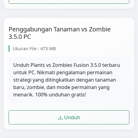
Penggabungan Tanaman vs Zombie
3.5.0 PC
Ukuran File : 473 MB
Unduh Plants vs Zombies Fusion 3.5.0 terbaru
untuk PC. Nikmati pengalaman permainan
strategi yang ditingkatkan dengan tanaman
baru, zombie, dan mode permainan yang
menarik. 100% unduhan gratis!
Unduh