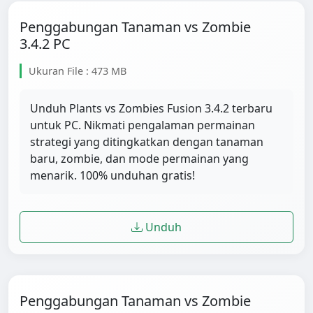
Penggabungan Tanaman vs Zombie
3.4.2 PC
Ukuran File : 473 MB
Unduh Plants vs Zombies Fusion 3.4.2 terbaru
untuk PC. Nikmati pengalaman permainan
strategi yang ditingkatkan dengan tanaman
baru, zombie, dan mode permainan yang
menarik. 100% unduhan gratis!
Unduh
Penggabungan Tanaman vs Zombie