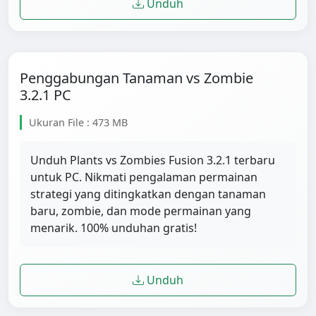
Unduh
Penggabungan Tanaman vs Zombie
3.2.1 PC
Ukuran File : 473 MB
Unduh Plants vs Zombies Fusion 3.2.1 terbaru
untuk PC. Nikmati pengalaman permainan
strategi yang ditingkatkan dengan tanaman
baru, zombie, dan mode permainan yang
menarik. 100% unduhan gratis!
Unduh