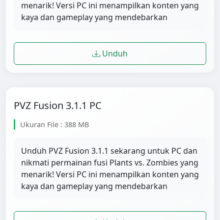
menarik! Versi PC ini menampilkan konten yang
kaya dan gameplay yang mendebarkan
Unduh
PVZ Fusion 3.1.1 PC
Ukuran File : 388 MB
Unduh PVZ Fusion 3.1.1 sekarang untuk PC dan
nikmati permainan fusi Plants vs. Zombies yang
menarik! Versi PC ini menampilkan konten yang
kaya dan gameplay yang mendebarkan