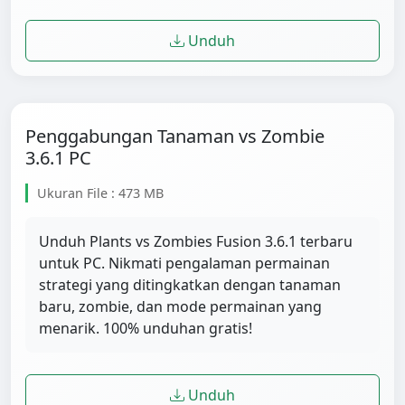
Unduh
Penggabungan Tanaman vs Zombie
3.6.1 PC
Ukuran File : 473 MB
Unduh Plants vs Zombies Fusion 3.6.1 terbaru
untuk PC. Nikmati pengalaman permainan
strategi yang ditingkatkan dengan tanaman
baru, zombie, dan mode permainan yang
menarik. 100% unduhan gratis!
Unduh