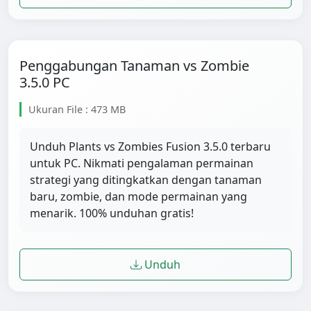
Penggabungan Tanaman vs Zombie
3.5.0 PC
Ukuran File : 473 MB
Unduh Plants vs Zombies Fusion 3.5.0 terbaru
untuk PC. Nikmati pengalaman permainan
strategi yang ditingkatkan dengan tanaman
baru, zombie, dan mode permainan yang
menarik. 100% unduhan gratis!
Unduh