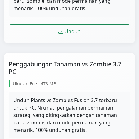
baru, zombie, dan mode permainan yang
menarik. 100% unduhan gratis!
Unduh
Penggabungan Tanaman vs Zombie 3.7
PC
Ukuran File : 473 MB
Unduh Plants vs Zombies Fusion 3.7 terbaru
untuk PC. Nikmati pengalaman permainan
strategi yang ditingkatkan dengan tanaman
baru, zombie, dan mode permainan yang
menarik. 100% unduhan gratis!