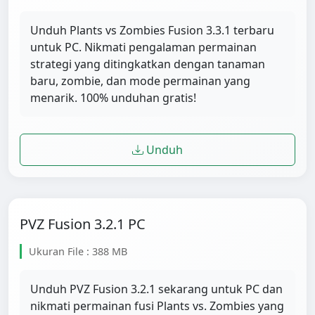
Unduh Plants vs Zombies Fusion 3.3.1 terbaru
untuk PC. Nikmati pengalaman permainan
strategi yang ditingkatkan dengan tanaman
baru, zombie, dan mode permainan yang
menarik. 100% unduhan gratis!
Unduh
PVZ Fusion 3.2.1 PC
Ukuran File : 388 MB
Unduh PVZ Fusion 3.2.1 sekarang untuk PC dan
nikmati permainan fusi Plants vs. Zombies yang