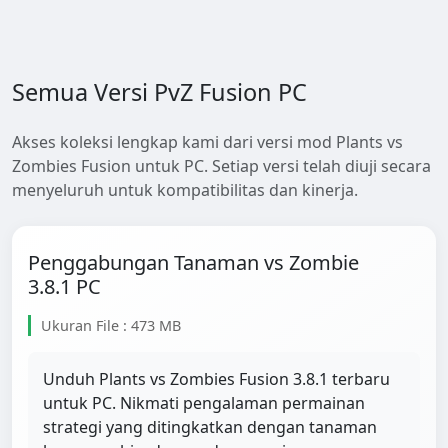
Semua Versi PvZ Fusion PC
Akses koleksi lengkap kami dari versi mod Plants vs
Zombies Fusion untuk PC. Setiap versi telah diuji secara
menyeluruh untuk kompatibilitas dan kinerja.
Penggabungan Tanaman vs Zombie
3.8.1 PC
Ukuran File : 473 MB
Unduh Plants vs Zombies Fusion 3.8.1 terbaru
untuk PC. Nikmati pengalaman permainan
strategi yang ditingkatkan dengan tanaman