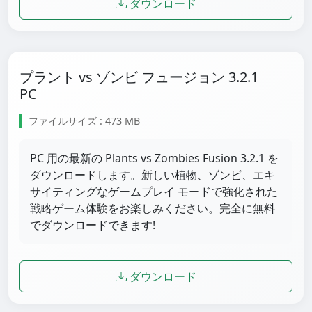
ダウンロード
プラント vs ゾンビ フュージョン 3.2.1
PC
ファイルサイズ : 473 MB
PC 用の最新の Plants vs Zombies Fusion 3.2.1 を
ダウンロードします。新しい植物、ゾンビ、エキ
サイティングなゲームプレイ モードで強化された
戦略ゲーム体験をお楽しみください。完全に無料
でダウンロードできます!
ダウンロード