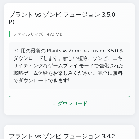
プラント vs ゾンビ フュージョン 3.5.0
PC
ファイルサイズ : 473 MB
PC 用の最新の Plants vs Zombies Fusion 3.5.0 を
ダウンロードします。新しい植物、ゾンビ、エキ
サイティングなゲームプレイ モードで強化された
戦略ゲーム体験をお楽しみください。完全に無料
でダウンロードできます!
ダウンロード
プラント vs ゾンビ フュージョン 3.4.2