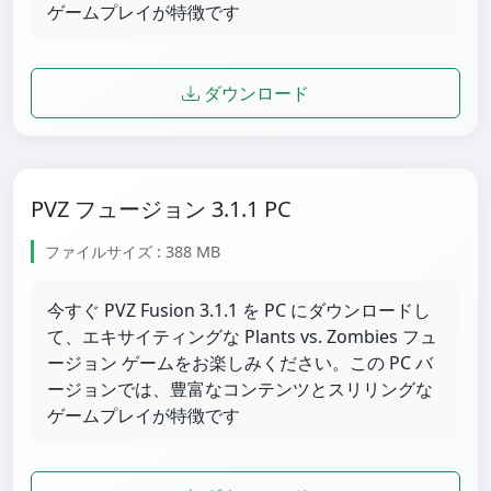
ゲームプレイが特徴です
ダウンロード
PVZ フュージョン 3.1.1 PC
ファイルサイズ : 388 MB
今すぐ PVZ Fusion 3.1.1 を PC にダウンロードし
て、エキサイティングな Plants vs. Zombies フュ
ージョン ゲームをお楽しみください。この PC バ
ージョンでは、豊富なコンテンツとスリリングな
ゲームプレイが特徴です