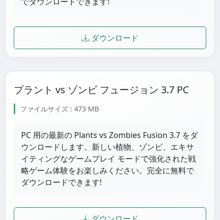
でダウンロードできます!
ダウンロード
プラント vs ゾンビ フュージョン 3.7 PC
ファイルサイズ : 473 MB
PC 用の最新の Plants vs Zombies Fusion 3.7 をダ
ウンロードします。新しい植物、ゾンビ、エキサ
イティングなゲームプレイ モードで強化された戦
略ゲーム体験をお楽しみください。完全に無料で
ダウンロードできます!
ダウンロード