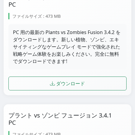
PC
ファイルサイズ : 473 MB
PC 用の最新の Plants vs Zombies Fusion 3.4.2 を
ダウンロードします。新しい植物、ゾンビ、エキ
サイティングなゲームプレイ モードで強化された
戦略ゲーム体験をお楽しみください。完全に無料
でダウンロードできます!
ダウンロード
プラント vs ゾンビ フュージョン 3.4.1
PC
ファイルサイズ : 473 MB