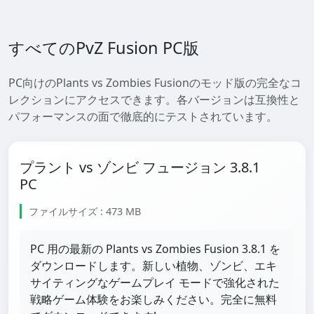
すべてのPvZ Fusion PC版
PC向けのPlants vs Zombies Fusionのモッド版の完全なコ
レクションにアクセスできます。各バージョンは互換性と
パフォーマンスの面で徹底的にテストされています。
プラント vs ゾンビ フュージョン 3.8.1
PC
ファイルサイズ : 473 MB
PC 用の最新の Plants vs Zombies Fusion 3.8.1 を
ダウンロードします。新しい植物、ゾンビ、エキ
サイティングなゲームプレイ モードで強化された
戦略ゲーム体験をお楽しみください。完全に無料