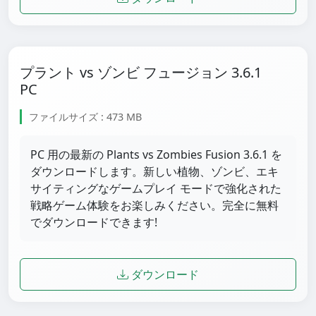
プラント vs ゾンビ フュージョン 3.6.1
PC
ファイルサイズ : 473 MB
PC 用の最新の Plants vs Zombies Fusion 3.6.1 を
ダウンロードします。新しい植物、ゾンビ、エキ
サイティングなゲームプレイ モードで強化された
戦略ゲーム体験をお楽しみください。完全に無料
でダウンロードできます!
ダウンロード