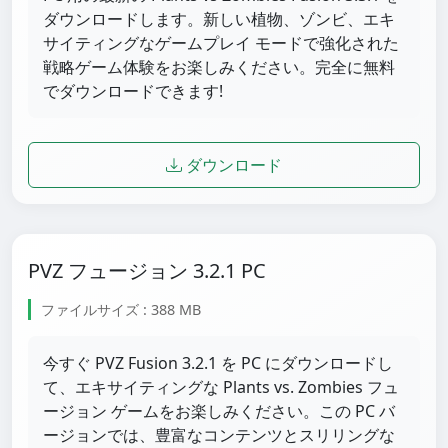
ダウンロードします。新しい植物、ゾンビ、エキ
サイティングなゲームプレイ モードで強化された
戦略ゲーム体験をお楽しみください。完全に無料
でダウンロードできます!
ダウンロード
PVZ フュージョン 3.2.1 PC
ファイルサイズ : 388 MB
今すぐ PVZ Fusion 3.2.1 を PC にダウンロードし
て、エキサイティングな Plants vs. Zombies フュ
ージョン ゲームをお楽しみください。この PC バ
ージョンでは、豊富なコンテンツとスリリングな