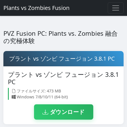
Plants vs Zombies Fusion
PVZ Fusion PC: Plants vs. Zombies 融合
の究極体験
プラント vs ゾンビ フュージョン 3.8.1 PC
プラント vs ゾンビ フュージョン 3.8.1
PC
ファイルサイズ: 473 MB
Windows 7/8/10/11 (64-bit)
ダウンロード