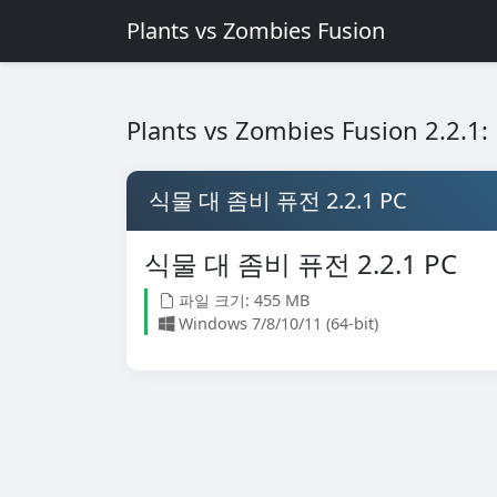
Plants vs Zombies Fusion
Plants vs Zombies Fusion 2
식물 대 좀비 퓨전 2.2.1 PC
식물 대 좀비 퓨전 2.2.1 PC
파일 크기: 455 MB
Windows 7/8/10/11 (64-bit)