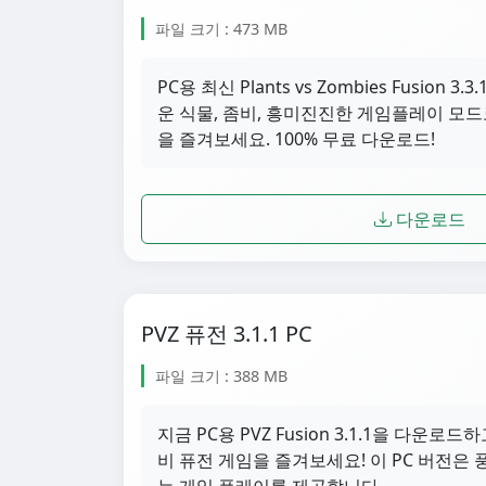
파일 크기 : 473 MB
PC용 최신 Plants vs Zombies Fusion
운 식물, 좀비, 흥미진진한 게임플레이 모드
을 즐겨보세요. 100% 무료 다운로드!
다운로드
PVZ 퓨전 3.1.1 PC
파일 크기 : 388 MB
지금 PC용 PVZ Fusion 3.1.1을 다운로
비 퓨전 게임을 즐겨보세요! 이 PC 버전은