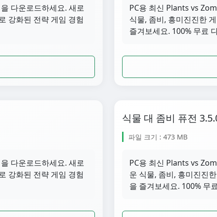
 3.8.1을 다운로드하세요. 새로
PC용 최신 Plants vs Z
로 강화된 전략 게임 경험
식물, 좀비, 흥미진진한 
즐겨보세요. 100% 무료 
식물 대 좀비 퓨전 3.5.
파일 크기 : 473 MB
 3.6.1을 다운로드하세요. 새로
PC용 최신 Plants vs Z
로 강화된 전략 게임 경험
운 식물, 좀비, 흥미진진
을 즐겨보세요. 100% 무