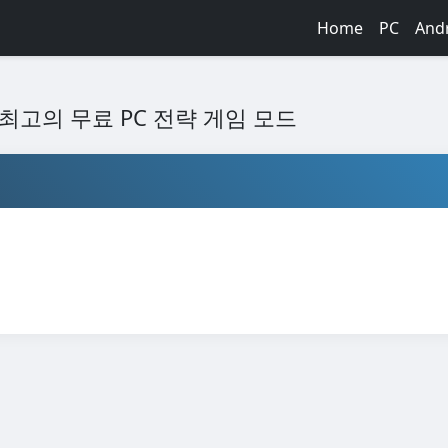
Home
PC
And
.2.1: 최고의 무료 PC 전략 게임 모드