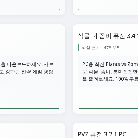
식물 대 좀비 퓨전 3.4.
파일 크기 : 473 MB
 3.4.2을 다운로드하세요. 새로
PC용 최신 Plants vs Z
로 강화된 전략 게임 경험
운 식물, 좀비, 흥미진진
을 즐겨보세요. 100% 무
PVZ 퓨전 3.2.1 PC