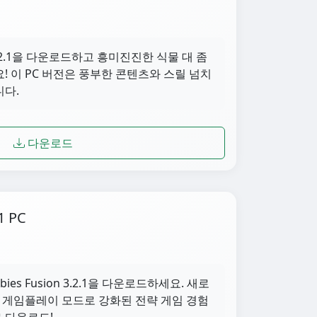
n 3.2.1을 다운로드하고 흥미진진한 식물 대 좀
! 이 PC 버전은 풍부한 콘텐츠와 스릴 넘치
니다.
다운로드
1 PC
ombies Fusion 3.2.1을 다운로드하세요. 새로
한 게임플레이 모드로 강화된 전략 게임 경험