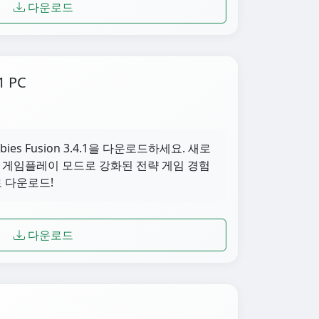
다운로드
1 PC
ombies Fusion 3.4.1을 다운로드하세요. 새로
한 게임플레이 모드로 강화된 전략 게임 경험
료 다운로드!
다운로드