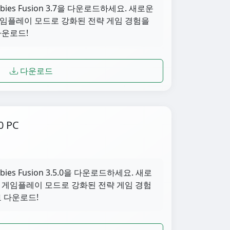
ombies Fusion 3.7을 다운로드하세요. 새로운
게임플레이 모드로 강화된 전략 게임 경험을
다운로드!
다운로드
0 PC
ombies Fusion 3.5.0을 다운로드하세요. 새로
한 게임플레이 모드로 강화된 전략 게임 경험
료 다운로드!