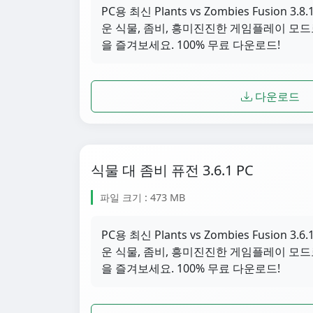
PC용 최신 Plants vs Zombies Fusion
운 식물, 좀비, 흥미진진한 게임플레이 모드
을 즐겨보세요. 100% 무료 다운로드!
다운로드
식물 대 좀비 퓨전 3.6.1 PC
파일 크기 : 473 MB
PC용 최신 Plants vs Zombies Fusion
운 식물, 좀비, 흥미진진한 게임플레이 모드
을 즐겨보세요. 100% 무료 다운로드!