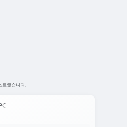
 테스트했습니다.
PC