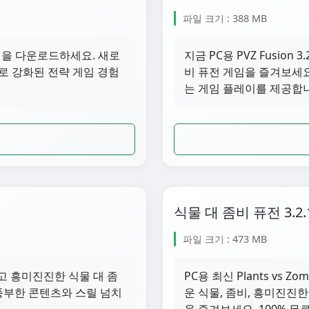
파일 크기 : 388 MB
 3.3.1을 다운로드하세요. 새로
지금 PC용 PVZ Fusio
로 강화된 전략 게임 경험
비 퓨전 게임을 즐겨보세요
는 게임 플레이를 제공합
식물 대 좀비 퓨전 3.2.
파일 크기 : 473 MB
드하고 흥미진진한 식물 대 좀
PC용 최신 Plants vs Z
 풍부한 콘텐츠와 스릴 넘치
운 식물, 좀비, 흥미진진