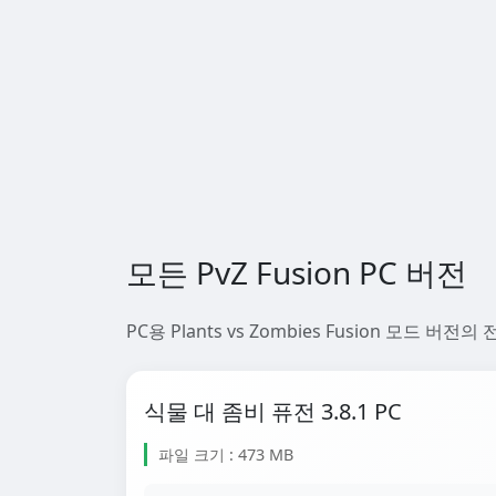
모든 PvZ Fusion PC 버전
PC용 Plants vs Zombies Fusion 
식물 대 좀비 퓨전 3.8.1 PC
파일 크기 : 473 MB