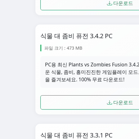
다운로드
식물 대 좀비 퓨전 3.4.2 PC
파일 크기 : 473 MB
PC용 최신 Plants vs Zombies Fusion
운 식물, 좀비, 흥미진진한 게임플레이 모드
을 즐겨보세요. 100% 무료 다운로드!
다운로드
식물 대 좀비 퓨전 3.3.1 PC