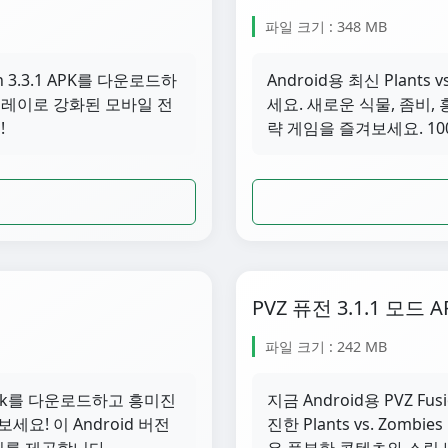
파일 크기 : 348 MB
ion 3.3.1 APK를 다운로드하
Android용 최신 Plants 
플레이로 강화된 모바일 전
세요. 새로운 식물, 좀비
!
략 게임을 즐겨보세요. 10
PVZ 퓨전 3.1.1 모드 A
파일 크기 : 242 MB
od Apk를 다운로드하고 흥미진
지금 Android용 PVZ Fu
겨보세요! 이 Android 버전
진한 Plants vs. Zomb