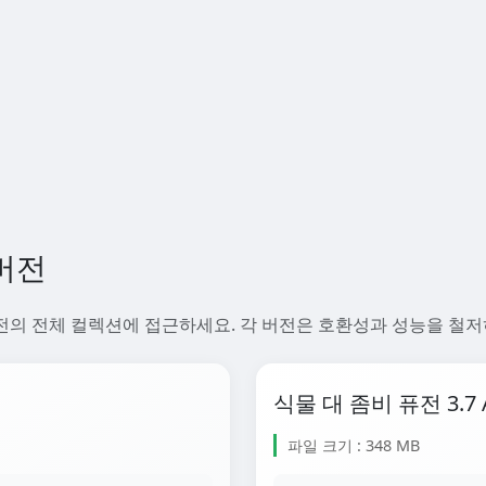
 버전
ion 모드 버전의 전체 컬렉션에 접근하세요. 각 버전은 호환성과 성능을
식물 대 좀비 퓨전 3.7 
파일 크기 : 348 MB