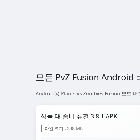
모든 PvZ Fusion Android
Android용 Plants vs Zombies Fus
식물 대 좀비 퓨전 3.8.1 APK
파일 크기 : 348 MB