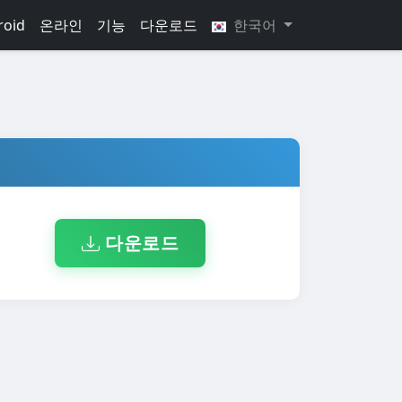
roid
온라인
기능
다운로드
한국어
다운로드