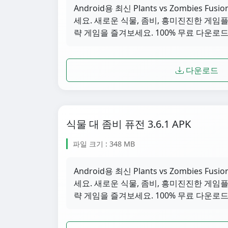
Android용 최신 Plants vs Zombies Fus
세요. 새로운 식물, 좀비, 흥미진진한 게임
략 게임을 즐겨보세요. 100% 무료 다운로드
다운로드
식물 대 좀비 퓨전 3.6.1 APK
파일 크기 : 348 MB
Android용 최신 Plants vs Zombies Fus
세요. 새로운 식물, 좀비, 흥미진진한 게임
략 게임을 즐겨보세요. 100% 무료 다운로드