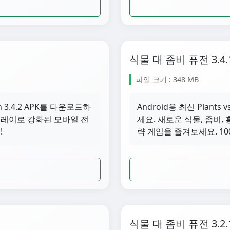
식물 대 좀비 퓨전 3.4.1
파일 크기 : 348 MB
ion 3.4.2 APK를 다운로드하
Android용 최신 Plants 
플레이로 강화된 모바일 전
세요. 새로운 식물, 좀비
!
략 게임을 즐겨보세요. 10
식물 대 좀비 퓨전 3.2.1