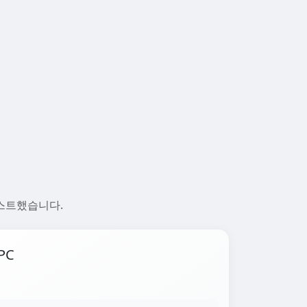
 테스트했습니다.
PC