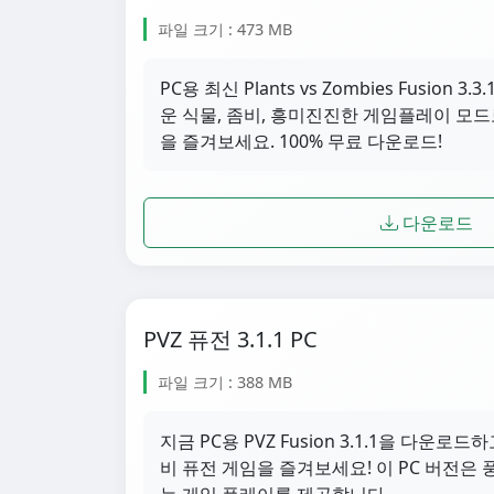
파일 크기 : 473 MB
PC용 최신 Plants vs Zombies Fusion
운 식물, 좀비, 흥미진진한 게임플레이 모드
을 즐겨보세요. 100% 무료 다운로드!
다운로드
PVZ 퓨전 3.1.1 PC
파일 크기 : 388 MB
지금 PC용 PVZ Fusion 3.1.1을 다운로
비 퓨전 게임을 즐겨보세요! 이 PC 버전은