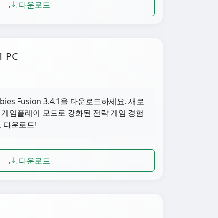
다운로드
1 PC
ombies Fusion 3.4.1을 다운로드하세요. 새로
한 게임플레이 모드로 강화된 전략 게임 경험
료 다운로드!
다운로드