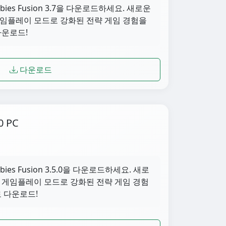
ombies Fusion 3.7을 다운로드하세요. 새로운
게임플레이 모드로 강화된 전략 게임 경험을
다운로드!
다운로드
0 PC
ombies Fusion 3.5.0을 다운로드하세요. 새로
한 게임플레이 모드로 강화된 전략 게임 경험
료 다운로드!