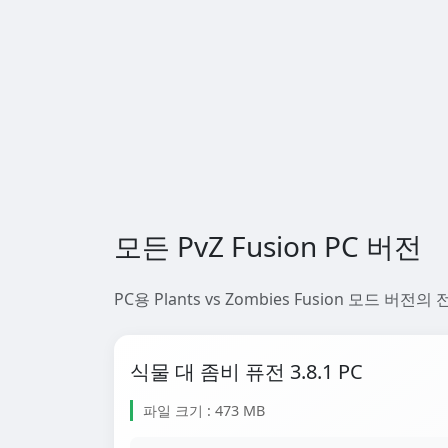
모든 PvZ Fusion PC 버전
PC용 Plants vs Zombies Fusion 
식물 대 좀비 퓨전 3.8.1 PC
파일 크기 : 473 MB