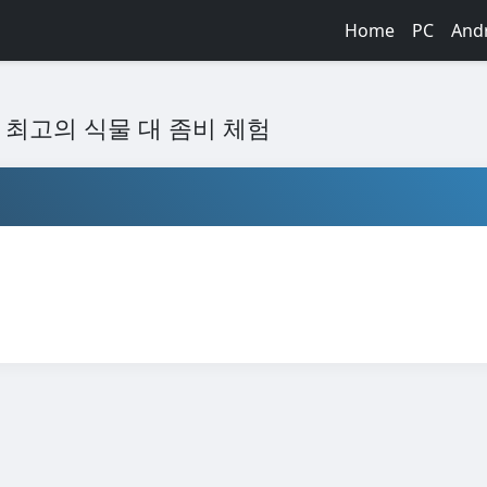
Home
PC
And
드 - 최고의 식물 대 좀비 체험