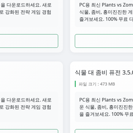
 3.8.1을 다운로드하세요. 새로
PC용 최신 Plants vs Z
로 강화된 전략 게임 경험
식물, 좀비, 흥미진진한 
즐겨보세요. 100% 무료 
식물 대 좀비 퓨전 3.5.
파일 크기 : 473 MB
 3.6.1을 다운로드하세요. 새로
PC용 최신 Plants vs Z
로 강화된 전략 게임 경험
운 식물, 좀비, 흥미진진
을 즐겨보세요. 100% 무