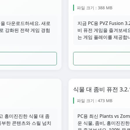
파일 크기 : 388 MB
 3.3.1을 다운로드하세요. 새로
지금 PC용 PVZ Fusio
로 강화된 전략 게임 경험
비 퓨전 게임을 즐겨보세요
는 게임 플레이를 제공합
식물 대 좀비 퓨전 3.2.
파일 크기 : 473 MB
드하고 흥미진진한 식물 대 좀
PC용 최신 Plants vs Z
 풍부한 콘텐츠와 스릴 넘치
운 식물, 좀비, 흥미진진