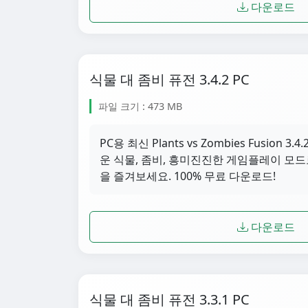
다운로드
식물 대 좀비 퓨전 3.4.2 PC
파일 크기 : 473 MB
PC용 최신 Plants vs Zombies Fusion
운 식물, 좀비, 흥미진진한 게임플레이 모드
을 즐겨보세요. 100% 무료 다운로드!
다운로드
식물 대 좀비 퓨전 3.3.1 PC