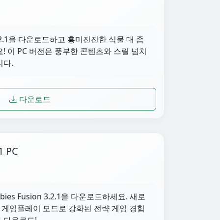
n 3.2.1을 다운로드하고 흥미진진한 식물 대 좀
! 이 PC 버전은 풍부한 콘텐츠와 스릴 넘치
니다.
다운로드
1 PC
ombies Fusion 3.2.1을 다운로드하세요. 새로
한 게임플레이 모드로 강화된 전략 게임 경험