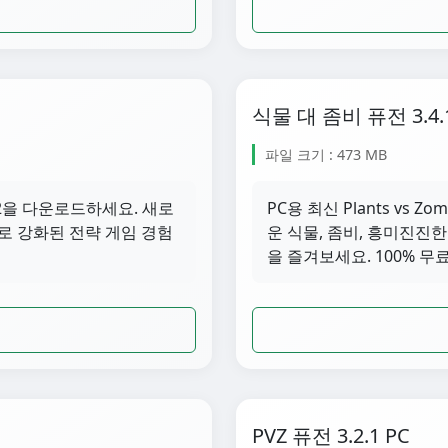
식물 대 좀비 퓨전 3.4.
파일 크기 : 473 MB
 3.4.2을 다운로드하세요. 새로
PC용 최신 Plants vs Z
로 강화된 전략 게임 경험
운 식물, 좀비, 흥미진진
을 즐겨보세요. 100% 무
PVZ 퓨전 3.2.1 PC