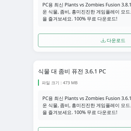
PC용 최신 Plants vs Zombies Fusion
운 식물, 좀비, 흥미진진한 게임플레이 모드
을 즐겨보세요. 100% 무료 다운로드!
다운로드
식물 대 좀비 퓨전 3.6.1 PC
파일 크기 : 473 MB
PC용 최신 Plants vs Zombies Fusion
운 식물, 좀비, 흥미진진한 게임플레이 모드
을 즐겨보세요. 100% 무료 다운로드!