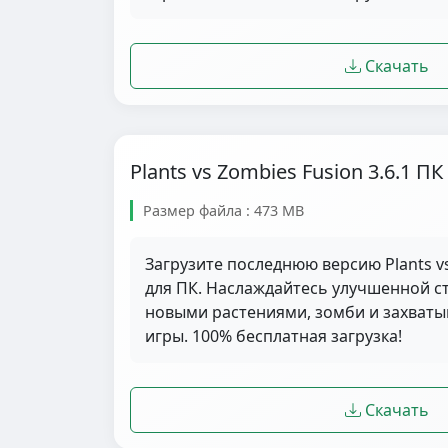
Скачать
Plants vs Zombies Fusion 3.6.1 ПК
Размер файла : 473 MB
Загрузите последнюю версию Plants vs
для ПК. Наслаждайтесь улучшенной ст
новыми растениями, зомби и захва
игры. 100% бесплатная загрузка!
Скачать