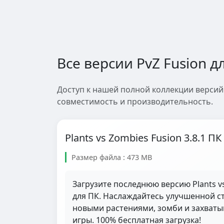
Все версии PvZ Fusion д
Доступ к нашей полной коллекции версий 
совместимость и производительность.
Plants vs Zombies Fusion 3.8.1 ПК
Размер файла : 473 MB
Загрузите последнюю версию Plants vs
для ПК. Наслаждайтесь улучшенной ст
новыми растениями, зомби и захва
игры. 100% бесплатная загрузка!