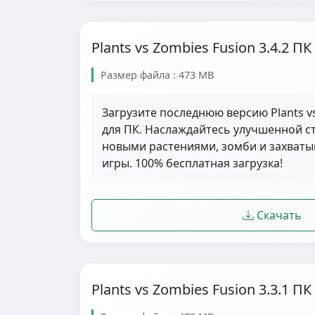
Plants vs Zombies Fusion 3.4.2 ПК
Размер файла : 473 MB
Загрузите последнюю версию Plants vs
для ПК. Наслаждайтесь улучшенной ст
новыми растениями, зомби и захва
игры. 100% бесплатная загрузка!
Скачать
Plants vs Zombies Fusion 3.3.1 ПК