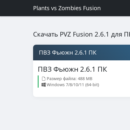
Plants vs Zombies Fusion
Скачать PVZ Fusion 2.6.1 для П
ПВЗ Фьюжн 2.6.1 ПК
ПВЗ Фьюжн 2.6.1 ПК
Размер файла: 488 MB
Windows 7/8/10/11 (64-bit)