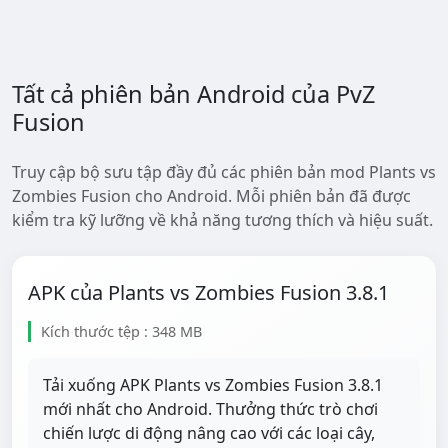
Tất cả phiên bản Android của PvZ
Fusion
Truy cập bộ sưu tập đầy đủ các phiên bản mod Plants vs
Zombies Fusion cho Android. Mỗi phiên bản đã được
kiểm tra kỹ lưỡng về khả năng tương thích và hiệu suất.
APK của Plants vs Zombies Fusion 3.8.1
Kích thước tệp : 348 MB
Tải xuống APK Plants vs Zombies Fusion 3.8.1
mới nhất cho Android. Thưởng thức trò chơi
chiến lược di động nâng cao với các loại cây,