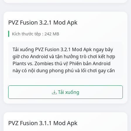
PVZ Fusion 3.2.1 Mod Apk
Kích thước tệp : 242 MB
Tải xuống PVZ Fusion 3.2.1 Mod Apk ngay bây
giờ cho Android và tận hưởng trò chơi kết hợp
Plants vs. Zombies thú vị! Phiên bản Android
này có nội dung phong phú và lối chơi gay cấn
Tải xuống
PVZ Fusion 3.1.1 Mod Apk