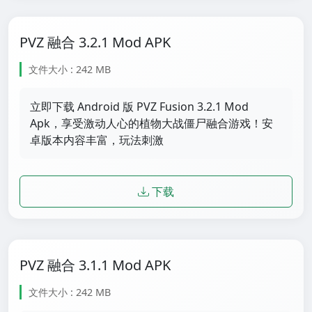
PVZ 融合 3.2.1 Mod APK
文件大小 : 242 MB
立即下载 Android 版 PVZ Fusion 3.2.1 Mod
Apk，享受激动人心的植物大战僵尸融合游戏！安
卓版本内容丰富，玩法刺激
下载
PVZ 融合 3.1.1 Mod APK
文件大小 : 242 MB