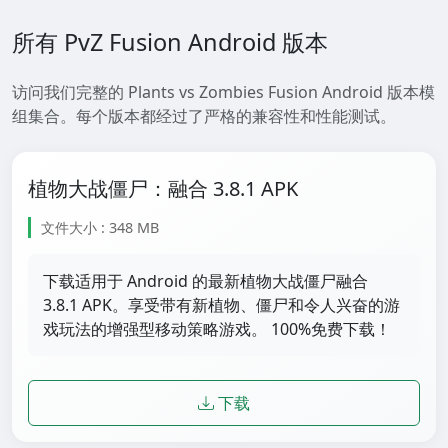
所有 PvZ Fusion Android 版本
访问我们完整的 Plants vs Zombies Fusion Android 版本模
组集合。每个版本都经过了严格的兼容性和性能测试。
植物大战僵尸：融合 3.8.1 APK
文件大小 : 348 MB
下载适用于 Android 的最新植物大战僵尸融合
3.8.1 APK。享受带有新植物、僵尸和令人兴奋的游
戏玩法的增强型移动策略游戏。 100%免费下载！
下载