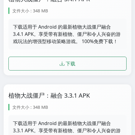
文件大小 : 348 MB
下载适用于 Android 的最新植物大战僵尸融合
3.4.1 APK。享受带有新植物、僵尸和令人兴奋的游
戏玩法的增强型移动策略游戏。 100%免费下载！
下载
植物大战僵尸：融合 3.3.1 APK
文件大小 : 348 MB
下载适用于 Android 的最新植物大战僵尸融合
3.3.1 APK。享受带有新植物、僵尸和令人兴奋的游