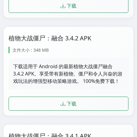
下载
植物大战僵尸：融合 3.4.2 APK
文件大小 : 348 MB
下载适用于 Android 的最新植物大战僵尸融合
3.4.2 APK。享受带有新植物、僵尸和令人兴奋的游
戏玩法的增强型移动策略游戏。 100%免费下载！
下载
植物大战僵尸：融合 3.4.1 APK