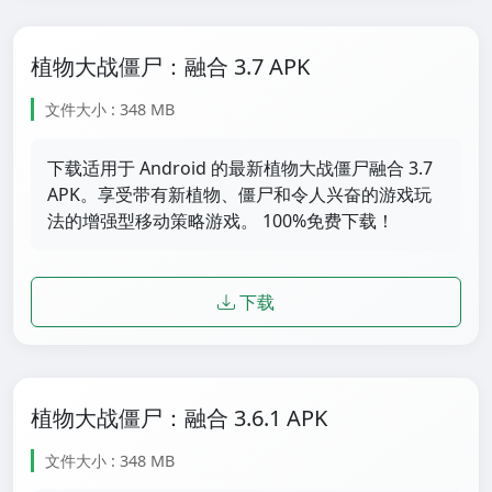
植物大战僵尸：融合 3.7 APK
文件大小 : 348 MB
下载适用于 Android 的最新植物大战僵尸融合 3.7
APK。享受带有新植物、僵尸和令人兴奋的游戏玩
法的增强型移动策略游戏。 100%免费下载！
下载
植物大战僵尸：融合 3.6.1 APK
文件大小 : 348 MB