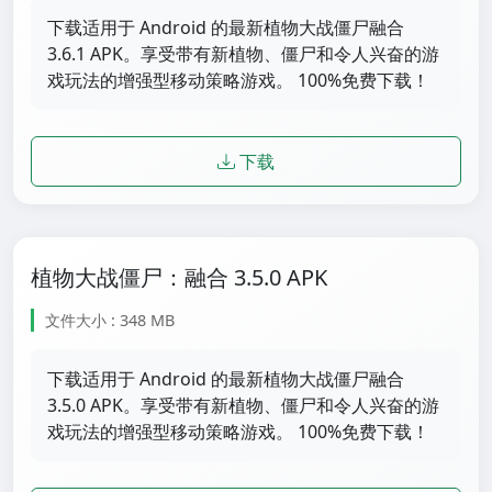
下载适用于 Android 的最新植物大战僵尸融合
3.6.1 APK。享受带有新植物、僵尸和令人兴奋的游
戏玩法的增强型移动策略游戏。 100%免费下载！
下载
植物大战僵尸：融合 3.5.0 APK
文件大小 : 348 MB
下载适用于 Android 的最新植物大战僵尸融合
3.5.0 APK。享受带有新植物、僵尸和令人兴奋的游
戏玩法的增强型移动策略游戏。 100%免费下载！