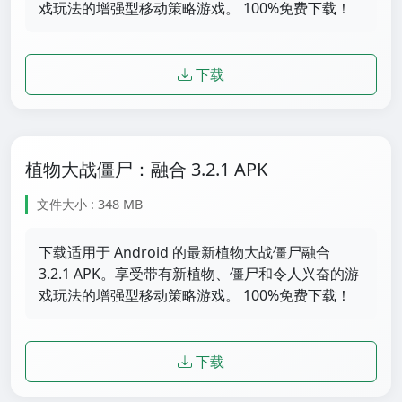
戏玩法的增强型移动策略游戏。 100%免费下载！
下载
植物大战僵尸：融合 3.2.1 APK
文件大小 : 348 MB
下载适用于 Android 的最新植物大战僵尸融合
3.2.1 APK。享受带有新植物、僵尸和令人兴奋的游
戏玩法的增强型移动策略游戏。 100%免费下载！
下载