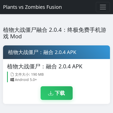
Plants vs Zombies Fusion
植物大战僵尸融合 2.0.4：终极免费手机游
戏 Mod
植物大战僵尸：融合 2.0.4 APK
植物大战僵尸：融合 2.0.4 APK
文件大小: 190 MB
Android 5.0+
下载