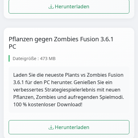
Herunterladen
Pflanzen gegen Zombies Fusion 3.6.1
PC
Dateigröße : 473 MB
Laden Sie die neueste Plants vs Zombies Fusion
3.6.1 für den PC herunter. Genießen Sie ein
verbessertes Strategiespielerlebnis mit neuen
Pflanzen, Zombies und aufregenden Spielmodi.
100 % kostenloser Download!
Herunterladen