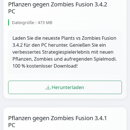
Pflanzen gegen Zombies Fusion 3.4.2
PC
Dateigröße : 473 MB
Laden Sie die neueste Plants vs Zombies Fusion
3.4.2 für den PC herunter. Genießen Sie ein
verbessertes Strategiespielerlebnis mit neuen
Pflanzen, Zombies und aufregenden Spielmodi.
100 % kostenloser Download!
Herunterladen
Pflanzen gegen Zombies Fusion 3.4.1
PC