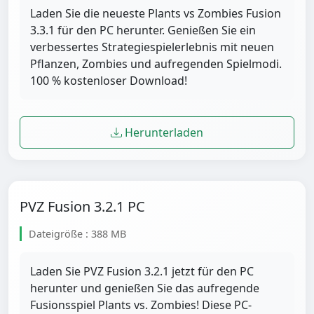
Laden Sie die neueste Plants vs Zombies Fusion
3.3.1 für den PC herunter. Genießen Sie ein
verbessertes Strategiespielerlebnis mit neuen
Pflanzen, Zombies und aufregenden Spielmodi.
100 % kostenloser Download!
Herunterladen
PVZ Fusion 3.2.1 PC
Dateigröße : 388 MB
Laden Sie PVZ Fusion 3.2.1 jetzt für den PC
herunter und genießen Sie das aufregende
Fusionsspiel Plants vs. Zombies! Diese PC-