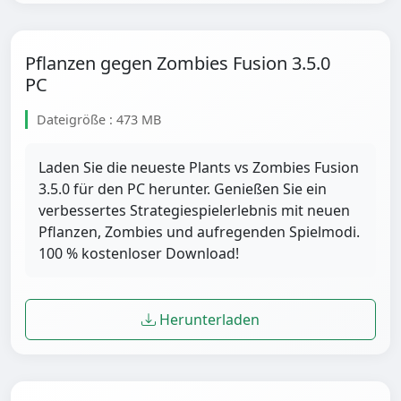
Pflanzen gegen Zombies Fusion 3.5.0
PC
Dateigröße : 473 MB
Laden Sie die neueste Plants vs Zombies Fusion
3.5.0 für den PC herunter. Genießen Sie ein
verbessertes Strategiespielerlebnis mit neuen
Pflanzen, Zombies und aufregenden Spielmodi.
100 % kostenloser Download!
Herunterladen