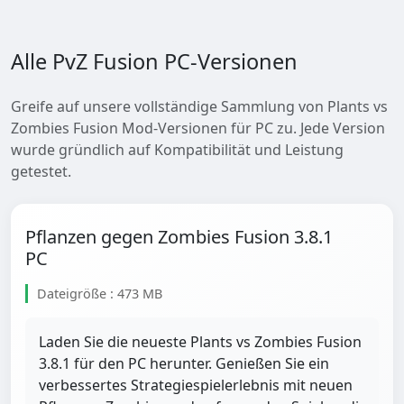
Alle PvZ Fusion PC-Versionen
Greife auf unsere vollständige Sammlung von Plants vs
Zombies Fusion Mod-Versionen für PC zu. Jede Version
wurde gründlich auf Kompatibilität und Leistung
getestet.
Pflanzen gegen Zombies Fusion 3.8.1
PC
Dateigröße : 473 MB
Laden Sie die neueste Plants vs Zombies Fusion
3.8.1 für den PC herunter. Genießen Sie ein
verbessertes Strategiespielerlebnis mit neuen