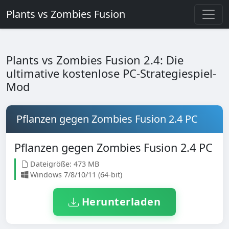
Plants vs Zombies Fusion
Plants vs Zombies Fusion 2.4: Die
ultimative kostenlose PC-Strategiespiel-
Mod
Pflanzen gegen Zombies Fusion 2.4 PC
Pflanzen gegen Zombies Fusion 2.4 PC
Dateigröße: 473 MB
Windows 7/8/10/11 (64-bit)
Herunterladen