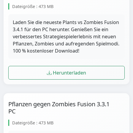
Dateigröße : 473 MB
Laden Sie die neueste Plants vs Zombies Fusion
3.4.1 für den PC herunter. Genießen Sie ein
verbessertes Strategiespielerlebnis mit neuen
Pflanzen, Zombies und aufregenden Spielmodi.
100 % kostenloser Download!
Herunterladen
Pflanzen gegen Zombies Fusion 3.3.1
PC
Dateigröße : 473 MB