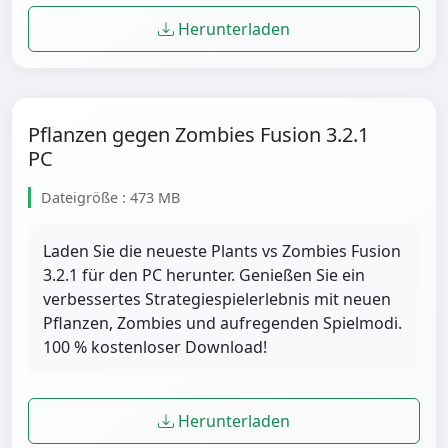
Herunterladen
Pflanzen gegen Zombies Fusion 3.2.1
PC
Dateigröße : 473 MB
Laden Sie die neueste Plants vs Zombies Fusion
3.2.1 für den PC herunter. Genießen Sie ein
verbessertes Strategiespielerlebnis mit neuen
Pflanzen, Zombies und aufregenden Spielmodi.
100 % kostenloser Download!
Herunterladen