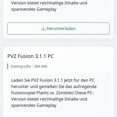
Version bietet reichhaltige Inhalte und
spannendes Gameplay
Herunterladen
PVZ Fusion 3.1.1 PC
Dateigröße : 388 MB
Laden Sie PVZ Fusion 3.1.1 jetzt für den PC
herunter und genießen Sie das aufregende
Fusionsspiel Plants vs. Zombies! Diese PC-
Version bietet reichhaltige Inhalte und
spannendes Gameplay