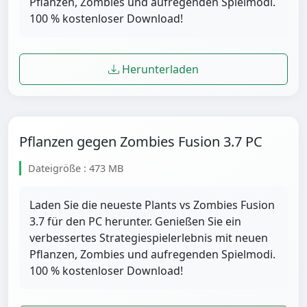
Pflanzen, Zombies und aufregenden Spielmodi.
100 % kostenloser Download!
Herunterladen
Pflanzen gegen Zombies Fusion 3.7 PC
Dateigröße : 473 MB
Laden Sie die neueste Plants vs Zombies Fusion
3.7 für den PC herunter. Genießen Sie ein
verbessertes Strategiespielerlebnis mit neuen
Pflanzen, Zombies und aufregenden Spielmodi.
100 % kostenloser Download!