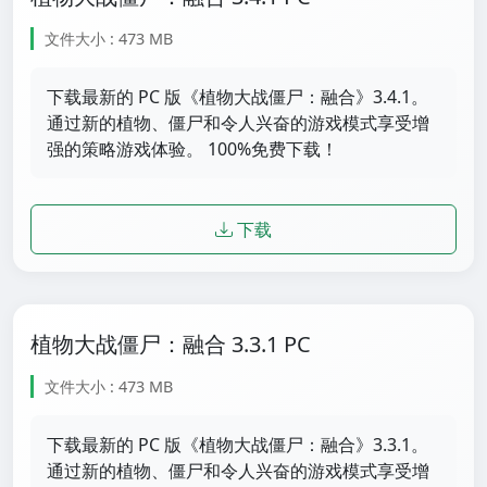
文件大小 : 473 MB
下载最新的 PC 版《植物大战僵尸：融合》3.4.1。
通过新的植物、僵尸和令人兴奋的游戏模式享受增
强的策略游戏体验。 100%免费下载！
下载
植物大战僵尸：融合 3.3.1 PC
文件大小 : 473 MB
下载最新的 PC 版《植物大战僵尸：融合》3.3.1。
通过新的植物、僵尸和令人兴奋的游戏模式享受增