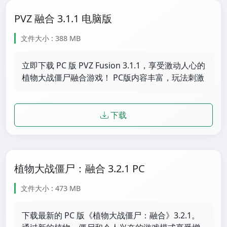
PVZ 融合 3.1.1 电脑版
文件大小 : 388 MB
立即下载 PC 版 PVZ Fusion 3.1.1，享受激动人心的
植物大战僵尸融合游戏！ PC版内容丰富，玩法刺激
下载
植物大战僵尸：融合 3.2.1 PC
文件大小 : 473 MB
下载最新的 PC 版《植物大战僵尸：融合》3.2.1。