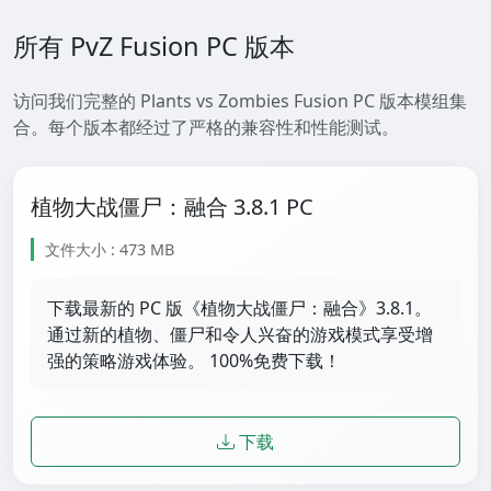
所有 PvZ Fusion PC 版本
访问我们完整的 Plants vs Zombies Fusion PC 版本模组集
合。每个版本都经过了严格的兼容性和性能测试。
植物大战僵尸：融合 3.8.1 PC
文件大小 : 473 MB
下载最新的 PC 版《植物大战僵尸：融合》3.8.1。
通过新的植物、僵尸和令人兴奋的游戏模式享受增
强的策略游戏体验。 100%免费下载！
下载