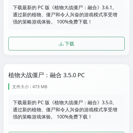
下载最新的 PC 版《植物大战僵尸：融合》3.6.1。
通过新的植物、僵尸和令人兴奋的游戏模式享受增
强的策略游戏体验。 100%免费下载！
下载
植物大战僵尸：融合 3.5.0 PC
文件大小 : 473 MB
下载最新的 PC 版《植物大战僵尸：融合》3.5.0。
通过新的植物、僵尸和令人兴奋的游戏模式享受增
强的策略游戏体验。 100%免费下载！