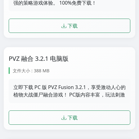
强的策略游戏体验。 100%免费下载！
下载
PVZ 融合 3.2.1 电脑版
文件大小 : 388 MB
立即下载 PC 版 PVZ Fusion 3.2.1，享受激动人心的
植物大战僵尸融合游戏！ PC版内容丰富，玩法刺激
下载