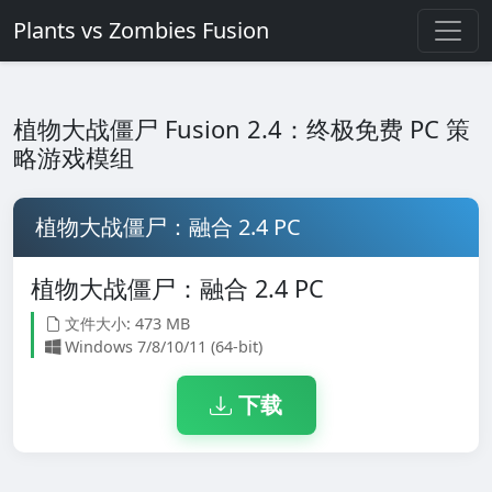
Plants vs Zombies Fusion
植物大战僵尸 Fusion 2.4：终极免费 PC 策
略游戏模组
植物大战僵尸：融合 2.4 PC
植物大战僵尸：融合 2.4 PC
文件大小: 473 MB
Windows 7/8/10/11 (64-bit)
下载