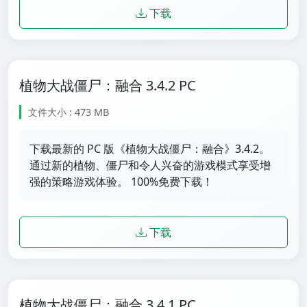
下载
植物大战僵尸：融合 3.4.2 PC
文件大小 : 473 MB
下载最新的 PC 版《植物大战僵尸：融合》3.4.2。
通过新的植物、僵尸和令人兴奋的游戏模式享受增
强的策略游戏体验。 100%免费下载！
下载
植物大战僵尸：融合 3.4.1 PC