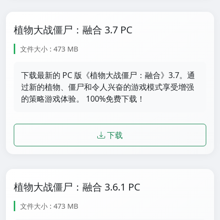
植物大战僵尸：融合 3.7 PC
文件大小 : 473 MB
下载最新的 PC 版《植物大战僵尸：融合》3.7。通
过新的植物、僵尸和令人兴奋的游戏模式享受增强
的策略游戏体验。 100%免费下载！
下载
植物大战僵尸：融合 3.6.1 PC
文件大小 : 473 MB