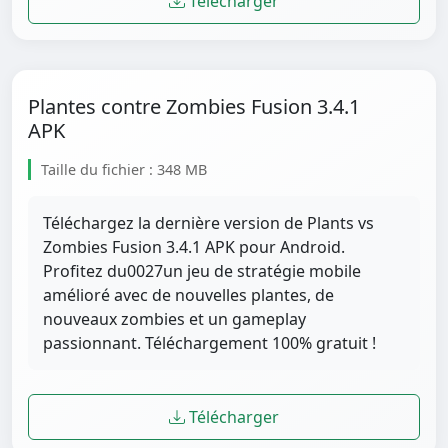
Télécharger
Plantes contre Zombies Fusion 3.4.1
APK
Taille du fichier : 348 MB
Téléchargez la dernière version de Plants vs
Zombies Fusion 3.4.1 APK pour Android.
Profitez du0027un jeu de stratégie mobile
amélioré avec de nouvelles plantes, de
nouveaux zombies et un gameplay
passionnant. Téléchargement 100% gratuit !
Télécharger