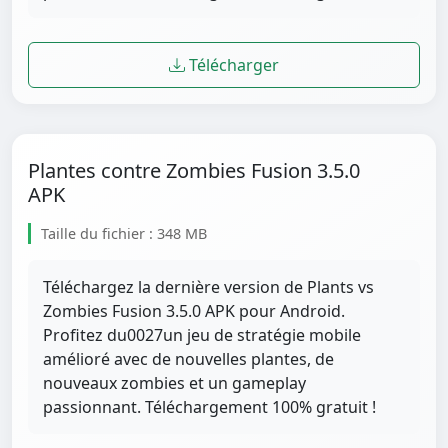
Télécharger
Plantes contre Zombies Fusion 3.5.0
APK
Taille du fichier : 348 MB
Téléchargez la dernière version de Plants vs
Zombies Fusion 3.5.0 APK pour Android.
Profitez du0027un jeu de stratégie mobile
amélioré avec de nouvelles plantes, de
nouveaux zombies et un gameplay
passionnant. Téléchargement 100% gratuit !