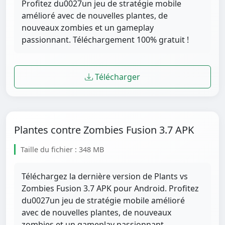
Profitez du0027un jeu de stratégie mobile
amélioré avec de nouvelles plantes, de
nouveaux zombies et un gameplay
passionnant. Téléchargement 100% gratuit !
Télécharger
Plantes contre Zombies Fusion 3.7 APK
Taille du fichier : 348 MB
Téléchargez la dernière version de Plants vs
Zombies Fusion 3.7 APK pour Android. Profitez
du0027un jeu de stratégie mobile amélioré
avec de nouvelles plantes, de nouveaux
zombies et un gameplay passionnant.