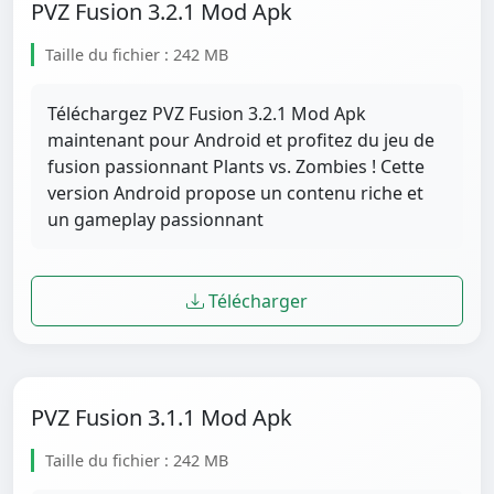
PVZ Fusion 3.2.1 Mod Apk
Taille du fichier : 242 MB
Téléchargez PVZ Fusion 3.2.1 Mod Apk
maintenant pour Android et profitez du jeu de
fusion passionnant Plants vs. Zombies ! Cette
version Android propose un contenu riche et
un gameplay passionnant
Télécharger
PVZ Fusion 3.1.1 Mod Apk
Taille du fichier : 242 MB