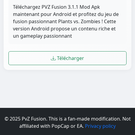
Téléchargez PVZ Fusion 3.1.1 Mod Apk
maintenant pour Android et profitez du jeu de
fusion passionnant Plants vs. Zombies ! Cette
version Android propose un contenu riche et
un gameplay passionnant
Télécharger
© 2025 PvZ Fusion. This is a fan-made modification. Not
affiliated with PopCap or EA.
Privacy policy