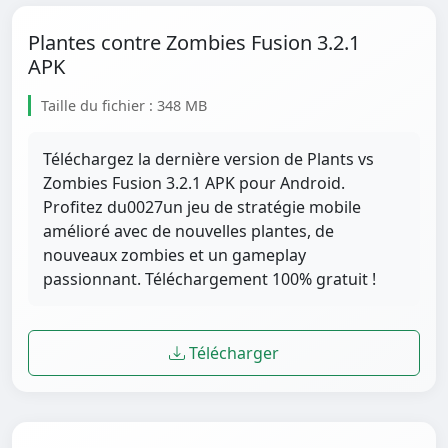
Plantes contre Zombies Fusion 3.2.1
APK
Taille du fichier : 348 MB
Téléchargez la dernière version de Plants vs
Zombies Fusion 3.2.1 APK pour Android.
Profitez du0027un jeu de stratégie mobile
amélioré avec de nouvelles plantes, de
nouveaux zombies et un gameplay
passionnant. Téléchargement 100% gratuit !
Télécharger