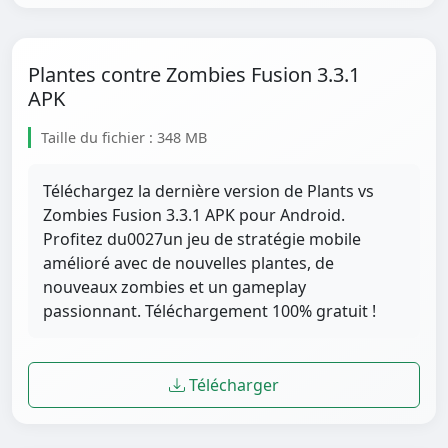
Plantes contre Zombies Fusion 3.3.1
APK
Taille du fichier : 348 MB
Téléchargez la dernière version de Plants vs
Zombies Fusion 3.3.1 APK pour Android.
Profitez du0027un jeu de stratégie mobile
amélioré avec de nouvelles plantes, de
nouveaux zombies et un gameplay
passionnant. Téléchargement 100% gratuit !
Télécharger