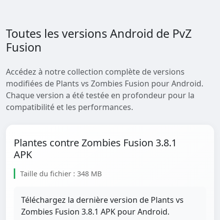
Toutes les versions Android de PvZ
Fusion
Accédez à notre collection complète de versions
modifiées de Plants vs Zombies Fusion pour Android.
Chaque version a été testée en profondeur pour la
compatibilité et les performances.
Plantes contre Zombies Fusion 3.8.1
APK
Taille du fichier : 348 MB
Téléchargez la dernière version de Plants vs
Zombies Fusion 3.8.1 APK pour Android.