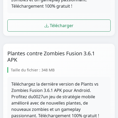
Téléchargement 100% gratuit !
Télécharger
Plantes contre Zombies Fusion 3.6.1
APK
Taille du fichier : 348 MB
Téléchargez la dernière version de Plants vs
Zombies Fusion 3.6.1 APK pour Android.
Profitez du0027un jeu de stratégie mobile
amélioré avec de nouvelles plantes, de
nouveaux zombies et un gameplay
passionnant. Téléchargement 100% gratuit !