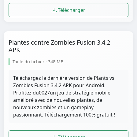
Télécharger
Plantes contre Zombies Fusion 3.4.2
APK
Taille du fichier : 348 MB
Téléchargez la dernière version de Plants vs
Zombies Fusion 3.4.2 APK pour Android.
Profitez du0027un jeu de stratégie mobile
amélioré avec de nouvelles plantes, de
nouveaux zombies et un gameplay
passionnant. Téléchargement 100% gratuit !