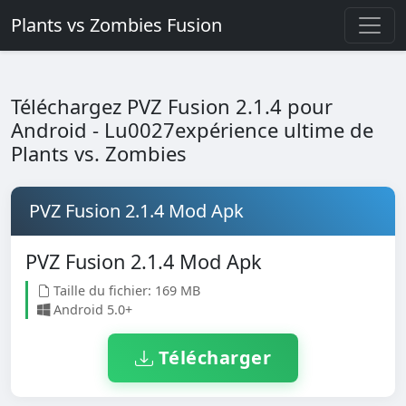
Plants vs Zombies Fusion
Téléchargez PVZ Fusion 2.1.4 pour
Android - Lu0027expérience ultime de
Plants vs. Zombies
PVZ Fusion 2.1.4 Mod Apk
PVZ Fusion 2.1.4 Mod Apk
Taille du fichier: 169 MB
Android 5.0+
Télécharger