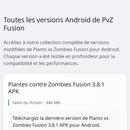
Toutes les versions Android de PvZ
Fusion
Accédez à notre collection complète de versions
modifiées de Plants vs Zombies Fusion pour Android.
Chaque version a été testée en profondeur pour la
compatibilité et les performances.
Plantes contre Zombies Fusion 3.8.1
APK
Taille du fichier : 348 MB
Téléchargez la dernière version de Plants vs
Zombies Fusion 3.8.1 APK pour Android.