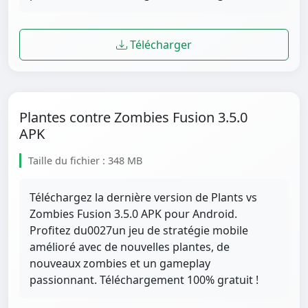
Télécharger
Plantes contre Zombies Fusion 3.5.0
APK
Taille du fichier : 348 MB
Téléchargez la dernière version de Plants vs
Zombies Fusion 3.5.0 APK pour Android.
Profitez du0027un jeu de stratégie mobile
amélioré avec de nouvelles plantes, de
nouveaux zombies et un gameplay
passionnant. Téléchargement 100% gratuit !