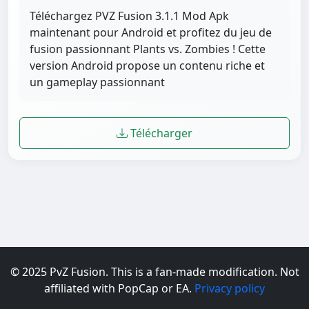
Téléchargez PVZ Fusion 3.1.1 Mod Apk
maintenant pour Android et profitez du jeu de
fusion passionnant Plants vs. Zombies ! Cette
version Android propose un contenu riche et
un gameplay passionnant
Télécharger
© 2025 PvZ Fusion. This is a fan-made modification. Not
affiliated with PopCap or EA.
Privacy policy