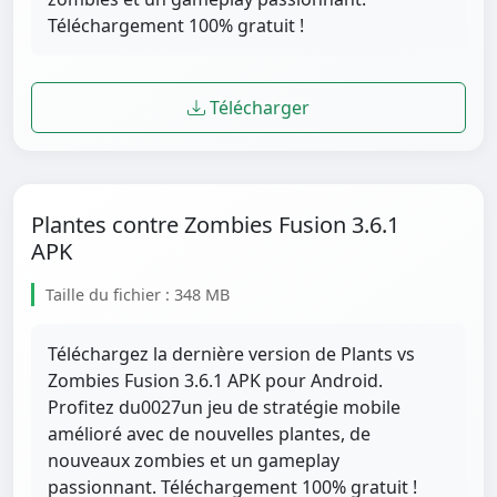
Téléchargement 100% gratuit !
Télécharger
Plantes contre Zombies Fusion 3.6.1
APK
Taille du fichier : 348 MB
Téléchargez la dernière version de Plants vs
Zombies Fusion 3.6.1 APK pour Android.
Profitez du0027un jeu de stratégie mobile
amélioré avec de nouvelles plantes, de
nouveaux zombies et un gameplay
passionnant. Téléchargement 100% gratuit !