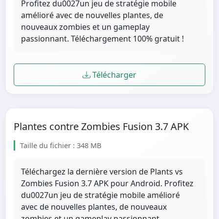
Profitez du0027un jeu de stratégie mobile
amélioré avec de nouvelles plantes, de
nouveaux zombies et un gameplay
passionnant. Téléchargement 100% gratuit !
Télécharger
Plantes contre Zombies Fusion 3.7 APK
Taille du fichier : 348 MB
Téléchargez la dernière version de Plants vs
Zombies Fusion 3.7 APK pour Android. Profitez
du0027un jeu de stratégie mobile amélioré
avec de nouvelles plantes, de nouveaux
zombies et un gameplay passionnant.