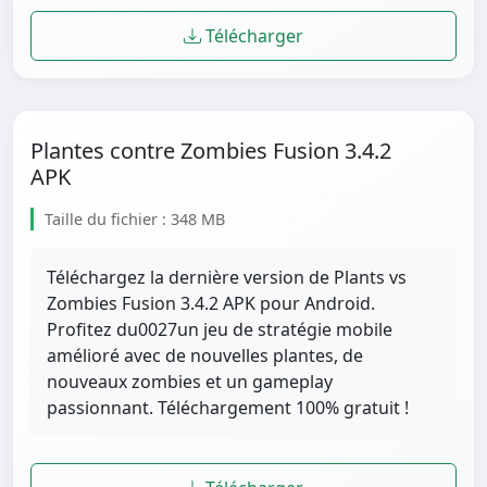
Télécharger
Plantes contre Zombies Fusion 3.4.2
APK
Taille du fichier : 348 MB
Téléchargez la dernière version de Plants vs
Zombies Fusion 3.4.2 APK pour Android.
Profitez du0027un jeu de stratégie mobile
amélioré avec de nouvelles plantes, de
nouveaux zombies et un gameplay
passionnant. Téléchargement 100% gratuit !