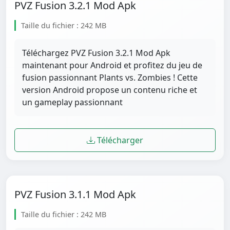
PVZ Fusion 3.2.1 Mod Apk
Taille du fichier : 242 MB
Téléchargez PVZ Fusion 3.2.1 Mod Apk
maintenant pour Android et profitez du jeu de
fusion passionnant Plants vs. Zombies ! Cette
version Android propose un contenu riche et
un gameplay passionnant
Télécharger
PVZ Fusion 3.1.1 Mod Apk
Taille du fichier : 242 MB