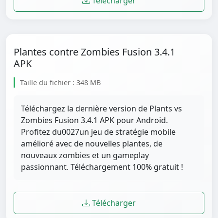
Télécharger
Plantes contre Zombies Fusion 3.4.1
APK
Taille du fichier : 348 MB
Téléchargez la dernière version de Plants vs
Zombies Fusion 3.4.1 APK pour Android.
Profitez du0027un jeu de stratégie mobile
amélioré avec de nouvelles plantes, de
nouveaux zombies et un gameplay
passionnant. Téléchargement 100% gratuit !
Télécharger