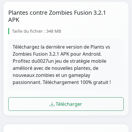
Plantes contre Zombies Fusion 3.2.1
APK
Taille du fichier : 348 MB
Téléchargez la dernière version de Plants vs
Zombies Fusion 3.2.1 APK pour Android.
Profitez du0027un jeu de stratégie mobile
amélioré avec de nouvelles plantes, de
nouveaux zombies et un gameplay
passionnant. Téléchargement 100% gratuit !
Télécharger