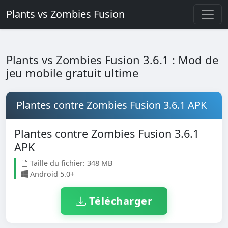
Plants vs Zombies Fusion
Plants vs Zombies Fusion 3.6.1 : Mod de
jeu mobile gratuit ultime
Plantes contre Zombies Fusion 3.6.1 APK
Plantes contre Zombies Fusion 3.6.1
APK
Taille du fichier: 348 MB
Android 5.0+
Télécharger