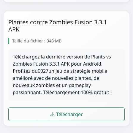
Plantes contre Zombies Fusion 3.3.1
APK
Taille du fichier : 348 MB
Téléchargez la dernière version de Plants vs
Zombies Fusion 3.3.1 APK pour Android.
Profitez du0027un jeu de stratégie mobile
amélioré avec de nouvelles plantes, de
nouveaux zombies et un gameplay
passionnant. Téléchargement 100% gratuit !
Télécharger