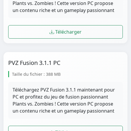
Plants vs. Zombies ! Cette version PC propose
un contenu riche et un gameplay passionnant
Télécharger
PVZ Fusion 3.1.1 PC
Taille du fichier : 388 MB
Téléchargez PVZ Fusion 3.1.1 maintenant pour
PC et profitez du jeu de fusion passionnant
Plants vs. Zombies ! Cette version PC propose
un contenu riche et un gameplay passionnant