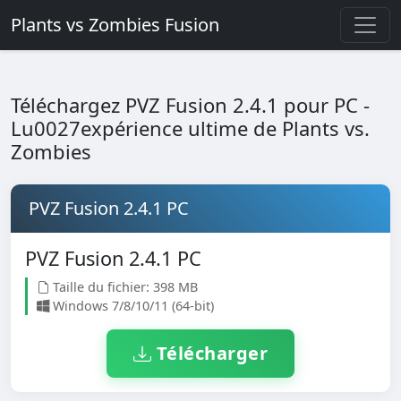
Plants vs Zombies Fusion
Téléchargez PVZ Fusion 2.4.1 pour PC -
Lu0027expérience ultime de Plants vs.
Zombies
PVZ Fusion 2.4.1 PC
PVZ Fusion 2.4.1 PC
Taille du fichier: 398 MB
Windows 7/8/10/11 (64-bit)
Télécharger