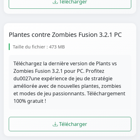
Télécharger
Plantes contre Zombies Fusion 3.2.1 PC
Taille du fichier : 473 MB
Téléchargez la dernière version de Plants vs
Zombies Fusion 3.2.1 pour PC. Profitez
du0027une expérience de jeu de stratégie
améliorée avec de nouvelles plantes, zombies
et modes de jeu passionnants. Téléchargement
100% gratuit !
Télécharger