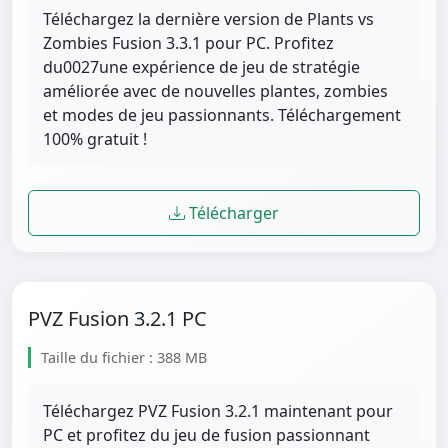
Téléchargez la dernière version de Plants vs
Zombies Fusion 3.3.1 pour PC. Profitez
du0027une expérience de jeu de stratégie
améliorée avec de nouvelles plantes, zombies
et modes de jeu passionnants. Téléchargement
100% gratuit !
Télécharger
PVZ Fusion 3.2.1 PC
Taille du fichier : 388 MB
Téléchargez PVZ Fusion 3.2.1 maintenant pour
PC et profitez du jeu de fusion passionnant