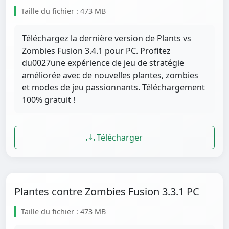
Taille du fichier : 473 MB
Téléchargez la dernière version de Plants vs
Zombies Fusion 3.4.1 pour PC. Profitez
du0027une expérience de jeu de stratégie
améliorée avec de nouvelles plantes, zombies
et modes de jeu passionnants. Téléchargement
100% gratuit !
Télécharger
Plantes contre Zombies Fusion 3.3.1 PC
Taille du fichier : 473 MB