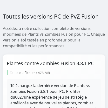
Toutes les versions PC de PvZ Fusion
Accédez à notre collection complète de versions
modifiées de Plants vs Zombies Fusion pour PC. Chaque
version a été testée en profondeur pour la
compatibilité et les performances.
Plantes contre Zombies Fusion 3.8.1 PC
Taille du fichier : 473 MB
Téléchargez la dernière version de Plants vs
Zombies Fusion 3.8.1 pour PC. Profitez
du0027une expérience de jeu de stratégie
améliorée avec de nouvelles plantes, zombies