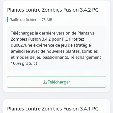
Plantes contre Zombies Fusion 3.4.2 PC
Taille du fichier : 473 MB
Téléchargez la dernière version de Plants vs
Zombies Fusion 3.4.2 pour PC. Profitez
du0027une expérience de jeu de stratégie
améliorée avec de nouvelles plantes, zombies
et modes de jeu passionnants. Téléchargement
100% gratuit !
Télécharger
Plantes contre Zombies Fusion 3.4.1 PC