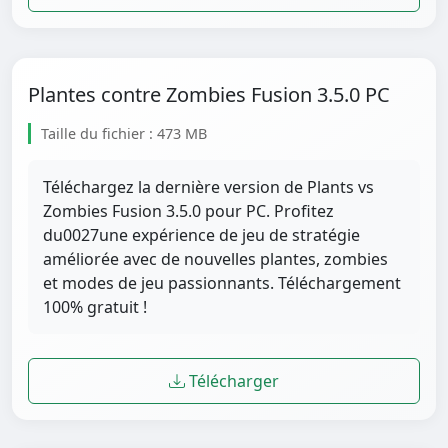
Plantes contre Zombies Fusion 3.5.0 PC
Taille du fichier : 473 MB
Téléchargez la dernière version de Plants vs
Zombies Fusion 3.5.0 pour PC. Profitez
du0027une expérience de jeu de stratégie
améliorée avec de nouvelles plantes, zombies
et modes de jeu passionnants. Téléchargement
100% gratuit !
Télécharger