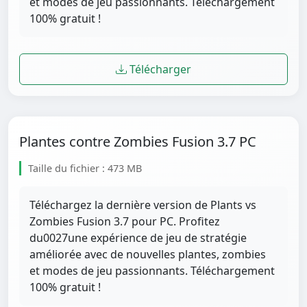
et modes de jeu passionnants. Téléchargement
100% gratuit !
Télécharger
Plantes contre Zombies Fusion 3.7 PC
Taille du fichier : 473 MB
Téléchargez la dernière version de Plants vs
Zombies Fusion 3.7 pour PC. Profitez
du0027une expérience de jeu de stratégie
améliorée avec de nouvelles plantes, zombies
et modes de jeu passionnants. Téléchargement
100% gratuit !