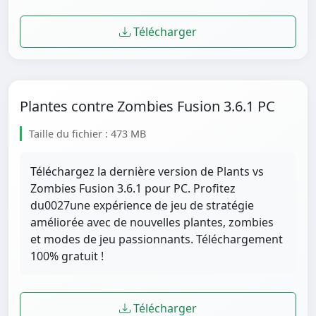
Télécharger
Plantes contre Zombies Fusion 3.6.1 PC
Taille du fichier : 473 MB
Téléchargez la dernière version de Plants vs
Zombies Fusion 3.6.1 pour PC. Profitez
du0027une expérience de jeu de stratégie
améliorée avec de nouvelles plantes, zombies
et modes de jeu passionnants. Téléchargement
100% gratuit !
Télécharger