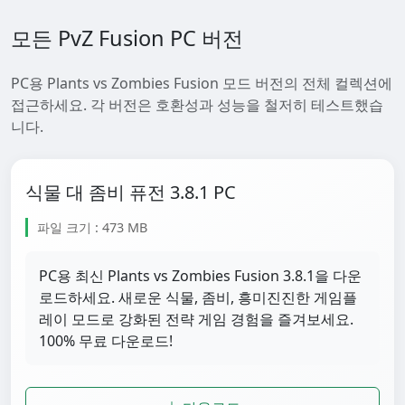
모든 PvZ Fusion PC 버전
PC용 Plants vs Zombies Fusion 모드 버전의 전체 컬렉션에
접근하세요. 각 버전은 호환성과 성능을 철저히 테스트했습
니다.
식물 대 좀비 퓨전 3.8.1 PC
파일 크기 : 473 MB
PC용 최신 Plants vs Zombies Fusion 3.8.1을 다운
로드하세요. 새로운 식물, 좀비, 흥미진진한 게임플
레이 모드로 강화된 전략 게임 경험을 즐겨보세요.
100% 무료 다운로드!