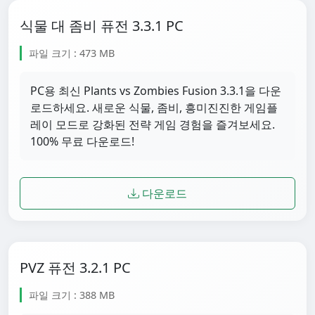
식물 대 좀비 퓨전 3.3.1 PC
파일 크기 : 473 MB
PC용 최신 Plants vs Zombies Fusion 3.3.1을 다운
로드하세요. 새로운 식물, 좀비, 흥미진진한 게임플
레이 모드로 강화된 전략 게임 경험을 즐겨보세요.
100% 무료 다운로드!
다운로드
PVZ 퓨전 3.2.1 PC
파일 크기 : 388 MB