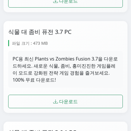
다운로드
식물 대 좀비 퓨전 3.7 PC
파일 크기 : 473 MB
PC용 최신 Plants vs Zombies Fusion 3.7을 다운로
드하세요. 새로운 식물, 좀비, 흥미진진한 게임플레
이 모드로 강화된 전략 게임 경험을 즐겨보세요.
100% 무료 다운로드!
다운로드