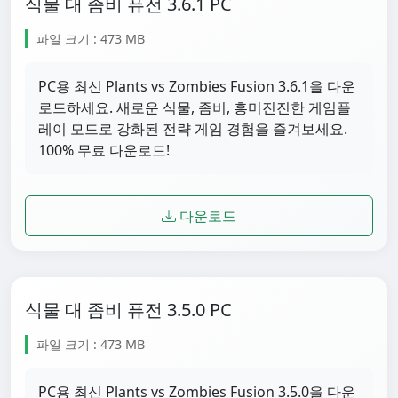
식물 대 좀비 퓨전 3.6.1 PC
파일 크기 : 473 MB
PC용 최신 Plants vs Zombies Fusion 3.6.1을 다운
로드하세요. 새로운 식물, 좀비, 흥미진진한 게임플
레이 모드로 강화된 전략 게임 경험을 즐겨보세요.
100% 무료 다운로드!
다운로드
식물 대 좀비 퓨전 3.5.0 PC
파일 크기 : 473 MB
PC용 최신 Plants vs Zombies Fusion 3.5.0을 다운