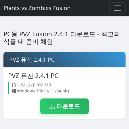
Plants vs Zombies Fusion
PC용 PVZ Fusion 2.4.1 다운로드 - 최고의
식물 대 좀비 체험
PVZ 퓨전 2.4.1 PC
PVZ 퓨전 2.4.1 PC
파일 크기: 398 MB
Windows 7/8/10/11 (64-bit)
다운로드