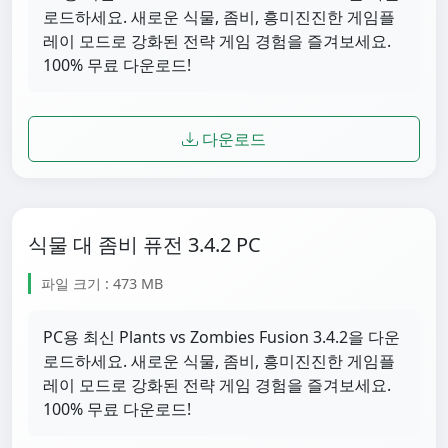
로드하세요. 새로운 식물, 좀비, 흥미진진한 게임플
레이 모드로 강화된 전략 게임 경험을 즐겨보세요.
100% 무료 다운로드!
다운로드
식물 대 좀비 퓨전 3.4.2 PC
파일 크기 : 473 MB
PC용 최신 Plants vs Zombies Fusion 3.4.2을 다운
로드하세요. 새로운 식물, 좀비, 흥미진진한 게임플
레이 모드로 강화된 전략 게임 경험을 즐겨보세요.
100% 무료 다운로드!