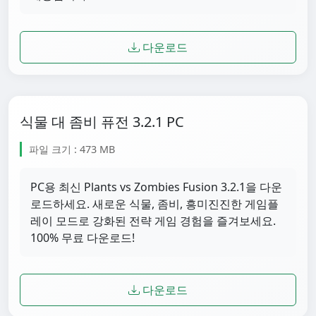
다운로드
식물 대 좀비 퓨전 3.2.1 PC
파일 크기 : 473 MB
PC용 최신 Plants vs Zombies Fusion 3.2.1을 다운
로드하세요. 새로운 식물, 좀비, 흥미진진한 게임플
레이 모드로 강화된 전략 게임 경험을 즐겨보세요.
100% 무료 다운로드!
다운로드