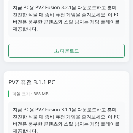
지금 PC용 PVZ Fusion 3.2.1을 다운로드하고 흥미
진진한 식물 대 좀비 퓨전 게임을 즐겨보세요! 이 PC
버전은 풍부한 콘텐츠와 스릴 넘치는 게임 플레이를
제공합니다.
다운로드
PVZ 퓨전 3.1.1 PC
파일 크기 : 388 MB
지금 PC용 PVZ Fusion 3.1.1을 다운로드하고 흥미
진진한 식물 대 좀비 퓨전 게임을 즐겨보세요! 이 PC
버전은 풍부한 콘텐츠와 스릴 넘치는 게임 플레이를
제공합니다.