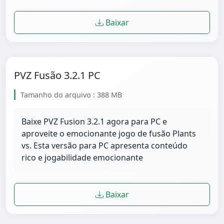
Baixar
PVZ Fusão 3.2.1 PC
Tamanho do arquivo : 388 MB
Baixe PVZ Fusion 3.2.1 agora para PC e
aproveite o emocionante jogo de fusão Plants
vs. Esta versão para PC apresenta conteúdo
rico e jogabilidade emocionante
Baixar