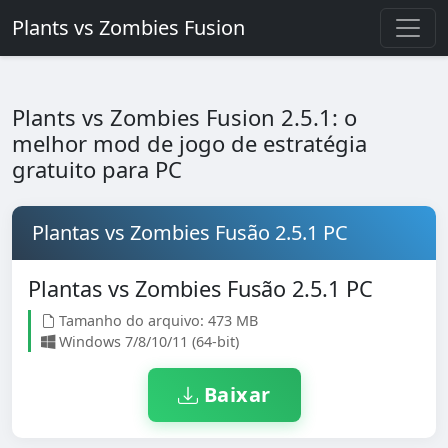
Plants vs Zombies Fusion
Plants vs Zombies Fusion 2.5.1: o
melhor mod de jogo de estratégia
gratuito para PC
Plantas vs Zombies Fusão 2.5.1 PC
Plantas vs Zombies Fusão 2.5.1 PC
Tamanho do arquivo: 473 MB
Windows 7/8/10/11 (64-bit)
Baixar