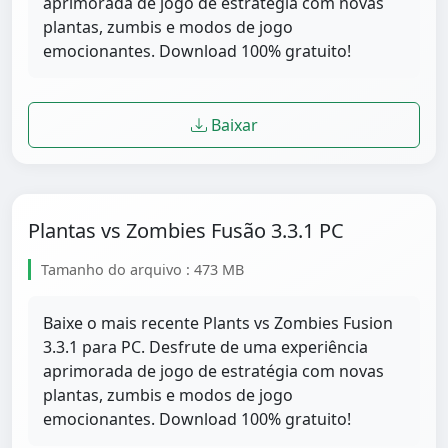
aprimorada de jogo de estratégia com novas
plantas, zumbis e modos de jogo
emocionantes. Download 100% gratuito!
Baixar
Plantas vs Zombies Fusão 3.3.1 PC
Tamanho do arquivo : 473 MB
Baixe o mais recente Plants vs Zombies Fusion
3.3.1 para PC. Desfrute de uma experiência
aprimorada de jogo de estratégia com novas
plantas, zumbis e modos de jogo
emocionantes. Download 100% gratuito!