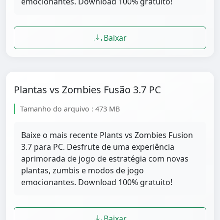
emocionantes. Download 100% gratuito!
Baixar
Plantas vs Zombies Fusão 3.7 PC
Tamanho do arquivo : 473 MB
Baixe o mais recente Plants vs Zombies Fusion
3.7 para PC. Desfrute de uma experiência
aprimorada de jogo de estratégia com novas
plantas, zumbis e modos de jogo
emocionantes. Download 100% gratuito!
Baixar