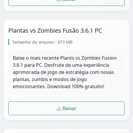
Plantas vs Zombies Fusão 3.6.1 PC
Tamanho do arquivo : 473 MB
Baixe o mais recente Plants vs Zombies Fusion
3.6.1 para PC. Desfrute de uma experiência
aprimorada de jogo de estratégia com novas
plantas, zumbis e modos de jogo
emocionantes. Download 100% gratuito!
Baixar