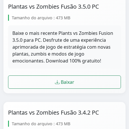
Plantas vs Zombies Fusão 3.5.0 PC
Tamanho do arquivo : 473 MB
Baixe o mais recente Plants vs Zombies Fusion
3.5.0 para PC. Desfrute de uma experiência
aprimorada de jogo de estratégia com novas
plantas, zumbis e modos de jogo
emocionantes. Download 100% gratuito!
Baixar
Plantas vs Zombies Fusão 3.4.2 PC
Tamanho do arquivo : 473 MB