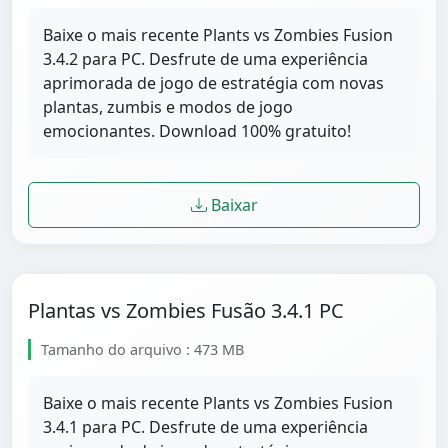
Baixe o mais recente Plants vs Zombies Fusion
3.4.2 para PC. Desfrute de uma experiência
aprimorada de jogo de estratégia com novas
plantas, zumbis e modos de jogo
emocionantes. Download 100% gratuito!
Baixar
Plantas vs Zombies Fusão 3.4.1 PC
Tamanho do arquivo : 473 MB
Baixe o mais recente Plants vs Zombies Fusion
3.4.1 para PC. Desfrute de uma experiência