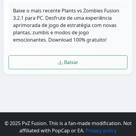
Baixe o mais recente Plants vs Zombies Fusion
3.2.1 para PC. Desfrute de uma experiência
aprimorada de jogo de estratégia com novas
plantas, zumbis e modos de jogo
emocionantes. Download 100% gratuito!
Baixar
© 2025 PvZ Fusion. This is a fan-made modification. Not
affiliated with PopCap or EA.
Privacy policy