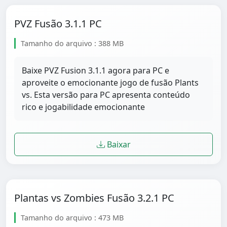
PVZ Fusão 3.1.1 PC
Tamanho do arquivo : 388 MB
Baixe PVZ Fusion 3.1.1 agora para PC e
aproveite o emocionante jogo de fusão Plants
vs. Esta versão para PC apresenta conteúdo
rico e jogabilidade emocionante
Baixar
Plantas vs Zombies Fusão 3.2.1 PC
Tamanho do arquivo : 473 MB