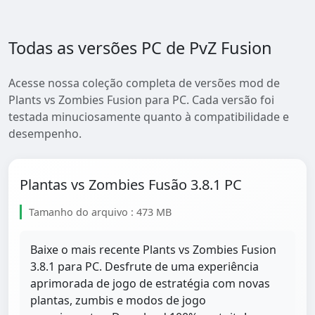
Todas as versões PC de PvZ Fusion
Acesse nossa coleção completa de versões mod de
Plants vs Zombies Fusion para PC. Cada versão foi
testada minuciosamente quanto à compatibilidade e
desempenho.
Plantas vs Zombies Fusão 3.8.1 PC
Tamanho do arquivo : 473 MB
Baixe o mais recente Plants vs Zombies Fusion
3.8.1 para PC. Desfrute de uma experiência
aprimorada de jogo de estratégia com novas
plantas, zumbis e modos de jogo