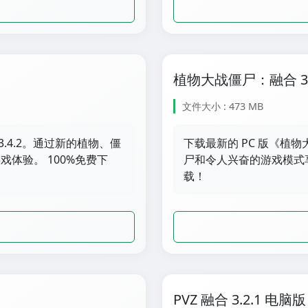
植物大战僵尸：融合 3.4
文件大小 : 473 MB
.4.2。通过新的植物、僵
下载最新的 PC 版《植物
体验。 100%免费下
尸和令人兴奋的游戏模式享
载！
PVZ 融合 3.2.1 电脑版