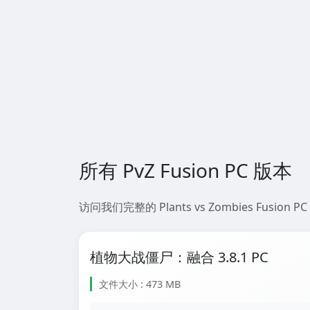
所有 PvZ Fusion PC 版本
访问我们完整的 Plants vs Zombies F
植物大战僵尸：融合 3.8.1 PC
文件大小 : 473 MB