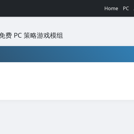
Home
PC
终极免费 PC 策略游戏模组