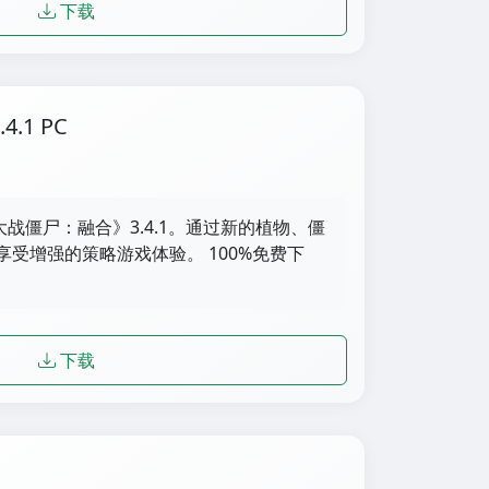
下载
.1 PC
大战僵尸：融合》3.4.1。通过新的植物、僵
受增强的策略游戏体验。 100%免费下
下载