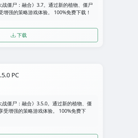
物大战僵尸：融合》3.7。通过新的植物、僵尸
增强的策略游戏体验。 100%免费下载！
下载
.0 PC
大战僵尸：融合》3.5.0。通过新的植物、僵
受增强的策略游戏体验。 100%免费下