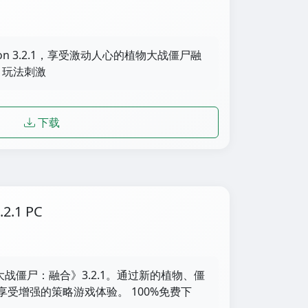
usion 3.2.1，享受激动人心的植物大战僵尸融
，玩法刺激
下载
.1 PC
大战僵尸：融合》3.2.1。通过新的植物、僵
受增强的策略游戏体验。 100%免费下