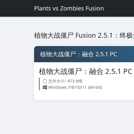
Plants vs Zombies Fusion
植物大战僵尸 Fusion 2.5.1：
植物大战僵尸：融合 2.5.1 PC
植物大战僵尸：融合 2.5.1 PC
文件大小: 473 MB
Windows 7/8/10/11 (64-bit)