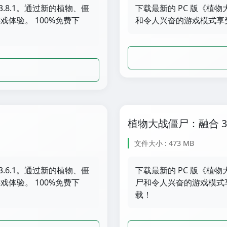
.8.1。通过新的植物、僵
下载最新的 PC 版《植
体验。 100%免费下
和令人兴奋的游戏模式享受
植物大战僵尸：融合 3.5
文件大小 : 473 MB
.6.1。通过新的植物、僵
下载最新的 PC 版《植物
体验。 100%免费下
尸和令人兴奋的游戏模式享
载！