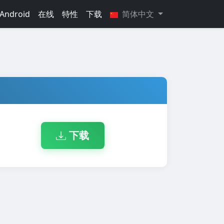
Android
在线
特性
下载
简体中文
下载