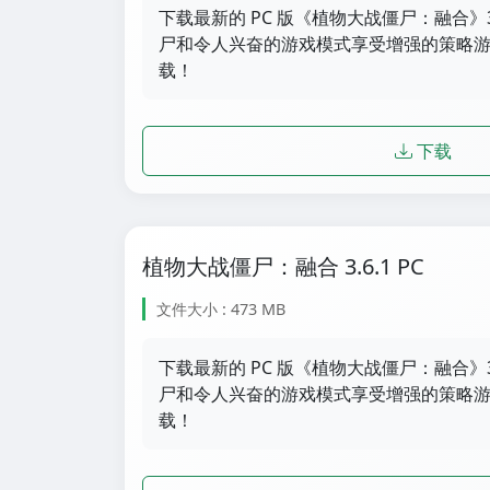
下载最新的 PC 版《植物大战僵尸：融合》3
尸和令人兴奋的游戏模式享受增强的策略游戏
载！
下载
植物大战僵尸：融合 3.6.1 PC
文件大小 : 473 MB
下载最新的 PC 版《植物大战僵尸：融合》3
尸和令人兴奋的游戏模式享受增强的策略游戏
载！