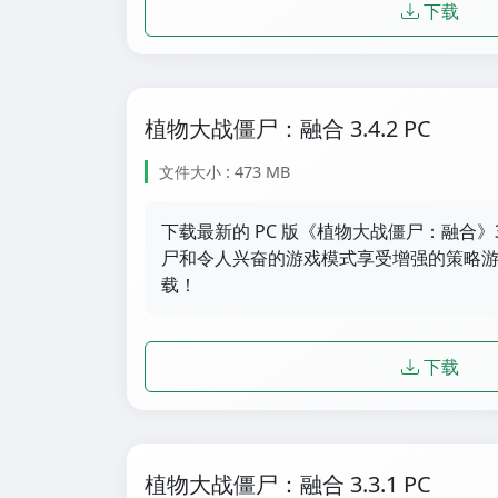
下载
植物大战僵尸：融合 3.4.2 PC
文件大小 : 473 MB
下载最新的 PC 版《植物大战僵尸：融合》3
尸和令人兴奋的游戏模式享受增强的策略游戏
载！
下载
植物大战僵尸：融合 3.3.1 PC