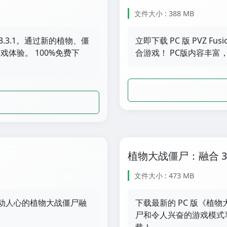
文件大小 : 388 MB
.3.1。通过新的植物、僵
立即下载 PC 版 PVZ F
体验。 100%免费下
合游戏！ PC版内容丰富
植物大战僵尸：融合 3.2
文件大小 : 473 MB
，享受激动人心的植物大战僵尸融
下载最新的 PC 版《植物
尸和令人兴奋的游戏模式享