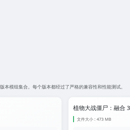
usion PC 版本模组集合。每个版本都经过了严格的兼容性和性能测试。
植物大战僵尸：融合 3.
文件大小 : 473 MB