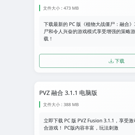
文件大小 : 473 MB
下载最新的 PC 版《植物大战僵尸：融合》3
尸和令人兴奋的游戏模式享受增强的策略游戏
载！
下载
PVZ 融合 3.1.1 电脑版
文件大小 : 388 MB
立即下载 PC 版 PVZ Fusion 3.1.1
合游戏！ PC版内容丰富，玩法刺激