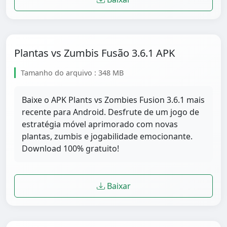
Plantas vs Zumbis Fusão 3.6.1 APK
Tamanho do arquivo : 348 MB
Baixe o APK Plants vs Zombies Fusion 3.6.1 mais
recente para Android. Desfrute de um jogo de
estratégia móvel aprimorado com novas
plantas, zumbis e jogabilidade emocionante.
Download 100% gratuito!
Baixar