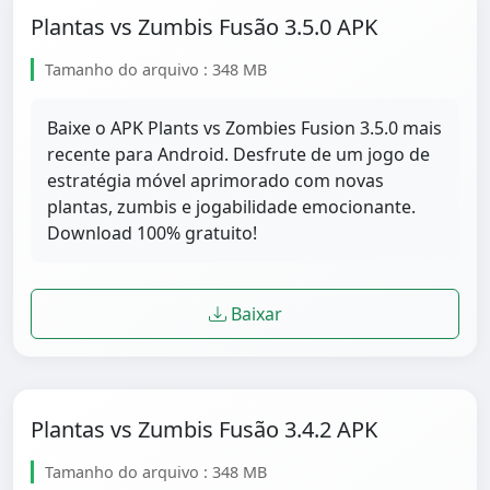
Plantas vs Zumbis Fusão 3.5.0 APK
Tamanho do arquivo : 348 MB
Baixe o APK Plants vs Zombies Fusion 3.5.0 mais
recente para Android. Desfrute de um jogo de
estratégia móvel aprimorado com novas
plantas, zumbis e jogabilidade emocionante.
Download 100% gratuito!
Baixar
Plantas vs Zumbis Fusão 3.4.2 APK
Tamanho do arquivo : 348 MB