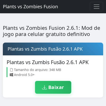
Plants vs Zombies Fusion
Plants vs Zombies Fusion 2.6.1: Mod de
jogo para celular gratuito definitivo
Plantas vs Zumbis Fusão 2.6.1 APK
Plantas vs Zumbis Fusão 2.6.1 APK
Tamanho do arquivo: 348 MB
Android 5.0+
Baixar