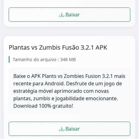
Baixar
Plantas vs Zumbis Fusão 3.2.1 APK
Tamanho do arquivo : 348 MB
Baixe o APK Plants vs Zombies Fusion 3.2.1 mais
recente para Android. Desfrute de um jogo de
estratégia móvel aprimorado com novas
plantas, zumbis e jogabilidade emocionante.
Download 100% gratuito!
Baixar