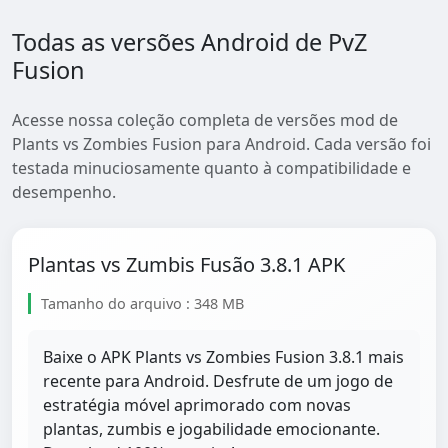
Todas as versões Android de PvZ
Fusion
Acesse nossa coleção completa de versões mod de
Plants vs Zombies Fusion para Android. Cada versão foi
testada minuciosamente quanto à compatibilidade e
desempenho.
Plantas vs Zumbis Fusão 3.8.1 APK
Tamanho do arquivo : 348 MB
Baixe o APK Plants vs Zombies Fusion 3.8.1 mais
recente para Android. Desfrute de um jogo de
estratégia móvel aprimorado com novas
plantas, zumbis e jogabilidade emocionante.