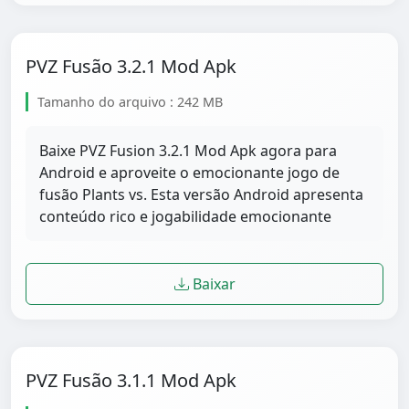
PVZ Fusão 3.2.1 Mod Apk
Tamanho do arquivo : 242 MB
Baixe PVZ Fusion 3.2.1 Mod Apk agora para
Android e aproveite o emocionante jogo de
fusão Plants vs. Esta versão Android apresenta
conteúdo rico e jogabilidade emocionante
Baixar
PVZ Fusão 3.1.1 Mod Apk