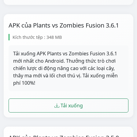
APK của Plants vs Zombies Fusion 3.6.1
Kích thước tệp : 348 MB
Tải xuống APK Plants vs Zombies Fusion 3.6.1
mới nhất cho Android. Thưởng thức trò chơi
chiến lược di động nâng cao với các loại cây,
thây ma mới và lối chơi thú vị. Tải xuống miễn
phí 100%!
Tải xuống