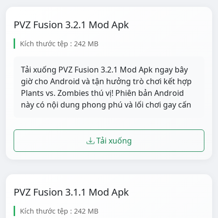
PVZ Fusion 3.2.1 Mod Apk
Kích thước tệp : 242 MB
Tải xuống PVZ Fusion 3.2.1 Mod Apk ngay bây
giờ cho Android và tận hưởng trò chơi kết hợp
Plants vs. Zombies thú vị! Phiên bản Android
này có nội dung phong phú và lối chơi gay cấn
Tải xuống
PVZ Fusion 3.1.1 Mod Apk
Kích thước tệp : 242 MB