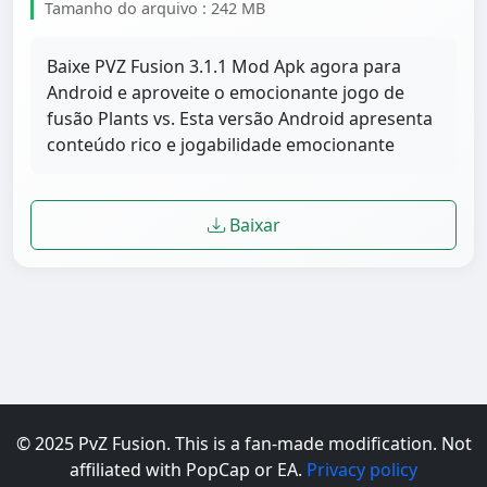
Tamanho do arquivo : 242 MB
Baixe PVZ Fusion 3.1.1 Mod Apk agora para
Android e aproveite o emocionante jogo de
fusão Plants vs. Esta versão Android apresenta
conteúdo rico e jogabilidade emocionante
Baixar
© 2025 PvZ Fusion. This is a fan-made modification. Not
affiliated with PopCap or EA.
Privacy policy