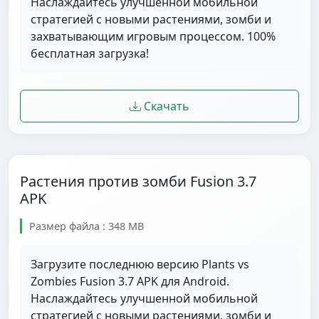
Наслаждайтесь улучшенной мобильной
стратегией с новыми растениями, зомби и
захватывающим игровым процессом. 100%
бесплатная загрузка!
Скачать
Растения против зомби Fusion 3.7
APK
Размер файла : 348 MB
Загрузите последнюю версию Plants vs
Zombies Fusion 3.7 APK для Android.
Наслаждайтесь улучшенной мобильной
стратегией с новыми растениями, зомби и