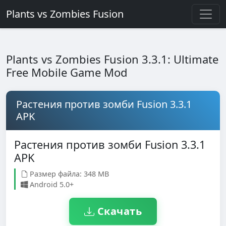
Plants vs Zombies Fusion
Plants vs Zombies Fusion 3.3.1: Ultimate
Free Mobile Game Mod
Растения против зомби Fusion 3.3.1
APK
Растения против зомби Fusion 3.3.1
APK
Размер файла: 348 MB
Android 5.0+
Скачать