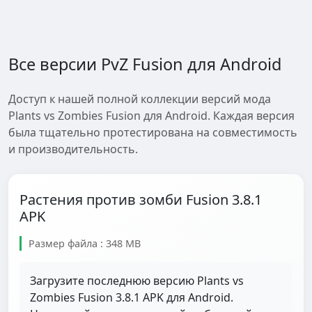
Все версии PvZ Fusion для Android
Доступ к нашей полной коллекции версий мода
Plants vs Zombies Fusion для Android. Каждая версия
была тщательно протестирована на совместимость
и производительность.
Растения против зомби Fusion 3.8.1
APK
Размер файла : 348 MB
Загрузите последнюю версию Plants vs
Zombies Fusion 3.8.1 APK для Android.