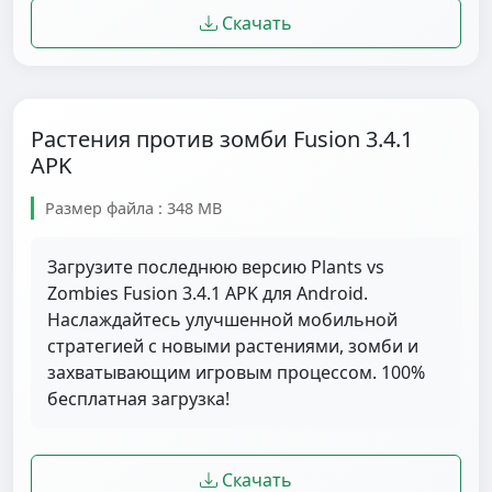
Скачать
Растения против зомби Fusion 3.4.1
APK
Размер файла : 348 MB
Загрузите последнюю версию Plants vs
Zombies Fusion 3.4.1 APK для Android.
Наслаждайтесь улучшенной мобильной
стратегией с новыми растениями, зомби и
захватывающим игровым процессом. 100%
бесплатная загрузка!
Скачать