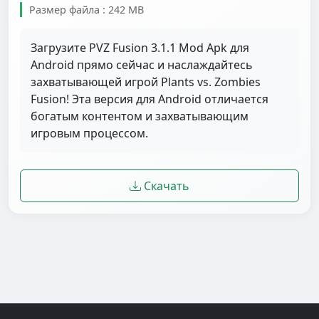
Размер файла : 242 MB
Загрузите PVZ Fusion 3.1.1 Mod Apk для
Android прямо сейчас и наслаждайтесь
захватывающей игрой Plants vs. Zombies
Fusion! Эта версия для Android отличается
богатым контентом и захватывающим
игровым процессом.
Скачать