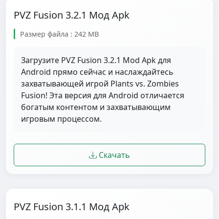
PVZ Fusion 3.2.1 Мод Apk
Размер файла : 242 MB
Загрузите PVZ Fusion 3.2.1 Mod Apk для
Android прямо сейчас и наслаждайтесь
захватывающей игрой Plants vs. Zombies
Fusion! Эта версия для Android отличается
богатым контентом и захватывающим
игровым процессом.
Скачать
PVZ Fusion 3.1.1 Мод Apk