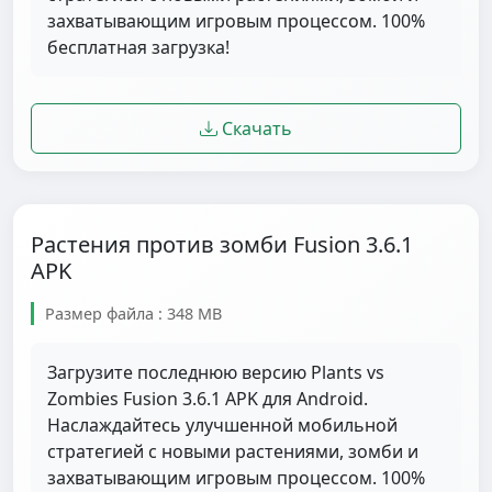
захватывающим игровым процессом. 100%
бесплатная загрузка!
Скачать
Растения против зомби Fusion 3.6.1
APK
Размер файла : 348 MB
Загрузите последнюю версию Plants vs
Zombies Fusion 3.6.1 APK для Android.
Наслаждайтесь улучшенной мобильной
стратегией с новыми растениями, зомби и
захватывающим игровым процессом. 100%