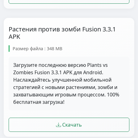
Растения против зомби Fusion 3.3.1
APK
Размер файла : 348 MB
Загрузите последнюю версию Plants vs
Zombies Fusion 3.3.1 APK для Android.
Наслаждайтесь улучшенной мобильной
стратегией с новыми растениями, зомби и
захватывающим игровым процессом. 100%
бесплатная загрузка!
Скачать