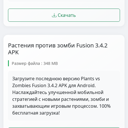
Скачать
Растения против зомби Fusion 3.4.2
APK
Размер файла : 348 MB
Загрузите последнюю версию Plants vs
Zombies Fusion 3.4.2 APK для Android.
Наслаждайтесь улучшенной мобильной
стратегией с новыми растениями, зомби и
захватывающим игровым процессом. 100%
бесплатная загрузка!