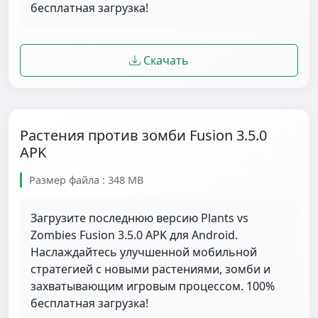
бесплатная загрузка!
Скачать
Растения против зомби Fusion 3.5.0
APK
Размер файла : 348 MB
Загрузите последнюю версию Plants vs
Zombies Fusion 3.5.0 APK для Android.
Наслаждайтесь улучшенной мобильной
стратегией с новыми растениями, зомби и
захватывающим игровым процессом. 100%
бесплатная загрузка!