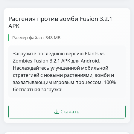
Растения против зомби Fusion 3.2.1
APK
Размер файла : 348 MB
Загрузите последнюю версию Plants vs
Zombies Fusion 3.2.1 APK для Android.
Наслаждайтесь улучшенной мобильной
стратегией с новыми растениями, зомби и
захватывающим игровым процессом. 100%
бесплатная загрузка!
Скачать