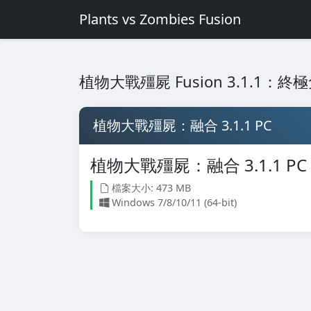
Plants vs Zombies Fusion
植物大戰殭屍 Fusion 3.1.1：
植物大戰殭屍：融合 3.1.1 PC
植物大戰殭屍：融合 3.1.1 PC
檔案大小: 473 MB
Windows 7/8/10/11 (64-bit)