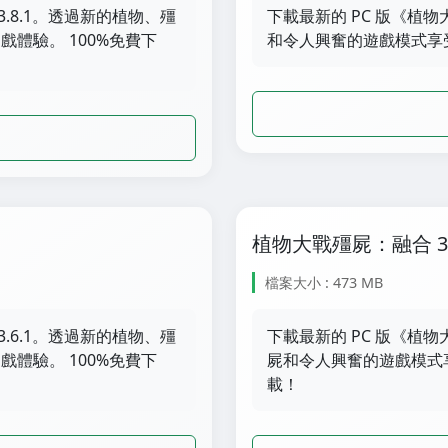
.8.1。透過新的植物、殭
下載最新的 PC 版《植
體驗。 100%免費下
和令人興奮的遊戲模式享受
植物大戰殭屍：融合 3.5
檔案大小 : 473 MB
.6.1。透過新的植物、殭
下載最新的 PC 版《植物
體驗。 100%免費下
屍和令人興奮的遊戲模式享
載！