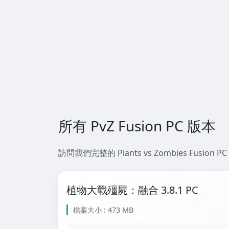
所有 PvZ Fusion PC 版本
訪問我們完整的 Plants vs Zombies F
植物大戰殭屍：融合 3.8.1 PC
檔案大小 : 473 MB