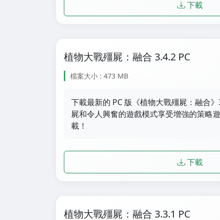
下載
植物大戰殭屍：融合 3.4.2 PC
檔案大小 : 473 MB
下載最新的 PC 版《植物大戰殭屍：融合》3
屍和令人興奮的遊戲模式享受增強的策略遊戲
載！
下載
植物大戰殭屍：融合 3.3.1 PC