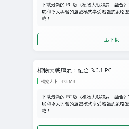
下載最新的 PC 版《植物大戰殭屍：融合》3
屍和令人興奮的遊戲模式享受增強的策略遊戲
載！
下載
植物大戰殭屍：融合 3.6.1 PC
檔案大小 : 473 MB
下載最新的 PC 版《植物大戰殭屍：融合》3
屍和令人興奮的遊戲模式享受增強的策略遊戲
載！