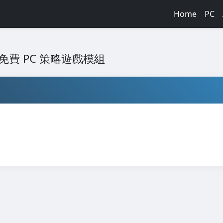
Home
PC
終極免費 PC 策略遊戲模組