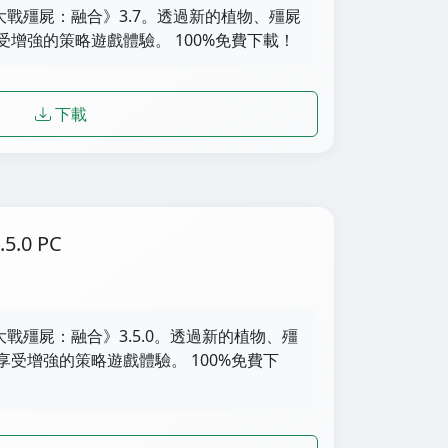
物大戰殭屍：融合》3.7。透過新的植物、殭屍
增強的策略遊戲體驗。 100%免費下載！
下載
.0 PC
大戰殭屍：融合》3.5.0。透過新的植物、殭
受增強的策略遊戲體驗。 100%免費下