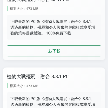
檔案大小 : 473 MB
下載最新的 PC 版《植物大戰殭屍：融合》3.4.1。
透過新的植物、殭屍和令人興奮的遊戲模式享受增
強的策略遊戲體驗。 100%免費下載！
下載
植物大戰殭屍：融合 3.3.1 PC
檔案大小 : 473 MB
下載最新的 PC 版《植物大戰殭屍：融合》3.3.1。
透過新的植物、殭屍和令人興奮的遊戲模式享受增