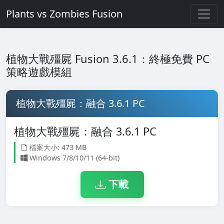
Plants vs Zombies Fusion
植物大戰殭屍 Fusion 3.6.1：終極免費 PC
策略遊戲模組
植物大戰殭屍：融合 3.6.1 PC
植物大戰殭屍：融合 3.6.1 PC
檔案大小: 473 MB
Windows 7/8/10/11 (64-bit)
下載