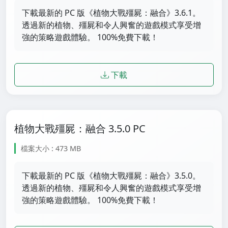
下載最新的 PC 版《植物大戰殭屍：融合》3.6.1。
透過新的植物、殭屍和令人興奮的遊戲模式享受增
強的策略遊戲體驗。 100%免費下載！
下載
植物大戰殭屍：融合 3.5.0 PC
檔案大小 : 473 MB
下載最新的 PC 版《植物大戰殭屍：融合》3.5.0。
透過新的植物、殭屍和令人興奮的遊戲模式享受增
強的策略遊戲體驗。 100%免費下載！