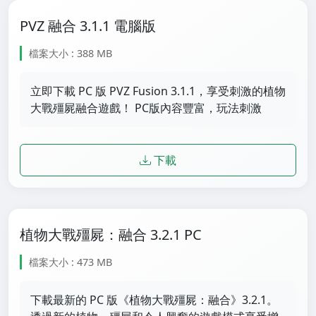
PVZ 融合 3.1.1 電腦版
檔案大小 : 388 MB
立即下載 PC 版 PVZ Fusion 3.1.1，享受刺激的植物
大戰殭屍融合遊戲！ PC版內容豐富，玩法刺激
下載
植物大戰殭屍：融合 3.2.1 PC
檔案大小 : 473 MB
下載最新的 PC 版《植物大戰殭屍：融合》3.2.1。