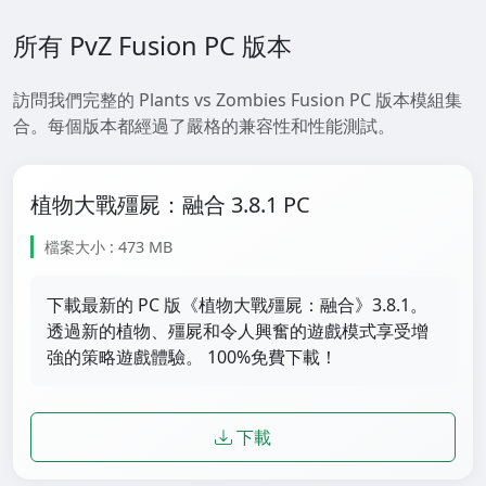
所有 PvZ Fusion PC 版本
訪問我們完整的 Plants vs Zombies Fusion PC 版本模組集
合。每個版本都經過了嚴格的兼容性和性能測試。
植物大戰殭屍：融合 3.8.1 PC
檔案大小 : 473 MB
下載最新的 PC 版《植物大戰殭屍：融合》3.8.1。
透過新的植物、殭屍和令人興奮的遊戲模式享受增
強的策略遊戲體驗。 100%免費下載！
下載