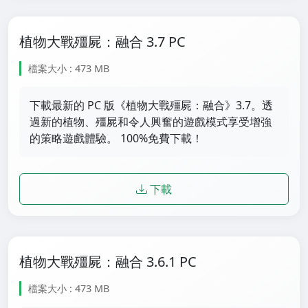
植物大戰殭屍：融合 3.7 PC
檔案大小 : 473 MB
下載最新的 PC 版《植物大戰殭屍：融合》3.7。透
過新的植物、殭屍和令人興奮的遊戲模式享受增強
的策略遊戲體驗。 100%免費下載！
下載
植物大戰殭屍：融合 3.6.1 PC
檔案大小 : 473 MB