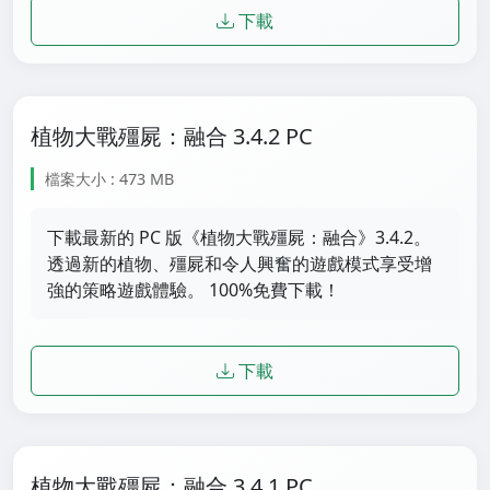
下載
植物大戰殭屍：融合 3.4.2 PC
檔案大小 : 473 MB
下載最新的 PC 版《植物大戰殭屍：融合》3.4.2。
透過新的植物、殭屍和令人興奮的遊戲模式享受增
強的策略遊戲體驗。 100%免費下載！
下載
植物大戰殭屍：融合 3.4.1 PC