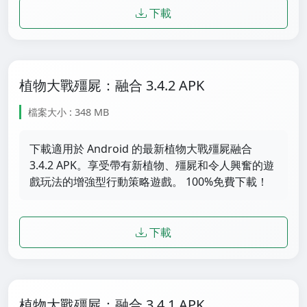
下載
植物大戰殭屍：融合 3.4.2 APK
檔案大小 : 348 MB
下載適用於 Android 的最新植物大戰殭屍融合
3.4.2 APK。享受帶有新植物、殭屍和令人興奮的遊
戲玩法的增強型行動策略遊戲。 100%免費下載！
下載
植物大戰殭屍：融合 3.4.1 APK