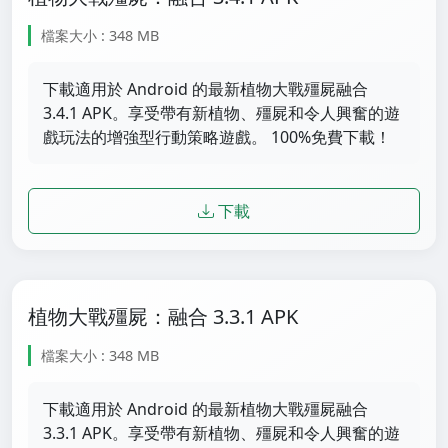
檔案大小 : 348 MB
下載適用於 Android 的最新植物大戰殭屍融合
3.4.1 APK。享受帶有新植物、殭屍和令人興奮的遊
戲玩法的增強型行動策略遊戲。 100%免費下載！
下載
植物大戰殭屍：融合 3.3.1 APK
檔案大小 : 348 MB
下載適用於 Android 的最新植物大戰殭屍融合
3.3.1 APK。享受帶有新植物、殭屍和令人興奮的遊