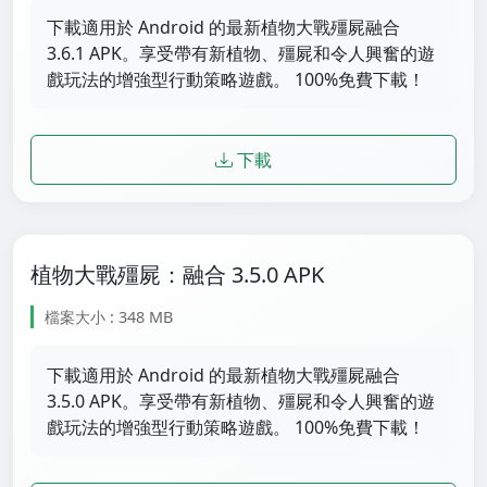
下載適用於 Android 的最新植物大戰殭屍融合
3.6.1 APK。享受帶有新植物、殭屍和令人興奮的遊
戲玩法的增強型行動策略遊戲。 100%免費下載！
下載
植物大戰殭屍：融合 3.5.0 APK
檔案大小 : 348 MB
下載適用於 Android 的最新植物大戰殭屍融合
3.5.0 APK。享受帶有新植物、殭屍和令人興奮的遊
戲玩法的增強型行動策略遊戲。 100%免費下載！