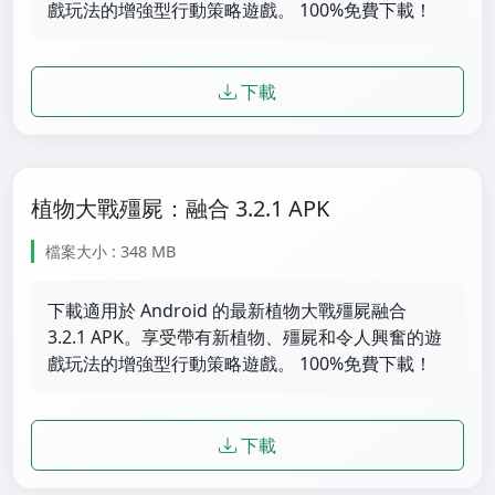
戲玩法的增強型行動策略遊戲。 100%免費下載！
下載
植物大戰殭屍：融合 3.2.1 APK
檔案大小 : 348 MB
下載適用於 Android 的最新植物大戰殭屍融合
3.2.1 APK。享受帶有新植物、殭屍和令人興奮的遊
戲玩法的增強型行動策略遊戲。 100%免費下載！
下載