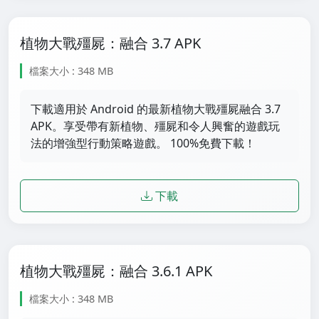
植物大戰殭屍：融合 3.7 APK
檔案大小 : 348 MB
下載適用於 Android 的最新植物大戰殭屍融合 3.7
APK。享受帶有新植物、殭屍和令人興奮的遊戲玩
法的增強型行動策略遊戲。 100%免費下載！
下載
植物大戰殭屍：融合 3.6.1 APK
檔案大小 : 348 MB