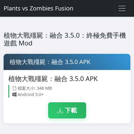
Plants vs Zombies Fusion
植物大戰殭屍：融合 3.5.0：終極免費手機
遊戲 Mod
植物大戰殭屍：融合 3.5.0 APK
植物大戰殭屍：融合 3.5.0 APK
檔案大小: 348 MB
Android 5.0+
下載