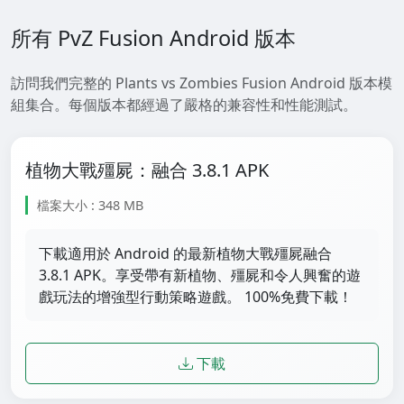
所有 PvZ Fusion Android 版本
訪問我們完整的 Plants vs Zombies Fusion Android 版本模
組集合。每個版本都經過了嚴格的兼容性和性能測試。
植物大戰殭屍：融合 3.8.1 APK
檔案大小 : 348 MB
下載適用於 Android 的最新植物大戰殭屍融合
3.8.1 APK。享受帶有新植物、殭屍和令人興奮的遊
戲玩法的增強型行動策略遊戲。 100%免費下載！
下載