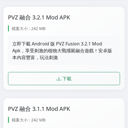
PVZ 融合 3.2.1 Mod APK
檔案大小 : 242 MB
立即下載 Android 版 PVZ Fusion 3.2.1 Mod
Apk，享受刺激的植物大戰殭屍融合遊戲！安卓版
本內容豐富，玩法刺激
下載
PVZ 融合 3.1.1 Mod APK
檔案大小 : 242 MB