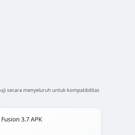
diuji secara menyeluruh untuk kompatibilitas
Fusion 3.7 APK