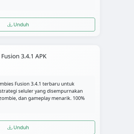
Unduh
Fusion 3.4.1 APK
mbies Fusion 3.4.1 terbaru untuk
strategi seluler yang disempurnakan
zombie, dan gameplay menarik. 100%
Unduh