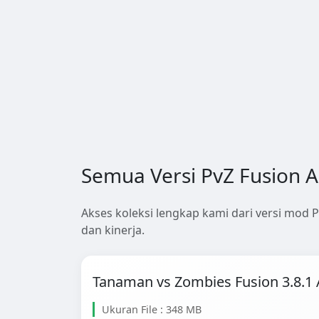
Semua Versi PvZ Fusion 
Akses koleksi lengkap kami dari versi mod P
dan kinerja.
Tanaman vs Zombies Fusion 3.8.1
Ukuran File : 348 MB