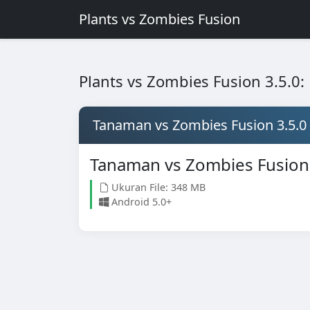
Plants vs Zombies Fusion
Plants vs Zombies Fusion 3.5.0:
Tanaman vs Zombies Fusion 3.5.0
Tanaman vs Zombies Fusion 
Ukuran File: 348 MB
Android 5.0+