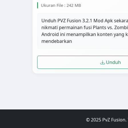
Ukuran File : 242 MB
Unduh PVZ Fusion 3.2.1 Mod Apk sekar
nikmati permainan fusi Plants vs. Zomb
Android ini menampilkan konten yang 
mendebarkan
Unduh
© 2025 PvZ Fusion. 