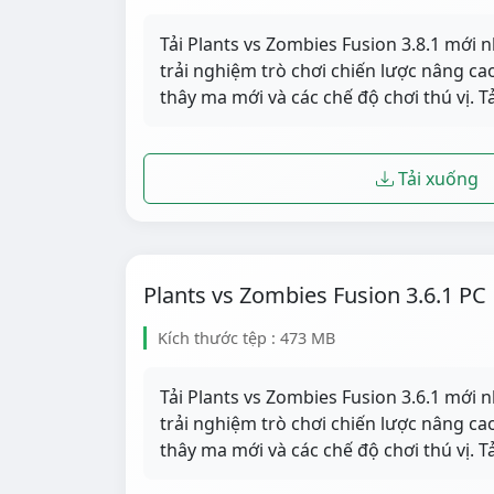
Tải Plants vs Zombies Fusion 3.8.1 mới 
trải nghiệm trò chơi chiến lược nâng cao 
thây ma mới và các chế độ chơi thú vị. 
Tải xuống
Plants vs Zombies Fusion 3.6.1 PC
Kích thước tệp : 473 MB
Tải Plants vs Zombies Fusion 3.6.1 mới 
trải nghiệm trò chơi chiến lược nâng cao 
thây ma mới và các chế độ chơi thú vị. 