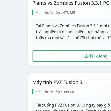
Plants vs Zombies Fusion 3.3.1 PC
Kích thước tệp : 473 MB
Tải Plants vs Zombies Fusion 3.3.1 mới 
trải nghiệm trò chơi chiến lược nâng cao 
thây ma mới và các chế độ chơi thú vị. 
Tải xuống
Máy tính PVZ Fusion 3.1.1
Kích thước tệp : 388 MB
Tải xuống PVZ Fusion 3.1.1 ngay bây gi