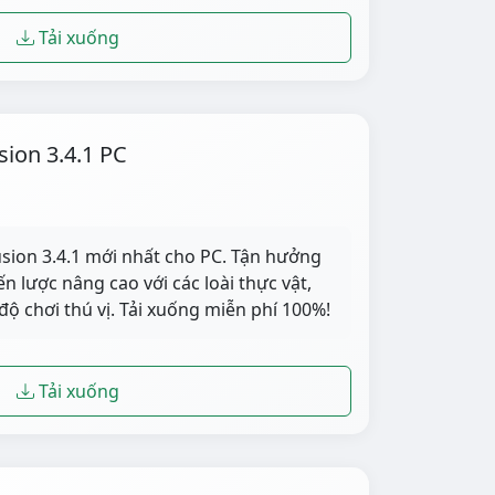
Tải xuống
sion 3.4.1 PC
usion 3.4.1 mới nhất cho PC. Tận hưởng
ến lược nâng cao với các loài thực vật,
độ chơi thú vị. Tải xuống miễn phí 100%!
Tải xuống