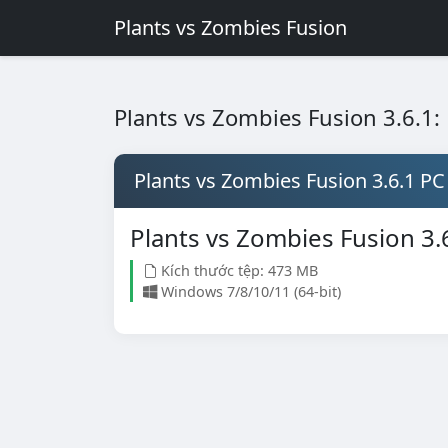
Plants vs Zombies Fusion
Plants vs Zombies Fusion 3.6.1:
Plants vs Zombies Fusion 3.6.1 PC
Plants vs Zombies Fusion 3.
Kích thước tệp: 473 MB
Windows 7/8/10/11 (64-bit)