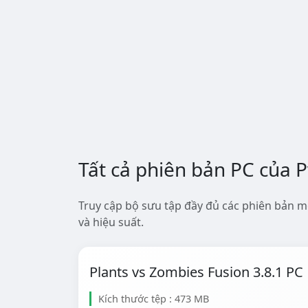
Tất cả phiên bản PC của 
Truy cập bộ sưu tập đầy đủ các phiên bản m
và hiệu suất.
Plants vs Zombies Fusion 3.8.1 PC
Kích thước tệp : 473 MB