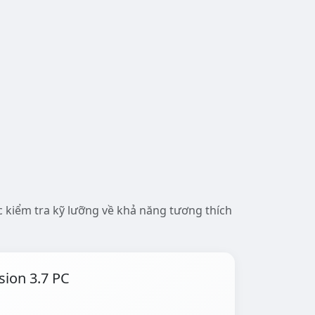
 kiểm tra kỹ lưỡng về khả năng tương thích
sion 3.7 PC