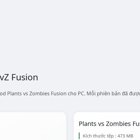
PvZ Fusion
od Plants vs Zombies Fusion cho PC. Mỗi phiên bản đã được
Plants vs Zombies Fu
Kích thước tệp : 473 MB