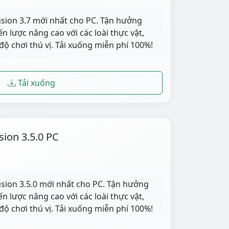
usion 3.7 mới nhất cho PC. Tận hưởng
ến lược nâng cao với các loài thực vật,
độ chơi thú vị. Tải xuống miễn phí 100%!
Tải xuống
sion 3.5.0 PC
usion 3.5.0 mới nhất cho PC. Tận hưởng
ến lược nâng cao với các loài thực vật,
độ chơi thú vị. Tải xuống miễn phí 100%!