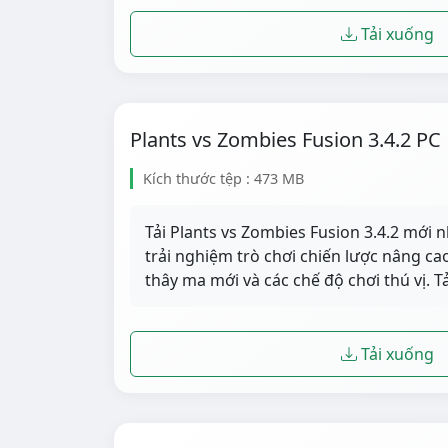
Tải xuống
Plants vs Zombies Fusion 3.4.2 PC
Kích thước tệp : 473 MB
Tải Plants vs Zombies Fusion 3.4.2 mới 
trải nghiệm trò chơi chiến lược nâng cao 
thây ma mới và các chế độ chơi thú vị. 
Tải xuống