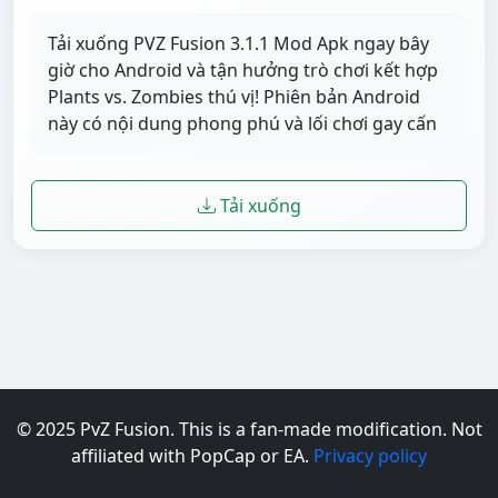
Tải xuống PVZ Fusion 3.1.1 Mod Apk ngay bây
giờ cho Android và tận hưởng trò chơi kết hợp
Plants vs. Zombies thú vị! Phiên bản Android
này có nội dung phong phú và lối chơi gay cấn
Tải xuống
© 2025 PvZ Fusion. This is a fan-made modification. Not
affiliated with PopCap or EA.
Privacy policy