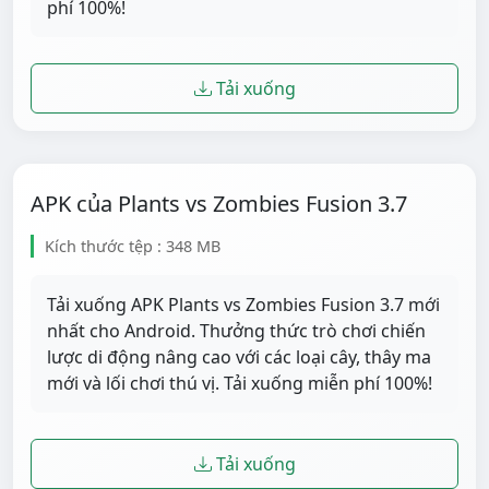
phí 100%!
Tải xuống
APK của Plants vs Zombies Fusion 3.7
Kích thước tệp : 348 MB
Tải xuống APK Plants vs Zombies Fusion 3.7 mới
nhất cho Android. Thưởng thức trò chơi chiến
lược di động nâng cao với các loại cây, thây ma
mới và lối chơi thú vị. Tải xuống miễn phí 100%!
Tải xuống