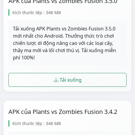
APK của Plants vs Zombies Fusion 3.5.0
Kích thước tệp : 348 MB
Tải xuống APK Plants vs Zombies Fusion 3.5.0
mới nhất cho Android. Thưởng thức trò chơi
chiến lược di động nâng cao với các loại cây,
thây ma mới và lối chơi thú vị. Tải xuống miễn
phí 100%!
Tải xuống
APK của Plants vs Zombies Fusion 3.4.2
Kích thước tệp : 348 MB