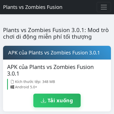
Plants vs Zombies Fusion
Plants vs Zombies Fusion 3.0.1: Mod trò
chơi di động miễn phí tối thượng
APK của Plants vs Zombies Fusion 3.0.1
APK của Plants vs Zombies Fusion
3.0.1
Kích thước tệp: 348 MB
Android 5.0+
Tải xuống