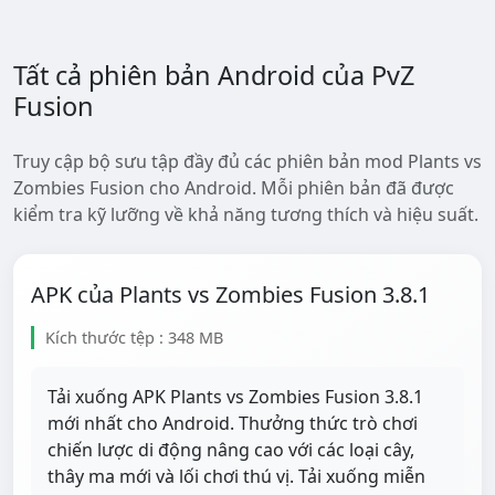
Tất cả phiên bản Android của PvZ
Fusion
Truy cập bộ sưu tập đầy đủ các phiên bản mod Plants vs
Zombies Fusion cho Android. Mỗi phiên bản đã được
kiểm tra kỹ lưỡng về khả năng tương thích và hiệu suất.
APK của Plants vs Zombies Fusion 3.8.1
Kích thước tệp : 348 MB
Tải xuống APK Plants vs Zombies Fusion 3.8.1
mới nhất cho Android. Thưởng thức trò chơi
chiến lược di động nâng cao với các loại cây,
thây ma mới và lối chơi thú vị. Tải xuống miễn