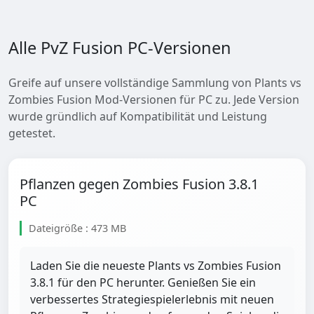
Alle PvZ Fusion PC-Versionen
Greife auf unsere vollständige Sammlung von Plants vs
Zombies Fusion Mod-Versionen für PC zu. Jede Version
wurde gründlich auf Kompatibilität und Leistung
getestet.
Pflanzen gegen Zombies Fusion 3.8.1
PC
Dateigröße : 473 MB
Laden Sie die neueste Plants vs Zombies Fusion
3.8.1 für den PC herunter. Genießen Sie ein
verbessertes Strategiespielerlebnis mit neuen