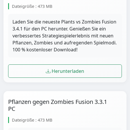
Dateigröße : 473 MB
Laden Sie die neueste Plants vs Zombies Fusion
3.4.1 für den PC herunter. Genießen Sie ein
verbessertes Strategiespielerlebnis mit neuen
Pflanzen, Zombies und aufregenden Spielmodi.
100 % kostenloser Download!
Herunterladen
Pflanzen gegen Zombies Fusion 3.3.1
PC
Dateigröße : 473 MB