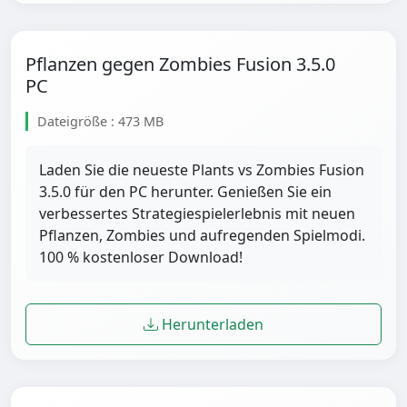
Pflanzen gegen Zombies Fusion 3.5.0
PC
Dateigröße : 473 MB
Laden Sie die neueste Plants vs Zombies Fusion
3.5.0 für den PC herunter. Genießen Sie ein
verbessertes Strategiespielerlebnis mit neuen
Pflanzen, Zombies und aufregenden Spielmodi.
100 % kostenloser Download!
Herunterladen