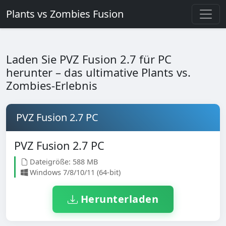
Plants vs Zombies Fusion
Laden Sie PVZ Fusion 2.7 für PC
herunter – das ultimative Plants vs.
Zombies-Erlebnis
PVZ Fusion 2.7 PC
PVZ Fusion 2.7 PC
Dateigröße: 588 MB
Windows 7/8/10/11 (64-bit)
Herunterladen