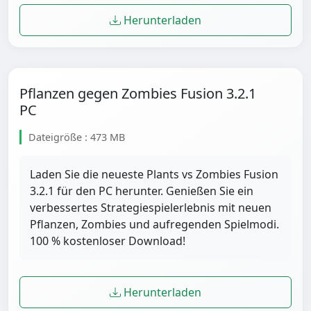
Herunterladen
Pflanzen gegen Zombies Fusion 3.2.1
PC
Dateigröße : 473 MB
Laden Sie die neueste Plants vs Zombies Fusion
3.2.1 für den PC herunter. Genießen Sie ein
verbessertes Strategiespielerlebnis mit neuen
Pflanzen, Zombies und aufregenden Spielmodi.
100 % kostenloser Download!
Herunterladen