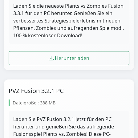
Laden Sie die neueste Plants vs Zombies Fusion
3.3.1 für den PC herunter. Genießen Sie ein
verbessertes Strategiespielerlebnis mit neuen
Pflanzen, Zombies und aufregenden Spielmodi.
100 % kostenloser Download!
Herunterladen
PVZ Fusion 3.2.1 PC
Dateigröße : 388 MB
Laden Sie PVZ Fusion 3.2.1 jetzt für den PC
herunter und genießen Sie das aufregende
Fusionsspiel Plants vs. Zombies! Diese PC-