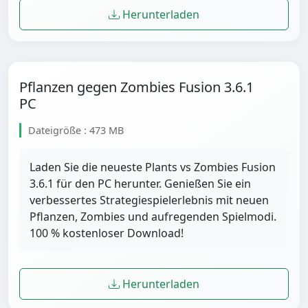
Herunterladen
Pflanzen gegen Zombies Fusion 3.6.1
PC
Dateigröße : 473 MB
Laden Sie die neueste Plants vs Zombies Fusion
3.6.1 für den PC herunter. Genießen Sie ein
verbessertes Strategiespielerlebnis mit neuen
Pflanzen, Zombies und aufregenden Spielmodi.
100 % kostenloser Download!
Herunterladen