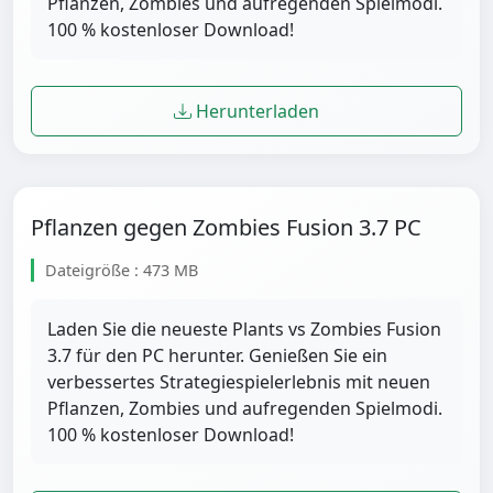
Pflanzen, Zombies und aufregenden Spielmodi.
100 % kostenloser Download!
Herunterladen
Pflanzen gegen Zombies Fusion 3.7 PC
Dateigröße : 473 MB
Laden Sie die neueste Plants vs Zombies Fusion
3.7 für den PC herunter. Genießen Sie ein
verbessertes Strategiespielerlebnis mit neuen
Pflanzen, Zombies und aufregenden Spielmodi.
100 % kostenloser Download!