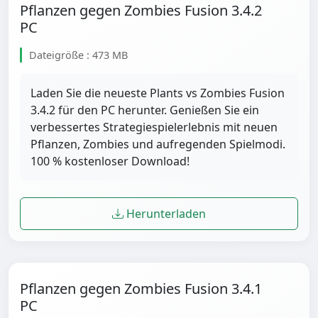
Pflanzen gegen Zombies Fusion 3.4.2
PC
Dateigröße : 473 MB
Laden Sie die neueste Plants vs Zombies Fusion
3.4.2 für den PC herunter. Genießen Sie ein
verbessertes Strategiespielerlebnis mit neuen
Pflanzen, Zombies und aufregenden Spielmodi.
100 % kostenloser Download!
Herunterladen
Pflanzen gegen Zombies Fusion 3.4.1
PC