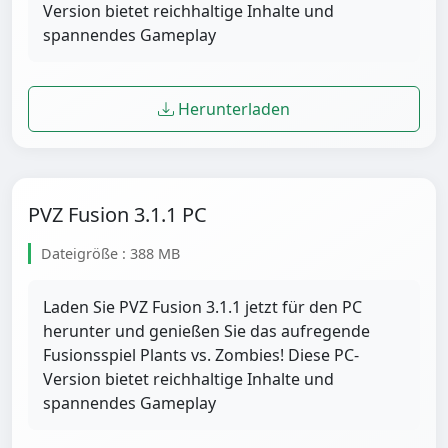
Version bietet reichhaltige Inhalte und
spannendes Gameplay
Herunterladen
PVZ Fusion 3.1.1 PC
Dateigröße : 388 MB
Laden Sie PVZ Fusion 3.1.1 jetzt für den PC
herunter und genießen Sie das aufregende
Fusionsspiel Plants vs. Zombies! Diese PC-
Version bietet reichhaltige Inhalte und
spannendes Gameplay