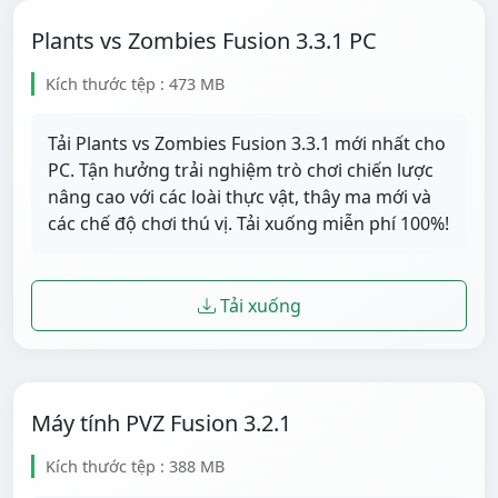
Plants vs Zombies Fusion 3.3.1 PC
Kích thước tệp : 473 MB
Tải Plants vs Zombies Fusion 3.3.1 mới nhất cho
PC. Tận hưởng trải nghiệm trò chơi chiến lược
nâng cao với các loài thực vật, thây ma mới và
các chế độ chơi thú vị. Tải xuống miễn phí 100%!
Tải xuống
Máy tính PVZ Fusion 3.2.1
Kích thước tệp : 388 MB