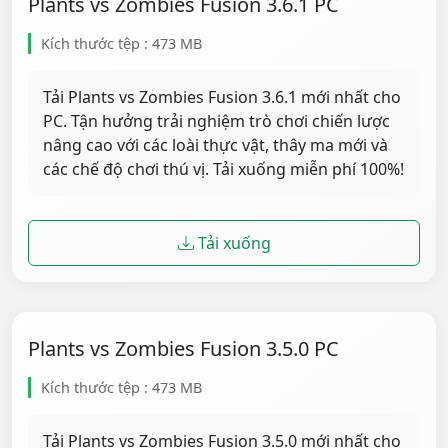
Plants vs Zombies Fusion 3.6.1 PC
Kích thước tệp : 473 MB
Tải Plants vs Zombies Fusion 3.6.1 mới nhất cho
PC. Tận hưởng trải nghiệm trò chơi chiến lược
nâng cao với các loài thực vật, thây ma mới và
các chế độ chơi thú vị. Tải xuống miễn phí 100%!
Tải xuống
Plants vs Zombies Fusion 3.5.0 PC
Kích thước tệp : 473 MB
Tải Plants vs Zombies Fusion 3.5.0 mới nhất cho