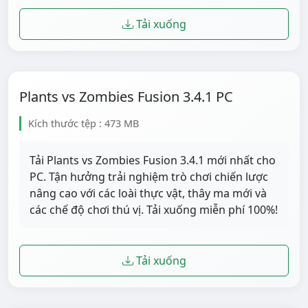
Tải xuống
Plants vs Zombies Fusion 3.4.1 PC
Kích thước tệp : 473 MB
Tải Plants vs Zombies Fusion 3.4.1 mới nhất cho
PC. Tận hưởng trải nghiệm trò chơi chiến lược
nâng cao với các loài thực vật, thây ma mới và
các chế độ chơi thú vị. Tải xuống miễn phí 100%!
Tải xuống