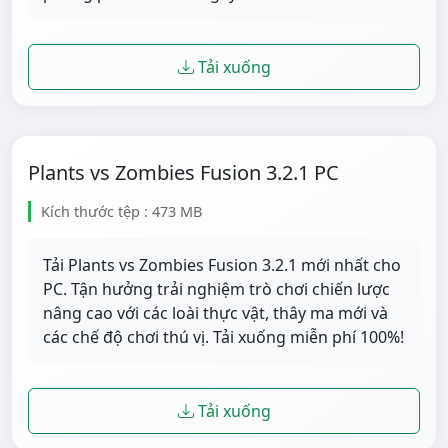
Tải xuống
Plants vs Zombies Fusion 3.2.1 PC
Kích thước tệp : 473 MB
Tải Plants vs Zombies Fusion 3.2.1 mới nhất cho
PC. Tận hưởng trải nghiệm trò chơi chiến lược
nâng cao với các loài thực vật, thây ma mới và
các chế độ chơi thú vị. Tải xuống miễn phí 100%!
Tải xuống