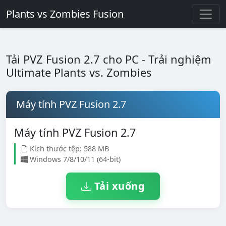
Plants vs Zombies Fusion
Tải PVZ Fusion 2.7 cho PC - Trải nghiệm
Ultimate Plants vs. Zombies
Máy tính PVZ Fusion 2.7
Máy tính PVZ Fusion 2.7
Kích thước tệp: 588 MB
Windows 7/8/10/11 (64-bit)
Tải xuống