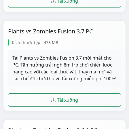
Tải xuống
Plants vs Zombies Fusion 3.7 PC
Kích thước tệp : 473 MB
Tải Plants vs Zombies Fusion 3.7 mới nhất cho
PC. Tận hưởng trải nghiệm trò chơi chiến lược
nâng cao với các loài thực vật, thây ma mới và
các chế độ chơi thú vị. Tải xuống miễn phí 100%!
Tải xuống