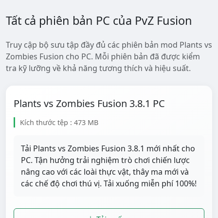
Tất cả phiên bản PC của PvZ Fusion
Truy cập bộ sưu tập đầy đủ các phiên bản mod Plants vs
Zombies Fusion cho PC. Mỗi phiên bản đã được kiểm
tra kỹ lưỡng về khả năng tương thích và hiệu suất.
Plants vs Zombies Fusion 3.8.1 PC
Kích thước tệp : 473 MB
Tải Plants vs Zombies Fusion 3.8.1 mới nhất cho
PC. Tận hưởng trải nghiệm trò chơi chiến lược
nâng cao với các loài thực vật, thây ma mới và
các chế độ chơi thú vị. Tải xuống miễn phí 100%!