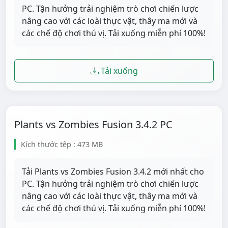
PC. Tận hưởng trải nghiệm trò chơi chiến lược
nâng cao với các loài thực vật, thây ma mới và
các chế độ chơi thú vị. Tải xuống miễn phí 100%!
Tải xuống
Plants vs Zombies Fusion 3.4.2 PC
Kích thước tệp : 473 MB
Tải Plants vs Zombies Fusion 3.4.2 mới nhất cho
PC. Tận hưởng trải nghiệm trò chơi chiến lược
nâng cao với các loài thực vật, thây ma mới và
các chế độ chơi thú vị. Tải xuống miễn phí 100%!