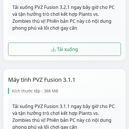
Tải xuống PVZ Fusion 3.2.1 ngay bây giờ cho PC
và tận hưởng trò chơi kết hợp Plants vs.
Zombies thú vị! Phiên bản PC này có nội dung
phong phú và lối chơi gay cấn
Tải xuống
Máy tính PVZ Fusion 3.1.1
Kích thước tệp : 388 MB
Tải xuống PVZ Fusion 3.1.1 ngay bây giờ cho PC
và tận hưởng trò chơi kết hợp Plants vs.
Zombies thú vị! Phiên bản PC này có nội dung
phong phú và lối chơi gay cấn