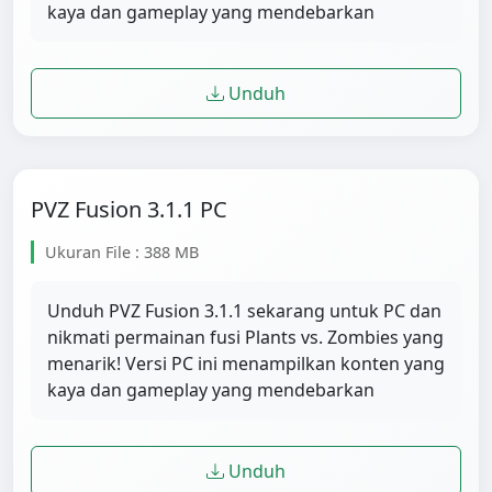
kaya dan gameplay yang mendebarkan
Unduh
PVZ Fusion 3.1.1 PC
Ukuran File : 388 MB
Unduh PVZ Fusion 3.1.1 sekarang untuk PC dan
nikmati permainan fusi Plants vs. Zombies yang
menarik! Versi PC ini menampilkan konten yang
kaya dan gameplay yang mendebarkan
Unduh