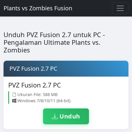
Plants vs Zombies Fusion
Unduh PVZ Fusion 2.7 untuk PC -
Pengalaman Ultimate Plants vs.
Zombies
PVZ Fusion 2.7 PC
PVZ Fusion 2.7 PC
Ukuran File: 588 MB
Windows 7/8/10/11 (64-bit)
Unduh