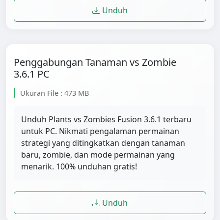
Unduh
Penggabungan Tanaman vs Zombie
3.6.1 PC
Ukuran File : 473 MB
Unduh Plants vs Zombies Fusion 3.6.1 terbaru
untuk PC. Nikmati pengalaman permainan
strategi yang ditingkatkan dengan tanaman
baru, zombie, dan mode permainan yang
menarik. 100% unduhan gratis!
Unduh