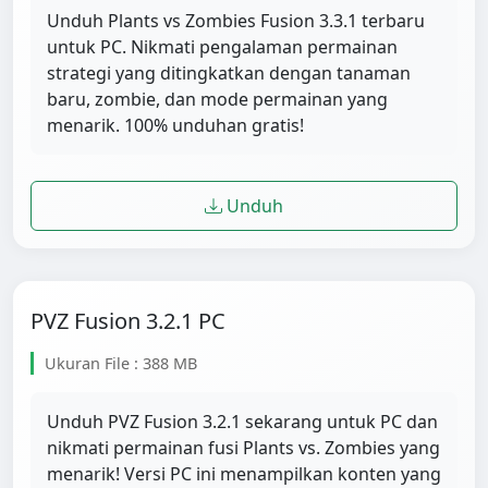
Unduh Plants vs Zombies Fusion 3.3.1 terbaru
untuk PC. Nikmati pengalaman permainan
strategi yang ditingkatkan dengan tanaman
baru, zombie, dan mode permainan yang
menarik. 100% unduhan gratis!
Unduh
PVZ Fusion 3.2.1 PC
Ukuran File : 388 MB
Unduh PVZ Fusion 3.2.1 sekarang untuk PC dan
nikmati permainan fusi Plants vs. Zombies yang
menarik! Versi PC ini menampilkan konten yang