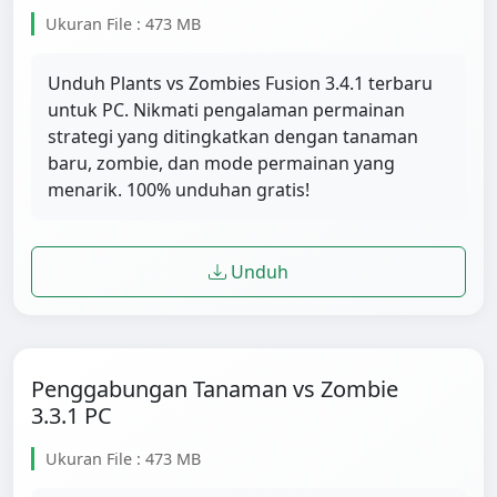
Ukuran File : 473 MB
Unduh Plants vs Zombies Fusion 3.4.1 terbaru
untuk PC. Nikmati pengalaman permainan
strategi yang ditingkatkan dengan tanaman
baru, zombie, dan mode permainan yang
menarik. 100% unduhan gratis!
Unduh
Penggabungan Tanaman vs Zombie
3.3.1 PC
Ukuran File : 473 MB