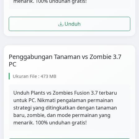
menarik. 100% unduhan gratis!
Unduh
Penggabungan Tanaman vs Zombie 3.7
PC
Ukuran File : 473 MB
Unduh Plants vs Zombies Fusion 3.7 terbaru
untuk PC. Nikmati pengalaman permainan
strategi yang ditingkatkan dengan tanaman
baru, zombie, dan mode permainan yang
menarik. 100% unduhan gratis!