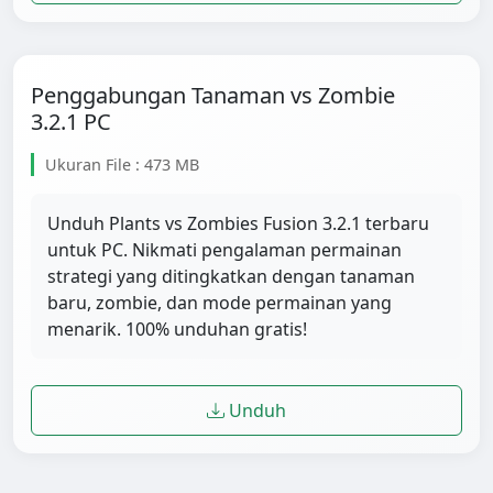
Penggabungan Tanaman vs Zombie
3.2.1 PC
Ukuran File : 473 MB
Unduh Plants vs Zombies Fusion 3.2.1 terbaru
untuk PC. Nikmati pengalaman permainan
strategi yang ditingkatkan dengan tanaman
baru, zombie, dan mode permainan yang
menarik. 100% unduhan gratis!
Unduh