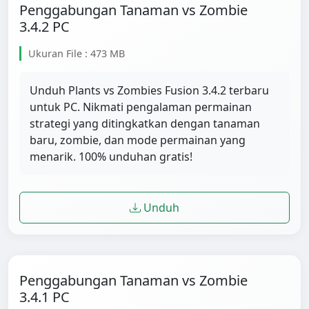
Penggabungan Tanaman vs Zombie
3.4.2 PC
Ukuran File : 473 MB
Unduh Plants vs Zombies Fusion 3.4.2 terbaru
untuk PC. Nikmati pengalaman permainan
strategi yang ditingkatkan dengan tanaman
baru, zombie, dan mode permainan yang
menarik. 100% unduhan gratis!
Unduh
Penggabungan Tanaman vs Zombie
3.4.1 PC