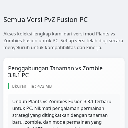
Semua Versi PvZ Fusion PC
Akses koleksi lengkap kami dari versi mod Plants vs
Zombies Fusion untuk PC. Setiap versi telah diuji secara
menyeluruh untuk kompatibilitas dan kinerja.
Penggabungan Tanaman vs Zombie
3.8.1 PC
Ukuran File : 473 MB
Unduh Plants vs Zombies Fusion 3.8.1 terbaru
untuk PC. Nikmati pengalaman permainan
strategi yang ditingkatkan dengan tanaman
baru, zombie, dan mode permainan yang