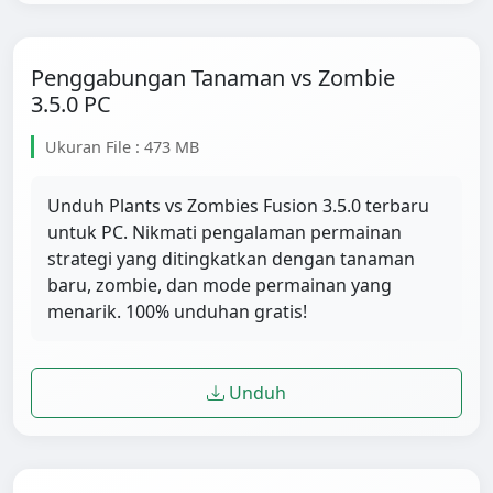
Penggabungan Tanaman vs Zombie
3.5.0 PC
Ukuran File : 473 MB
Unduh Plants vs Zombies Fusion 3.5.0 terbaru
untuk PC. Nikmati pengalaman permainan
strategi yang ditingkatkan dengan tanaman
baru, zombie, dan mode permainan yang
menarik. 100% unduhan gratis!
Unduh