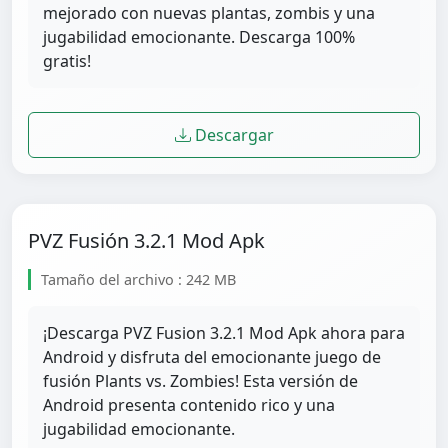
mejorado con nuevas plantas, zombis y una
jugabilidad emocionante. Descarga 100%
gratis!
Descargar
PVZ Fusión 3.2.1 Mod Apk
Tamaño del archivo : 242 MB
¡Descarga PVZ Fusion 3.2.1 Mod Apk ahora para
Android y disfruta del emocionante juego de
fusión Plants vs. Zombies! Esta versión de
Android presenta contenido rico y una
jugabilidad emocionante.