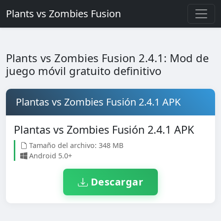
Plants vs Zombies Fusion
Plants vs Zombies Fusion 2.4.1: Mod de
juego móvil gratuito definitivo
Plantas vs Zombies Fusión 2.4.1 APK
Plantas vs Zombies Fusión 2.4.1 APK
Tamaño del archivo: 348 MB
Android 5.0+
Descargar