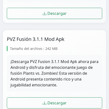
Descargar
PVZ Fusión 3.1.1 Mod Apk
Tamaño del archivo : 242 MB
¡Descarga PVZ Fusion 3.1.1 Mod Apk ahora para
Android y disfruta del emocionante juego de
fusión Plants vs. Zombies! Esta versión de
Android presenta contenido rico y una
jugabilidad emocionante.
Descargar