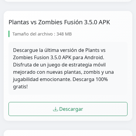
Plantas vs Zombies Fusión 3.5.0 APK
Tamaño del archivo : 348 MB
Descargue la última versión de Plants vs
Zombies Fusion 3.5.0 APK para Android.
Disfruta de un juego de estrategia móvil
mejorado con nuevas plantas, zombis y una
jugabilidad emocionante. Descarga 100%
gratis!
Descargar