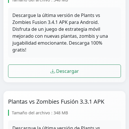
Descargue la última versión de Plants vs
Zombies Fusion 3.4.1 APK para Android.
Disfruta de un juego de estrategia móvil
mejorado con nuevas plantas, zombis y una
jugabilidad emocionante. Descarga 100%
gratis!
Descargar
Plantas vs Zombies Fusión 3.3.1 APK
Tamaño del archivo : 348 MB
Descargue la última versión de Plants vs