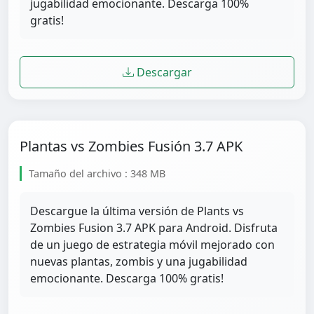
jugabilidad emocionante. Descarga 100%
gratis!
Descargar
Plantas vs Zombies Fusión 3.7 APK
Tamaño del archivo : 348 MB
Descargue la última versión de Plants vs
Zombies Fusion 3.7 APK para Android. Disfruta
de un juego de estrategia móvil mejorado con
nuevas plantas, zombis y una jugabilidad
emocionante. Descarga 100% gratis!