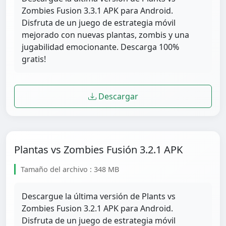
Zombies Fusion 3.3.1 APK para Android.
Disfruta de un juego de estrategia móvil
mejorado con nuevas plantas, zombis y una
jugabilidad emocionante. Descarga 100%
gratis!
Descargar
Plantas vs Zombies Fusión 3.2.1 APK
Tamaño del archivo : 348 MB
Descargue la última versión de Plants vs
Zombies Fusion 3.2.1 APK para Android.
Disfruta de un juego de estrategia móvil