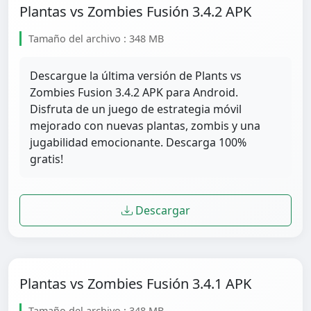
Plantas vs Zombies Fusión 3.4.2 APK
Tamaño del archivo : 348 MB
Descargue la última versión de Plants vs
Zombies Fusion 3.4.2 APK para Android.
Disfruta de un juego de estrategia móvil
mejorado con nuevas plantas, zombis y una
jugabilidad emocionante. Descarga 100%
gratis!
Descargar
Plantas vs Zombies Fusión 3.4.1 APK
Tamaño del archivo : 348 MB