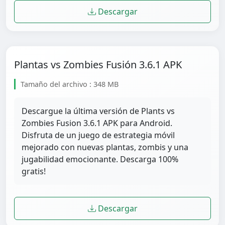
Descargar
Plantas vs Zombies Fusión 3.6.1 APK
Tamaño del archivo : 348 MB
Descargue la última versión de Plants vs
Zombies Fusion 3.6.1 APK para Android.
Disfruta de un juego de estrategia móvil
mejorado con nuevas plantas, zombis y una
jugabilidad emocionante. Descarga 100%
gratis!
Descargar