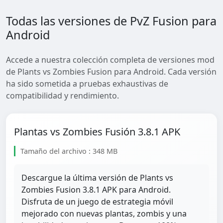
Todas las versiones de PvZ Fusion para
Android
Accede a nuestra colección completa de versiones mod
de Plants vs Zombies Fusion para Android. Cada versión
ha sido sometida a pruebas exhaustivas de
compatibilidad y rendimiento.
Plantas vs Zombies Fusión 3.8.1 APK
Tamaño del archivo : 348 MB
Descargue la última versión de Plants vs
Zombies Fusion 3.8.1 APK para Android.
Disfruta de un juego de estrategia móvil
mejorado con nuevas plantas, zombis y una