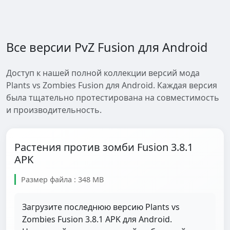
Все версии PvZ Fusion для Android
Доступ к нашей полной коллекции версий мода
Plants vs Zombies Fusion для Android. Каждая версия
была тщательно протестирована на совместимость
и производительность.
Растения против зомби Fusion 3.8.1
APK
Размер файла : 348 MB
Загрузите последнюю версию Plants vs
Zombies Fusion 3.8.1 APK для Android.