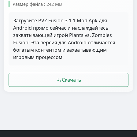
Размер файла : 242 MB
Загрузите PVZ Fusion 3.1.1 Mod Apk для
Android прямо сейчас и наслаждайтесь
захватывающей игрой Plants vs. Zombies
Fusion! Эта версия для Android отличается
богатым контентом и захватывающим
игровым процессом.
Скачать