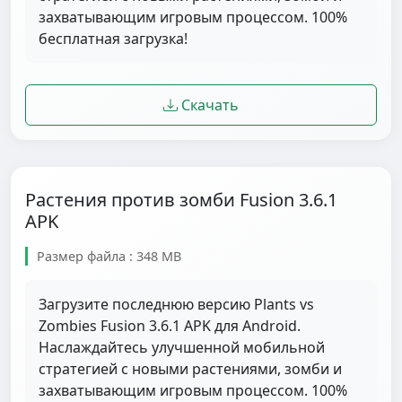
захватывающим игровым процессом. 100%
бесплатная загрузка!
Скачать
Растения против зомби Fusion 3.6.1
APK
Размер файла : 348 MB
Загрузите последнюю версию Plants vs
Zombies Fusion 3.6.1 APK для Android.
Наслаждайтесь улучшенной мобильной
стратегией с новыми растениями, зомби и
захватывающим игровым процессом. 100%