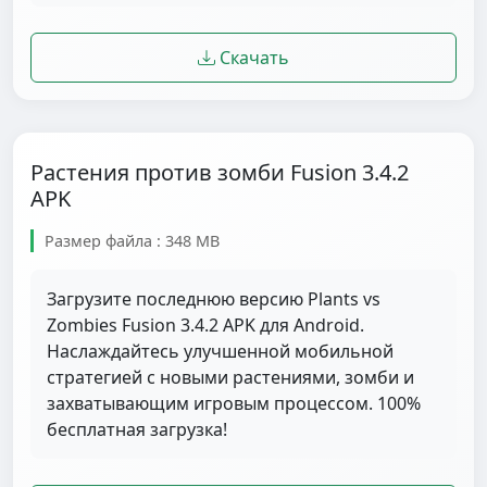
Скачать
Растения против зомби Fusion 3.4.2
APK
Размер файла : 348 MB
Загрузите последнюю версию Plants vs
Zombies Fusion 3.4.2 APK для Android.
Наслаждайтесь улучшенной мобильной
стратегией с новыми растениями, зомби и
захватывающим игровым процессом. 100%
бесплатная загрузка!