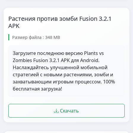
Растения против зомби Fusion 3.2.1
APK
Размер файла : 348 MB
Загрузите последнюю версию Plants vs
Zombies Fusion 3.2.1 APK для Android.
Наслаждайтесь улучшенной мобильной
стратегией с новыми растениями, зомби и
захватывающим игровым процессом. 100%
бесплатная загрузка!
Скачать