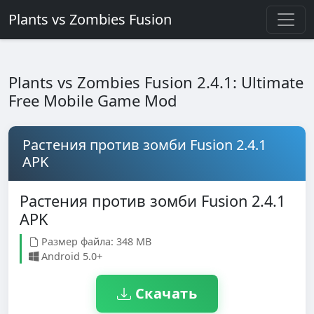
Plants vs Zombies Fusion
Plants vs Zombies Fusion 2.4.1: Ultimate
Free Mobile Game Mod
Растения против зомби Fusion 2.4.1
APK
Растения против зомби Fusion 2.4.1
APK
Размер файла: 348 MB
Android 5.0+
Скачать