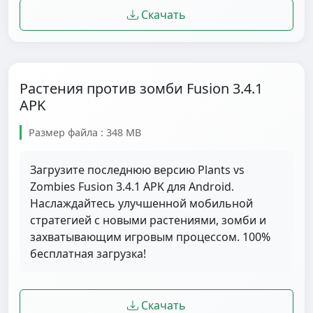
Скачать
Растения против зомби Fusion 3.4.1
APK
Размер файла : 348 MB
Загрузите последнюю версию Plants vs
Zombies Fusion 3.4.1 APK для Android.
Наслаждайтесь улучшенной мобильной
стратегией с новыми растениями, зомби и
захватывающим игровым процессом. 100%
бесплатная загрузка!
Скачать