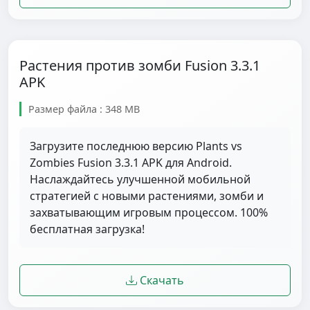
Растения против зомби Fusion 3.3.1
APK
Размер файла : 348 MB
Загрузите последнюю версию Plants vs
Zombies Fusion 3.3.1 APK для Android.
Наслаждайтесь улучшенной мобильной
стратегией с новыми растениями, зомби и
захватывающим игровым процессом. 100%
бесплатная загрузка!
Скачать