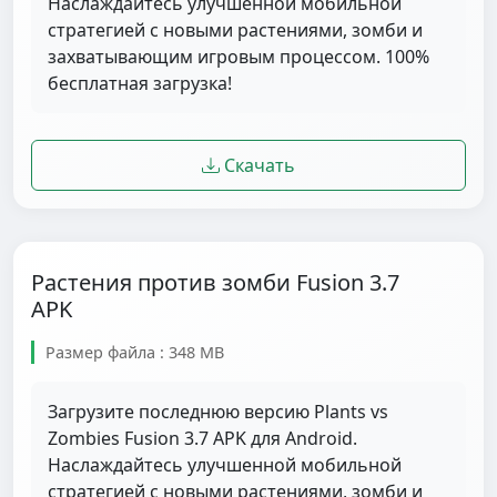
Наслаждайтесь улучшенной мобильной
стратегией с новыми растениями, зомби и
захватывающим игровым процессом. 100%
бесплатная загрузка!
Скачать
Растения против зомби Fusion 3.7
APK
Размер файла : 348 MB
Загрузите последнюю версию Plants vs
Zombies Fusion 3.7 APK для Android.
Наслаждайтесь улучшенной мобильной
стратегией с новыми растениями, зомби и