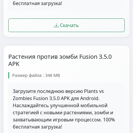
бесплатная загрузка!
Скачать
Растения против зомби Fusion 3.5.0
APK
Размер файла : 348 MB
Загрузите последнюю версию Plants vs
Zombies Fusion 3.5.0 APK для Android.
Наслаждайтесь улучшенной мобильной
стратегией с новыми растениями, зомби и
захватывающим игровым процессом. 100%
бесплатная загрузка!