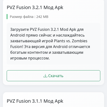
PVZ Fusion 3.2.1 Мод Apk
Размер файла : 242 MB
Загрузите PVZ Fusion 3.2.1 Mod Apk для
Android прямо сейчас и наслаждайтесь
захватывающей игрой Plants vs. Zombies
Fusion! Эта версия для Android отличается
богатым контентом и захватывающим
игровым процессом.
Скачать
PVZ Fusion 3.1.1 Мод Apk