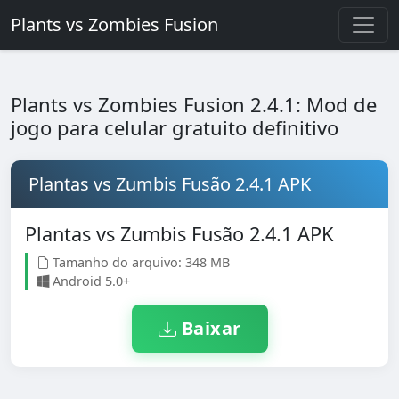
Plants vs Zombies Fusion
Plants vs Zombies Fusion 2.4.1: Mod de
jogo para celular gratuito definitivo
Plantas vs Zumbis Fusão 2.4.1 APK
Plantas vs Zumbis Fusão 2.4.1 APK
Tamanho do arquivo: 348 MB
Android 5.0+
Baixar