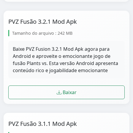
PVZ Fusão 3.2.1 Mod Apk
Tamanho do arquivo : 242 MB
Baixe PVZ Fusion 3.2.1 Mod Apk agora para
Android e aproveite o emocionante jogo de
fusão Plants vs. Esta versão Android apresenta
conteúdo rico e jogabilidade emocionante
Baixar
PVZ Fusão 3.1.1 Mod Apk