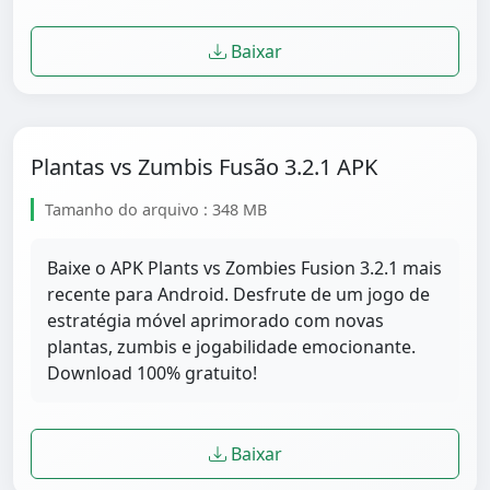
Baixar
Plantas vs Zumbis Fusão 3.2.1 APK
Tamanho do arquivo : 348 MB
Baixe o APK Plants vs Zombies Fusion 3.2.1 mais
recente para Android. Desfrute de um jogo de
estratégia móvel aprimorado com novas
plantas, zumbis e jogabilidade emocionante.
Download 100% gratuito!
Baixar