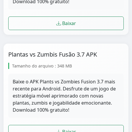
Download 100% gratuito!
Baixar
Plantas vs Zumbis Fusão 3.7 APK
Tamanho do arquivo : 348 MB
Baixe o APK Plants vs Zombies Fusion 3.7 mais
recente para Android. Desfrute de um jogo de
estratégia móvel aprimorado com novas
plantas, zumbis e jogabilidade emocionante.
Download 100% gratuito!
Baixar