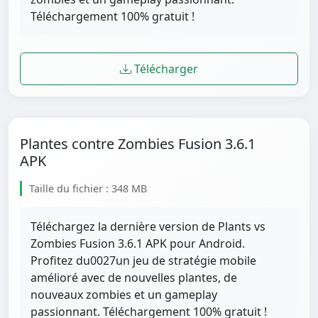
Téléchargement 100% gratuit !
Télécharger
Plantes contre Zombies Fusion 3.6.1
APK
Taille du fichier : 348 MB
Téléchargez la dernière version de Plants vs
Zombies Fusion 3.6.1 APK pour Android.
Profitez du0027un jeu de stratégie mobile
amélioré avec de nouvelles plantes, de
nouveaux zombies et un gameplay
passionnant. Téléchargement 100% gratuit !