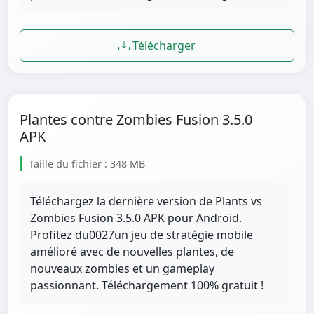
Télécharger
Plantes contre Zombies Fusion 3.5.0
APK
Taille du fichier : 348 MB
Téléchargez la dernière version de Plants vs
Zombies Fusion 3.5.0 APK pour Android.
Profitez du0027un jeu de stratégie mobile
amélioré avec de nouvelles plantes, de
nouveaux zombies et un gameplay
passionnant. Téléchargement 100% gratuit !