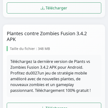
Télécharger
Plantes contre Zombies Fusion 3.4.2
APK
Taille du fichier : 348 MB
Téléchargez la dernière version de Plants vs
Zombies Fusion 3.4.2 APK pour Android.
Profitez du0027un jeu de stratégie mobile
amélioré avec de nouvelles plantes, de
nouveaux zombies et un gameplay
passionnant. Téléchargement 100% gratuit !