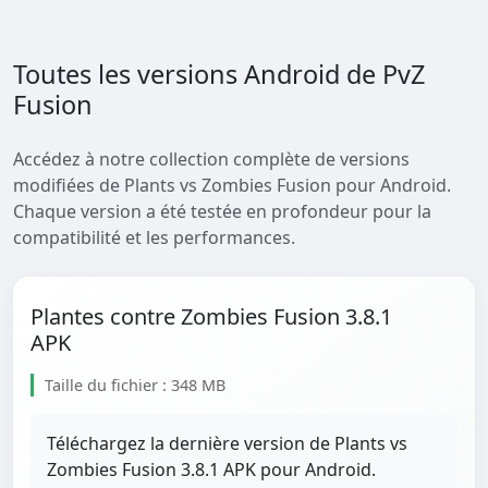
Toutes les versions Android de PvZ
Fusion
Accédez à notre collection complète de versions
modifiées de Plants vs Zombies Fusion pour Android.
Chaque version a été testée en profondeur pour la
compatibilité et les performances.
Plantes contre Zombies Fusion 3.8.1
APK
Taille du fichier : 348 MB
Téléchargez la dernière version de Plants vs
Zombies Fusion 3.8.1 APK pour Android.