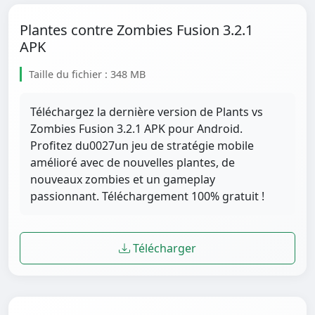
Plantes contre Zombies Fusion 3.2.1
APK
Taille du fichier : 348 MB
Téléchargez la dernière version de Plants vs
Zombies Fusion 3.2.1 APK pour Android.
Profitez du0027un jeu de stratégie mobile
amélioré avec de nouvelles plantes, de
nouveaux zombies et un gameplay
passionnant. Téléchargement 100% gratuit !
Télécharger