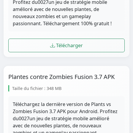
Profitez du0027un jeu de stratégie mobile
amélioré avec de nouvelles plantes, de
nouveaux zombies et un gameplay
passionnant. Téléchargement 100% gratuit !
Télécharger
Plantes contre Zombies Fusion 3.7 APK
Taille du fichier : 348 MB
Téléchargez la dernière version de Plants vs
Zombies Fusion 3.7 APK pour Android. Profitez
du0027un jeu de stratégie mobile amélioré
avec de nouvelles plantes, de nouveaux
zombies et un gameplay passionnant.