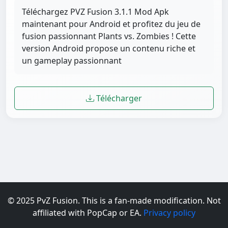
Téléchargez PVZ Fusion 3.1.1 Mod Apk
maintenant pour Android et profitez du jeu de
fusion passionnant Plants vs. Zombies ! Cette
version Android propose un contenu riche et
un gameplay passionnant
Télécharger
© 2025 PvZ Fusion. This is a fan-made modification. Not
affiliated with PopCap or EA.
Privacy policy