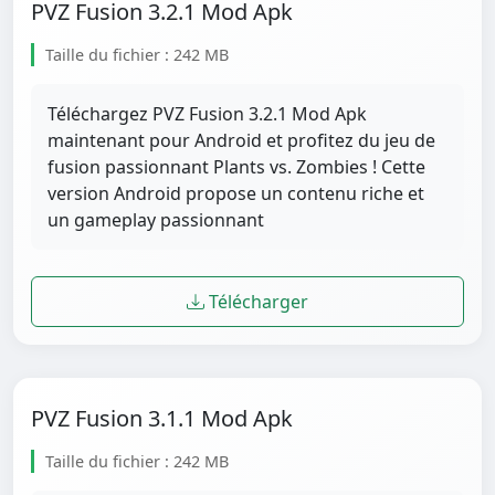
PVZ Fusion 3.2.1 Mod Apk
Taille du fichier : 242 MB
Téléchargez PVZ Fusion 3.2.1 Mod Apk
maintenant pour Android et profitez du jeu de
fusion passionnant Plants vs. Zombies ! Cette
version Android propose un contenu riche et
un gameplay passionnant
Télécharger
PVZ Fusion 3.1.1 Mod Apk
Taille du fichier : 242 MB