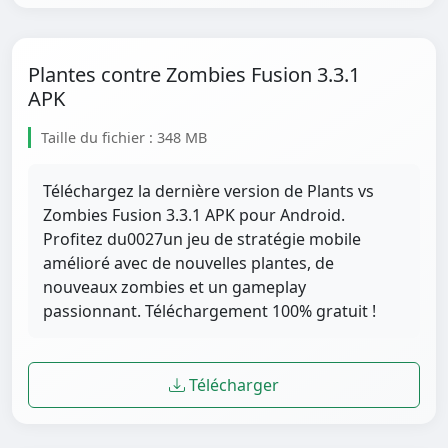
Plantes contre Zombies Fusion 3.3.1
APK
Taille du fichier : 348 MB
Téléchargez la dernière version de Plants vs
Zombies Fusion 3.3.1 APK pour Android.
Profitez du0027un jeu de stratégie mobile
amélioré avec de nouvelles plantes, de
nouveaux zombies et un gameplay
passionnant. Téléchargement 100% gratuit !
Télécharger