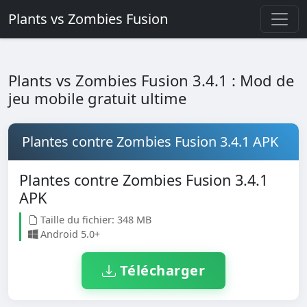
Plants vs Zombies Fusion
Plants vs Zombies Fusion 3.4.1 : Mod de
jeu mobile gratuit ultime
Plantes contre Zombies Fusion 3.4.1 APK
Plantes contre Zombies Fusion 3.4.1
APK
Taille du fichier: 348 MB
Android 5.0+
Télécharger