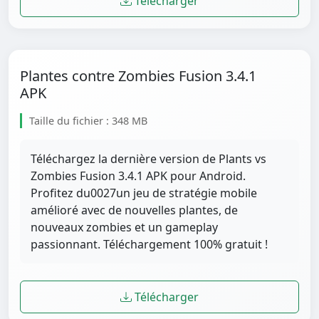
Télécharger
Plantes contre Zombies Fusion 3.4.1
APK
Taille du fichier : 348 MB
Téléchargez la dernière version de Plants vs
Zombies Fusion 3.4.1 APK pour Android.
Profitez du0027un jeu de stratégie mobile
amélioré avec de nouvelles plantes, de
nouveaux zombies et un gameplay
passionnant. Téléchargement 100% gratuit !
Télécharger