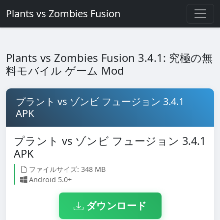
Plants vs Zombies Fusion
Plants vs Zombies Fusion 3.4.1: 究極の無
料モバイル ゲーム Mod
プラント vs ゾンビ フュージョン 3.4.1
APK
プラント vs ゾンビ フュージョン 3.4.1
APK
ファイルサイズ: 348 MB
Android 5.0+
ダウンロード