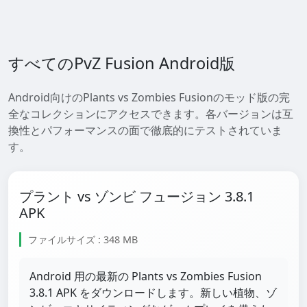
すべてのPvZ Fusion Android版
Android向けのPlants vs Zombies Fusionのモッド版の完
全なコレクションにアクセスできます。各バージョンは互
換性とパフォーマンスの面で徹底的にテストされていま
す。
プラント vs ゾンビ フュージョン 3.8.1
APK
ファイルサイズ : 348 MB
Android 用の最新の Plants vs Zombies Fusion
3.8.1 APK をダウンロードします。新しい植物、ゾ