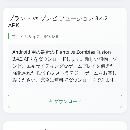
プラント vs ゾンビ フュージョン 3.4.2
APK
ファイルサイズ : 348 MB
Android 用の最新の Plants vs Zombies Fusion
3.4.2 APK をダウンロードします。新しい植物、ゾ
ンビ、エキサイティングなゲームプレイを備えた
強化されたモバイル ストラテジー ゲームをお楽し
みください。完全に無料でダウンロードできます!
ダウンロード