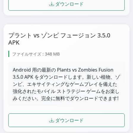
ダウンロード
プラント vs ゾンビ フュージョン 3.5.0
APK
ファイルサイズ : 348 MB
Android 用の最新の Plants vs Zombies Fusion
3.5.0 APK をダウンロードします。新しい植物、ゾ
ンビ、エキサイティングなゲームプレイを備えた
強化されたモバイル ストラテジー ゲームをお楽し
みください。完全に無料でダウンロードできます!
ダウンロード