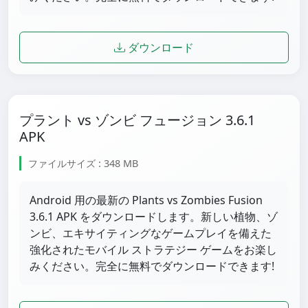
ダウンロード
プラント vs ゾンビ フュージョン 3.6.1
APK
ファイルサイズ : 348 MB
Android 用の最新の Plants vs Zombies Fusion
3.6.1 APK をダウンロードします。新しい植物、ゾ
ンビ、エキサイティングなゲームプレイを備えた
強化されたモバイル ストラテジー ゲームをお楽し
みください。完全に無料でダウンロードできます!