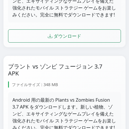
ンビ、エキサイティングなゲームプレイを備えた
強化されたモバイル ストラテジー ゲームをお楽し
みください。完全に無料でダウンロードできます!
ダウンロード
プラント vs ゾンビ フュージョン 3.7
APK
ファイルサイズ : 348 MB
Android 用の最新の Plants vs Zombies Fusion
3.7 APK をダウンロードします。新しい植物、ゾ
ンビ、エキサイティングなゲームプレイを備えた
強化されたモバイル ストラテジー ゲームをお楽し
みください。完全に無料でダウンロードできます!