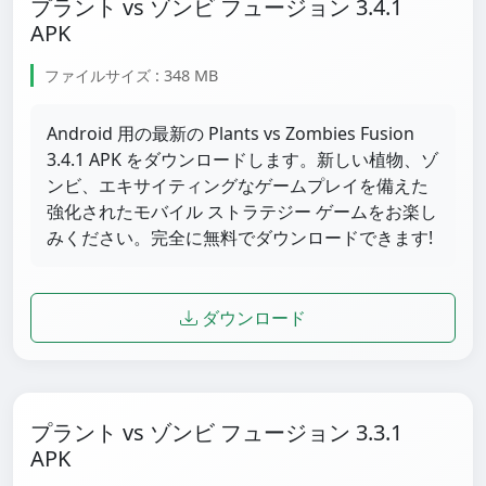
プラント vs ゾンビ フュージョン 3.4.1
APK
ファイルサイズ : 348 MB
Android 用の最新の Plants vs Zombies Fusion
3.4.1 APK をダウンロードします。新しい植物、ゾ
ンビ、エキサイティングなゲームプレイを備えた
強化されたモバイル ストラテジー ゲームをお楽し
みください。完全に無料でダウンロードできます!
ダウンロード
プラント vs ゾンビ フュージョン 3.3.1
APK