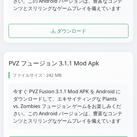
さい。この Android バージョンは、豊富なコンテ
ンツとスリリングなゲームプレイを備えています
ダウンロード
PVZ フュージョン 3.1.1 Mod Apk
ファイルサイズ : 242 MB
今すぐ PVZ Fusion 3.1.1 Mod APK を Android に
ダウンロードして、エキサイティングな Plants
vs. Zombies フュージョン ゲームをお楽しみくだ
さい。この Android バージョンは、豊富なコンテ
ンツとスリリングなゲームプレイを備えています