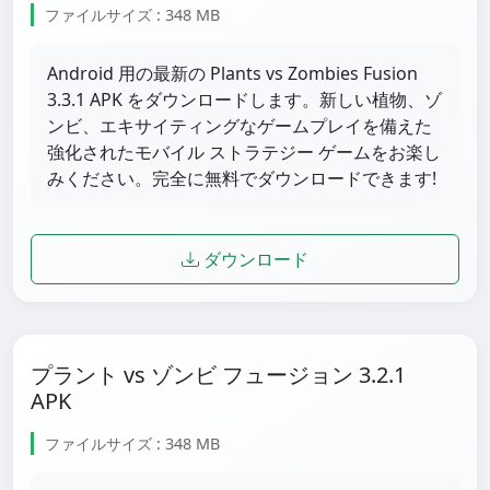
ファイルサイズ : 348 MB
Android 用の最新の Plants vs Zombies Fusion
3.3.1 APK をダウンロードします。新しい植物、ゾ
ンビ、エキサイティングなゲームプレイを備えた
強化されたモバイル ストラテジー ゲームをお楽し
みください。完全に無料でダウンロードできます!
ダウンロード
プラント vs ゾンビ フュージョン 3.2.1
APK
ファイルサイズ : 348 MB