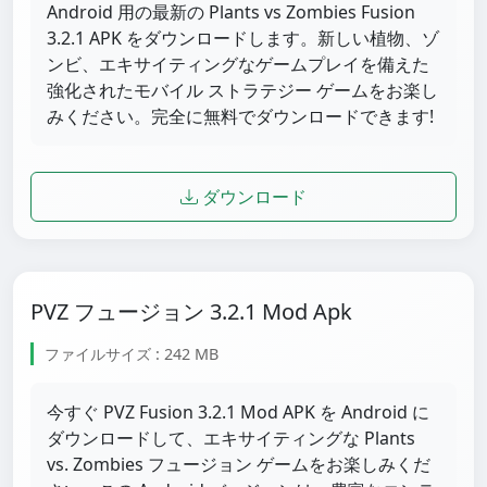
Android 用の最新の Plants vs Zombies Fusion
3.2.1 APK をダウンロードします。新しい植物、ゾ
ンビ、エキサイティングなゲームプレイを備えた
強化されたモバイル ストラテジー ゲームをお楽し
みください。完全に無料でダウンロードできます!
ダウンロード
PVZ フュージョン 3.2.1 Mod Apk
ファイルサイズ : 242 MB
今すぐ PVZ Fusion 3.2.1 Mod APK を Android に
ダウンロードして、エキサイティングな Plants
vs. Zombies フュージョン ゲームをお楽しみくだ