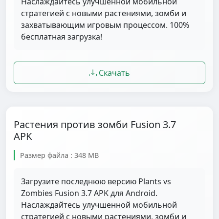
Наслаждайтесь улучшенной мобильной
стратегией с новыми растениями, зомби и
захватывающим игровым процессом. 100%
бесплатная загрузка!
Скачать
Растения против зомби Fusion 3.7
APK
Размер файла : 348 MB
Загрузите последнюю версию Plants vs
Zombies Fusion 3.7 APK для Android.
Наслаждайтесь улучшенной мобильной
стратегией с новыми растениями, зомби и