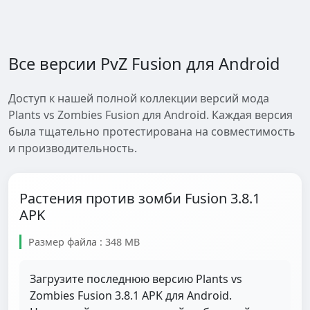
Все версии PvZ Fusion для Android
Доступ к нашей полной коллекции версий мода
Plants vs Zombies Fusion для Android. Каждая версия
была тщательно протестирована на совместимость
и производительность.
Растения против зомби Fusion 3.8.1
APK
Размер файла : 348 MB
Загрузите последнюю версию Plants vs
Zombies Fusion 3.8.1 APK для Android.