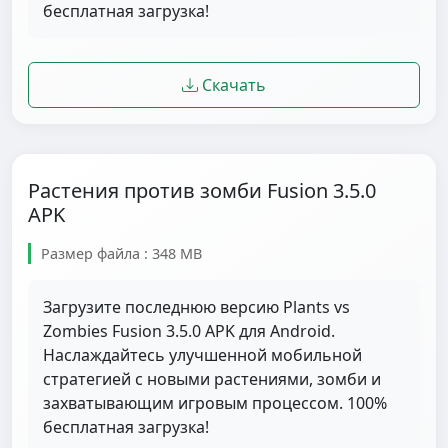
бесплатная загрузка!
Скачать
Растения против зомби Fusion 3.5.0
APK
Размер файла : 348 MB
Загрузите последнюю версию Plants vs
Zombies Fusion 3.5.0 APK для Android.
Наслаждайтесь улучшенной мобильной
стратегией с новыми растениями, зомби и
захватывающим игровым процессом. 100%
бесплатная загрузка!