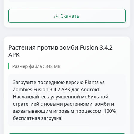
Скачать
Растения против зомби Fusion 3.4.2
APK
Размер файла : 348 MB
Загрузите последнюю версию Plants vs
Zombies Fusion 3.4.2 APK для Android.
Наслаждайтесь улучшенной мобильной
стратегией с новыми растениями, зомби и
захватывающим игровым процессом. 100%
бесплатная загрузка!