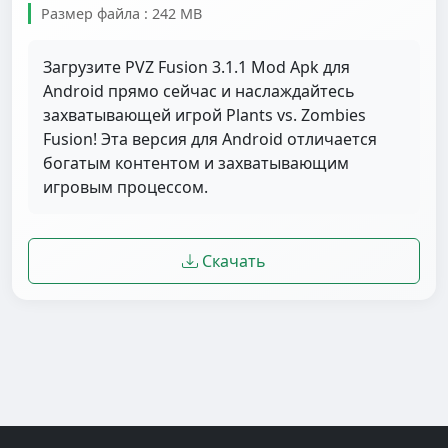
Размер файла : 242 MB
Загрузите PVZ Fusion 3.1.1 Mod Apk для
Android прямо сейчас и наслаждайтесь
захватывающей игрой Plants vs. Zombies
Fusion! Эта версия для Android отличается
богатым контентом и захватывающим
игровым процессом.
Скачать