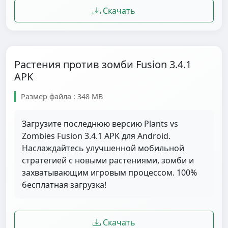
Скачать
Растения против зомби Fusion 3.4.1
APK
Размер файла : 348 MB
Загрузите последнюю версию Plants vs
Zombies Fusion 3.4.1 APK для Android.
Наслаждайтесь улучшенной мобильной
стратегией с новыми растениями, зомби и
захватывающим игровым процессом. 100%
бесплатная загрузка!
Скачать