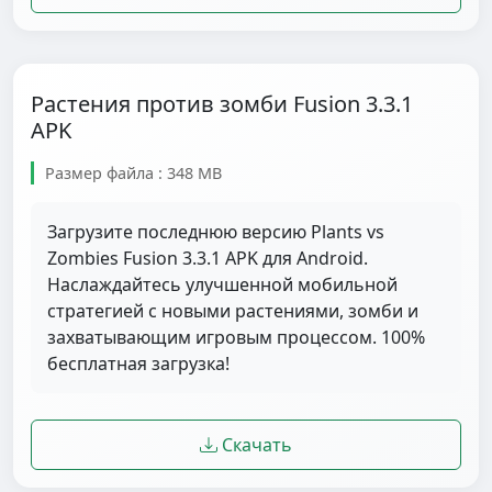
Растения против зомби Fusion 3.3.1
APK
Размер файла : 348 MB
Загрузите последнюю версию Plants vs
Zombies Fusion 3.3.1 APK для Android.
Наслаждайтесь улучшенной мобильной
стратегией с новыми растениями, зомби и
захватывающим игровым процессом. 100%
бесплатная загрузка!
Скачать