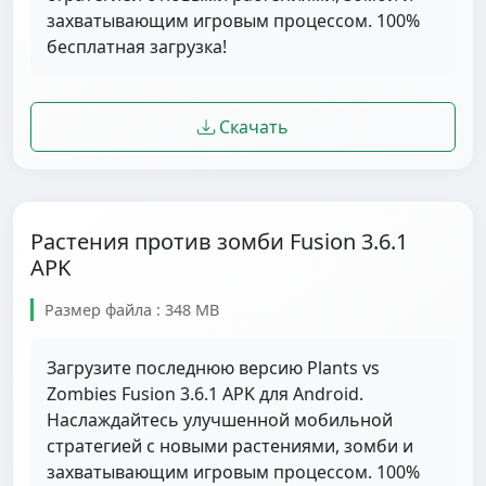
захватывающим игровым процессом. 100%
бесплатная загрузка!
Скачать
Растения против зомби Fusion 3.6.1
APK
Размер файла : 348 MB
Загрузите последнюю версию Plants vs
Zombies Fusion 3.6.1 APK для Android.
Наслаждайтесь улучшенной мобильной
стратегией с новыми растениями, зомби и
захватывающим игровым процессом. 100%