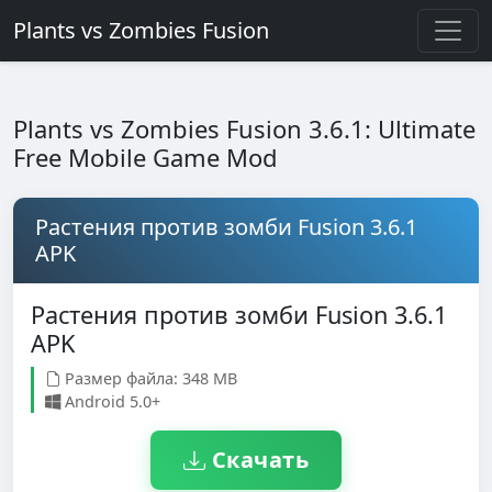
Plants vs Zombies Fusion
Plants vs Zombies Fusion 3.6.1: Ultimate
Free Mobile Game Mod
Растения против зомби Fusion 3.6.1
APK
Растения против зомби Fusion 3.6.1
APK
Размер файла: 348 MB
Android 5.0+
Скачать