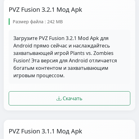
PVZ Fusion 3.2.1 Мод Apk
Размер файла : 242 MB
Загрузите PVZ Fusion 3.2.1 Mod Apk для
Android прямо сейчас и наслаждайтесь
захватывающей игрой Plants vs. Zombies
Fusion! Эта версия для Android отличается
богатым контентом и захватывающим
игровым процессом.
Скачать
PVZ Fusion 3.1.1 Мод Apk