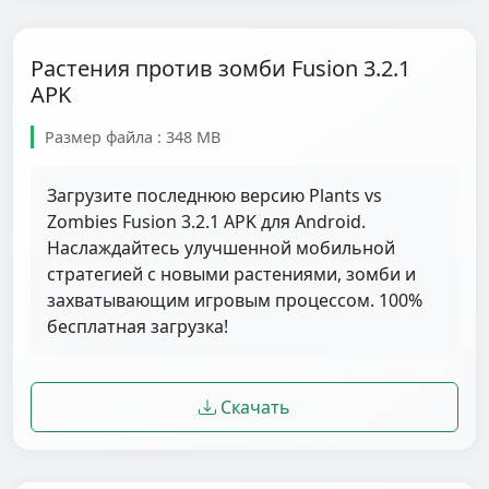
Растения против зомби Fusion 3.2.1
APK
Размер файла : 348 MB
Загрузите последнюю версию Plants vs
Zombies Fusion 3.2.1 APK для Android.
Наслаждайтесь улучшенной мобильной
стратегией с новыми растениями, зомби и
захватывающим игровым процессом. 100%
бесплатная загрузка!
Скачать