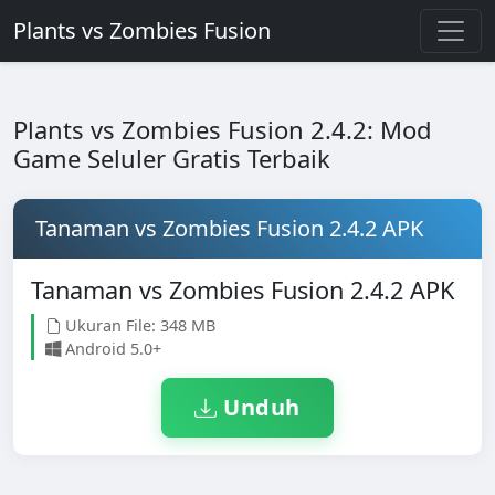
Plants vs Zombies Fusion
Plants vs Zombies Fusion 2.4.2: Mod
Game Seluler Gratis Terbaik
Tanaman vs Zombies Fusion 2.4.2 APK
Tanaman vs Zombies Fusion 2.4.2 APK
Ukuran File: 348 MB
Android 5.0+
Unduh