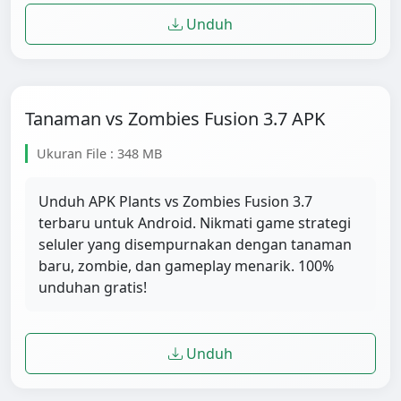
Unduh
Tanaman vs Zombies Fusion 3.7 APK
Ukuran File : 348 MB
Unduh APK Plants vs Zombies Fusion 3.7
terbaru untuk Android. Nikmati game strategi
seluler yang disempurnakan dengan tanaman
baru, zombie, dan gameplay menarik. 100%
unduhan gratis!
Unduh