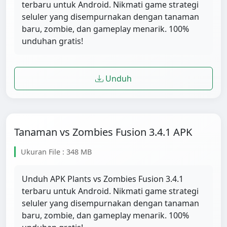
terbaru untuk Android. Nikmati game strategi
seluler yang disempurnakan dengan tanaman
baru, zombie, dan gameplay menarik. 100%
unduhan gratis!
Unduh
Tanaman vs Zombies Fusion 3.4.1 APK
Ukuran File : 348 MB
Unduh APK Plants vs Zombies Fusion 3.4.1
terbaru untuk Android. Nikmati game strategi
seluler yang disempurnakan dengan tanaman
baru, zombie, dan gameplay menarik. 100%