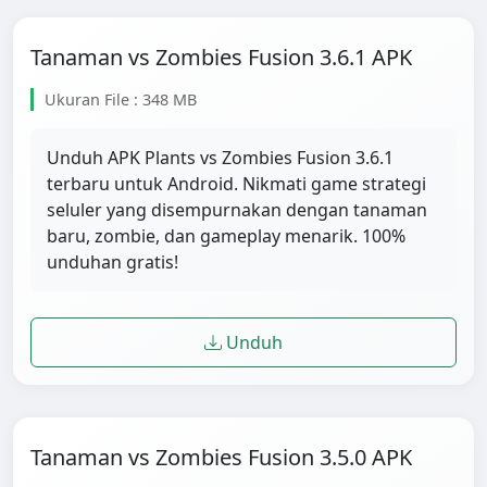
Tanaman vs Zombies Fusion 3.6.1 APK
Ukuran File : 348 MB
Unduh APK Plants vs Zombies Fusion 3.6.1
terbaru untuk Android. Nikmati game strategi
seluler yang disempurnakan dengan tanaman
baru, zombie, dan gameplay menarik. 100%
unduhan gratis!
Unduh
Tanaman vs Zombies Fusion 3.5.0 APK