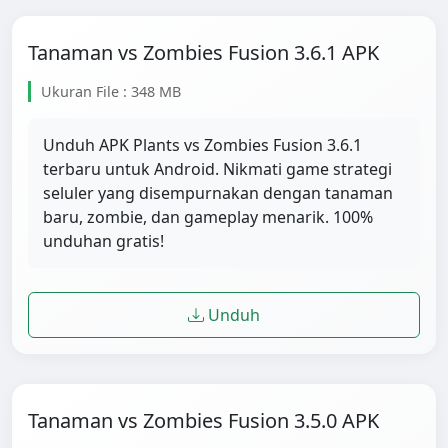
Tanaman vs Zombies Fusion 3.6.1 APK
Ukuran File : 348 MB
Unduh APK Plants vs Zombies Fusion 3.6.1
terbaru untuk Android. Nikmati game strategi
seluler yang disempurnakan dengan tanaman
baru, zombie, dan gameplay menarik. 100%
unduhan gratis!
Unduh
Tanaman vs Zombies Fusion 3.5.0 APK