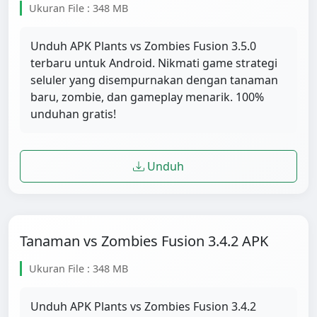
Ukuran File : 348 MB
Unduh APK Plants vs Zombies Fusion 3.5.0
terbaru untuk Android. Nikmati game strategi
seluler yang disempurnakan dengan tanaman
baru, zombie, dan gameplay menarik. 100%
unduhan gratis!
Unduh
Tanaman vs Zombies Fusion 3.4.2 APK
Ukuran File : 348 MB
Unduh APK Plants vs Zombies Fusion 3.4.2