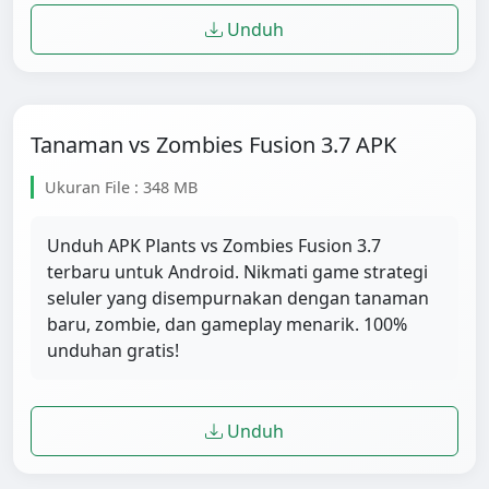
Unduh
Tanaman vs Zombies Fusion 3.7 APK
Ukuran File : 348 MB
Unduh APK Plants vs Zombies Fusion 3.7
terbaru untuk Android. Nikmati game strategi
seluler yang disempurnakan dengan tanaman
baru, zombie, dan gameplay menarik. 100%
unduhan gratis!
Unduh