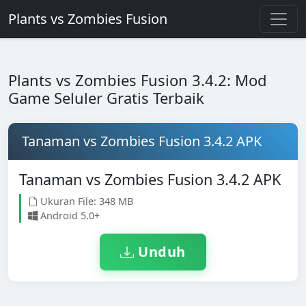
Plants vs Zombies Fusion
Plants vs Zombies Fusion 3.4.2: Mod
Game Seluler Gratis Terbaik
Tanaman vs Zombies Fusion 3.4.2 APK
Tanaman vs Zombies Fusion 3.4.2 APK
Ukuran File: 348 MB
Android 5.0+
Unduh