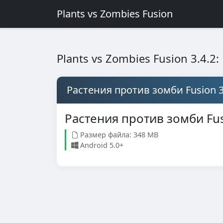
Plants vs Zombies Fusion
Plants vs Zombies Fusion 3.4.2
Растения против зомби Fusion 3
Растения против зомби Fus
Размер файла: 348 MB
Android 5.0+