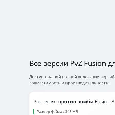
Все версии PvZ Fusion д
Доступ к нашей полной коллекции версий 
совместимость и производительность.
Растения против зомби Fusion 3
Размер файла : 348 MB