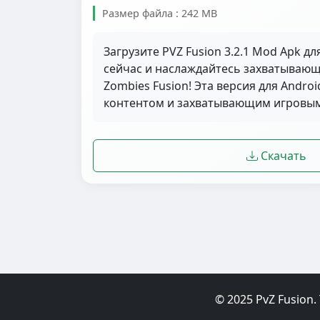
Размер файла : 242 MB
Загрузите PVZ Fusion 3.2.1 Mod Apk д
сейчас и наслаждайтесь захватывающе
Zombies Fusion! Эта версия для Andro
контентом и захватывающим игровым
Скачать
© 2025 PvZ Fusion. 