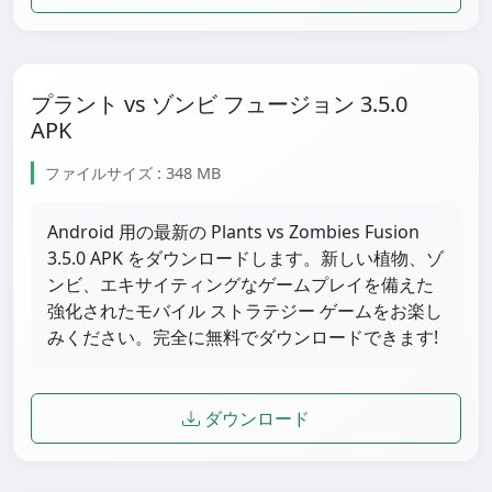
プラント vs ゾンビ フュージョン 3.5.0
APK
ファイルサイズ : 348 MB
Android 用の最新の Plants vs Zombies Fusion
3.5.0 APK をダウンロードします。新しい植物、ゾ
ンビ、エキサイティングなゲームプレイを備えた
強化されたモバイル ストラテジー ゲームをお楽し
みください。完全に無料でダウンロードできます!
ダウンロード