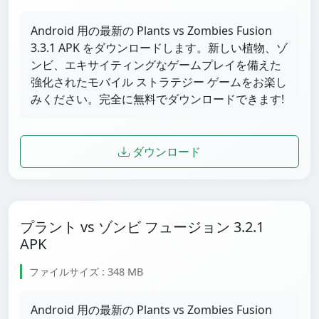
Android 用の最新の Plants vs Zombies Fusion
3.3.1 APK をダウンロードします。新しい植物、ゾ
ンビ、エキサイティングなゲームプレイを備えた
強化されたモバイル ストラテジー ゲームをお楽し
みください。完全に無料でダウンロードできます!
ダウンロード
プラント vs ゾンビ フュージョン 3.2.1
APK
ファイルサイズ : 348 MB
Android 用の最新の Plants vs Zombies Fusion