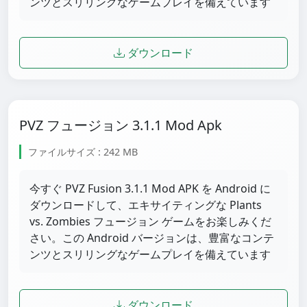
ンツとスリリングなゲームプレイを備えています
ダウンロード
PVZ フュージョン 3.1.1 Mod Apk
ファイルサイズ : 242 MB
今すぐ PVZ Fusion 3.1.1 Mod APK を Android に
ダウンロードして、エキサイティングな Plants
vs. Zombies フュージョン ゲームをお楽しみくだ
さい。この Android バージョンは、豊富なコンテ
ンツとスリリングなゲームプレイを備えています
ダウンロード