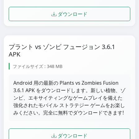
ダウンロード
プラント vs ゾンビ フュージョン 3.6.1
APK
ファイルサイズ : 348 MB
Android 用の最新の Plants vs Zombies Fusion
3.6.1 APK をダウンロードします。新しい植物、ゾ
ンビ、エキサイティングなゲームプレイを備えた
強化されたモバイル ストラテジー ゲームをお楽し
みください。完全に無料でダウンロードできます!
ダウンロード