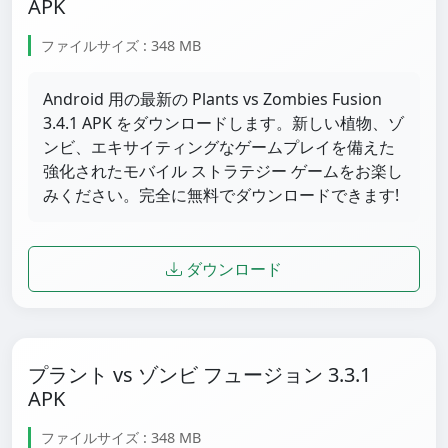
APK
ファイルサイズ : 348 MB
Android 用の最新の Plants vs Zombies Fusion
3.4.1 APK をダウンロードします。新しい植物、ゾ
ンビ、エキサイティングなゲームプレイを備えた
強化されたモバイル ストラテジー ゲームをお楽し
みください。完全に無料でダウンロードできます!
ダウンロード
プラント vs ゾンビ フュージョン 3.3.1
APK
ファイルサイズ : 348 MB