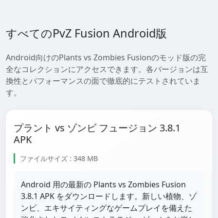
すべてのPvZ Fusion Android版
Android向けのPlants vs Zombies Fusionのモッド版の完
全なコレクションにアクセスできます。各バージョンは互
換性とパフォーマンスの面で徹底的にテストされていま
す。
プラント vs ゾンビ フュージョン 3.8.1
APK
ファイルサイズ : 348 MB
Android 用の最新の Plants vs Zombies Fusion
3.8.1 APK をダウンロードします。新しい植物、ゾ
ンビ、エキサイティングなゲームプレイを備えた