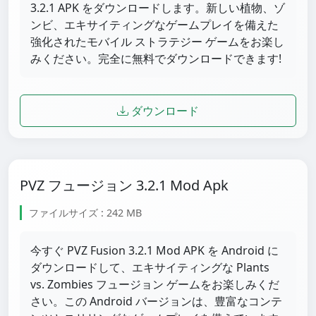
3.2.1 APK をダウンロードします。新しい植物、ゾ
ンビ、エキサイティングなゲームプレイを備えた
強化されたモバイル ストラテジー ゲームをお楽し
みください。完全に無料でダウンロードできます!
ダウンロード
PVZ フュージョン 3.2.1 Mod Apk
ファイルサイズ : 242 MB
今すぐ PVZ Fusion 3.2.1 Mod APK を Android に
ダウンロードして、エキサイティングな Plants
vs. Zombies フュージョン ゲームをお楽しみくだ
さい。この Android バージョンは、豊富なコンテ