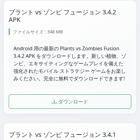
プラント vs ゾンビ フュージョン 3.4.2
APK
ファイルサイズ : 348 MB
Android 用の最新の Plants vs Zombies Fusion
3.4.2 APK をダウンロードします。新しい植物、ゾ
ンビ、エキサイティングなゲームプレイを備えた
強化されたモバイル ストラテジー ゲームをお楽し
みください。完全に無料でダウンロードできます!
ダウンロード
プラント vs ゾンビ フュージョン 3.4.1