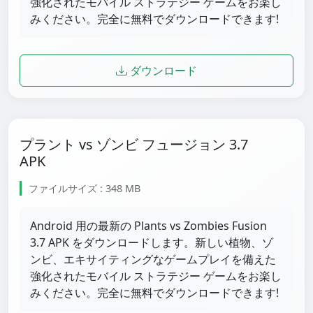
強化されたモバイル ストラテジー ゲームをお楽し
みください。完全に無料でダウンロードできます!
ダウンロード
プラント vs ゾンビ フュージョン 3.7
APK
ファイルサイズ : 348 MB
Android 用の最新の Plants vs Zombies Fusion
3.7 APK をダウンロードします。新しい植物、ゾ
ンビ、エキサイティングなゲームプレイを備えた
強化されたモバイル ストラテジー ゲームをお楽し
みください。完全に無料でダウンロードできます!