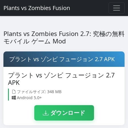
Plants vs Zombies Fusion
Plants vs Zombies Fusion 2.7: 究極の無料
モバイル ゲーム Mod
プラント vs ゾンビ フュージョン 2.7 APK
プラント vs ゾンビ フュージョン 2.7
APK
ファイルサイズ: 348 MB
Android 5.0+
ダウンロード