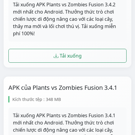
Tải xuống APK Plants vs Zombies Fusion 3.4.2
mới nhất cho Android. Thưởng thức trò chơi
chiến lược di động nâng cao với các loại cây,
thây ma mới và lối chơi thú vị. Tải xuống miễn
phí 100%!
Tải xuống
APK của Plants vs Zombies Fusion 3.4.1
Kích thước tệp : 348 MB
Tải xuống APK Plants vs Zombies Fusion 3.4.1
mới nhất cho Android. Thưởng thức trò chơi
chiến lược di động nâng cao với các loại cây,