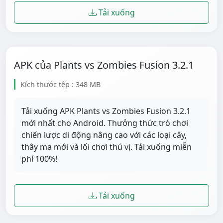
Tải xuống
APK của Plants vs Zombies Fusion 3.2.1
Kích thước tệp : 348 MB
Tải xuống APK Plants vs Zombies Fusion 3.2.1
mới nhất cho Android. Thưởng thức trò chơi
chiến lược di động nâng cao với các loại cây,
thây ma mới và lối chơi thú vị. Tải xuống miễn
phí 100%!
Tải xuống