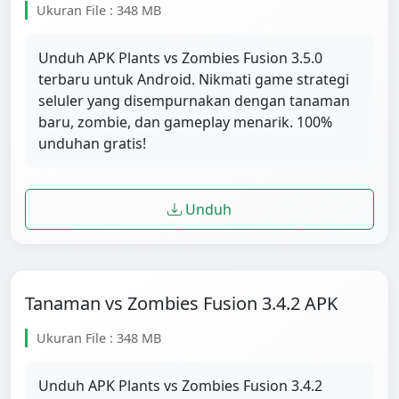
Ukuran File : 348 MB
Unduh APK Plants vs Zombies Fusion 3.5.0
terbaru untuk Android. Nikmati game strategi
seluler yang disempurnakan dengan tanaman
baru, zombie, dan gameplay menarik. 100%
unduhan gratis!
Unduh
Tanaman vs Zombies Fusion 3.4.2 APK
Ukuran File : 348 MB
Unduh APK Plants vs Zombies Fusion 3.4.2