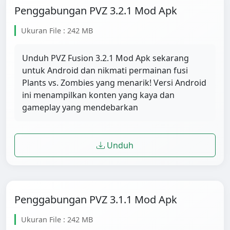
Penggabungan PVZ 3.2.1 Mod Apk
Ukuran File : 242 MB
Unduh PVZ Fusion 3.2.1 Mod Apk sekarang
untuk Android dan nikmati permainan fusi
Plants vs. Zombies yang menarik! Versi Android
ini menampilkan konten yang kaya dan
gameplay yang mendebarkan
Unduh
Penggabungan PVZ 3.1.1 Mod Apk
Ukuran File : 242 MB