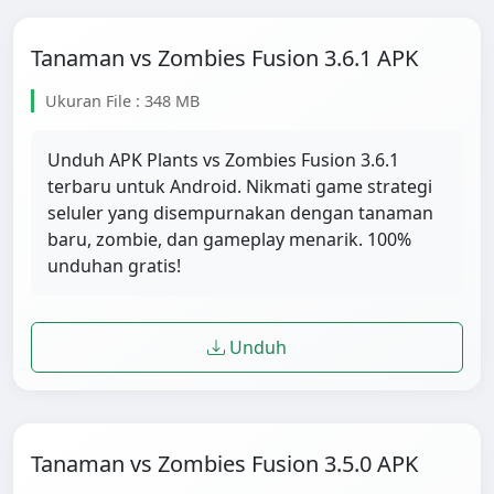
Tanaman vs Zombies Fusion 3.6.1 APK
Ukuran File : 348 MB
Unduh APK Plants vs Zombies Fusion 3.6.1
terbaru untuk Android. Nikmati game strategi
seluler yang disempurnakan dengan tanaman
baru, zombie, dan gameplay menarik. 100%
unduhan gratis!
Unduh
Tanaman vs Zombies Fusion 3.5.0 APK