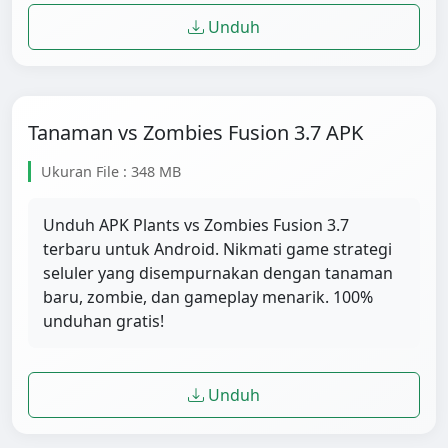
Unduh
Tanaman vs Zombies Fusion 3.7 APK
Ukuran File : 348 MB
Unduh APK Plants vs Zombies Fusion 3.7
terbaru untuk Android. Nikmati game strategi
seluler yang disempurnakan dengan tanaman
baru, zombie, dan gameplay menarik. 100%
unduhan gratis!
Unduh