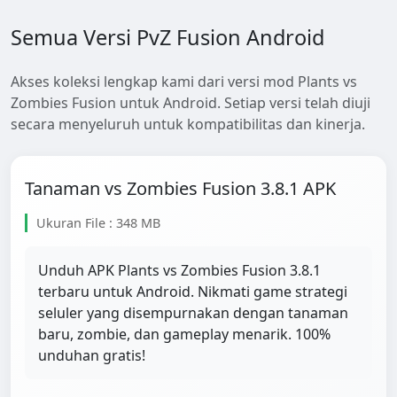
Semua Versi PvZ Fusion Android
Akses koleksi lengkap kami dari versi mod Plants vs
Zombies Fusion untuk Android. Setiap versi telah diuji
secara menyeluruh untuk kompatibilitas dan kinerja.
Tanaman vs Zombies Fusion 3.8.1 APK
Ukuran File : 348 MB
Unduh APK Plants vs Zombies Fusion 3.8.1
terbaru untuk Android. Nikmati game strategi
seluler yang disempurnakan dengan tanaman
baru, zombie, dan gameplay menarik. 100%
unduhan gratis!