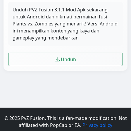
Unduh PVZ Fusion 3.1.1 Mod Apk sekarang
untuk Android dan nikmati permainan fusi
Plants vs. Zombies yang menarik! Versi Android
ini menampilkan konten yang kaya dan
gameplay yang mendebarkan
Unduh
© 2025 PvZ Fusion. This is a fan-made modification. Not
affiliated with PopCap or EA.
Privacy policy