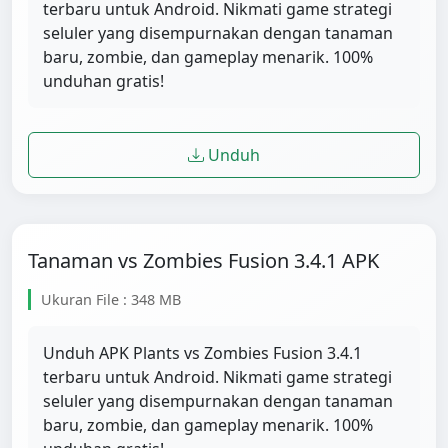
terbaru untuk Android. Nikmati game strategi
seluler yang disempurnakan dengan tanaman
baru, zombie, dan gameplay menarik. 100%
unduhan gratis!
Unduh
Tanaman vs Zombies Fusion 3.4.1 APK
Ukuran File : 348 MB
Unduh APK Plants vs Zombies Fusion 3.4.1
terbaru untuk Android. Nikmati game strategi
seluler yang disempurnakan dengan tanaman
baru, zombie, dan gameplay menarik. 100%