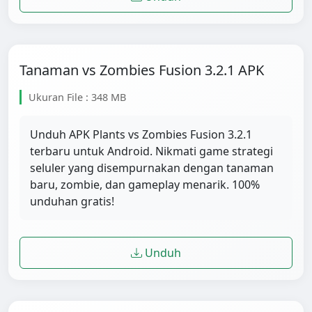
Tanaman vs Zombies Fusion 3.2.1 APK
Ukuran File : 348 MB
Unduh APK Plants vs Zombies Fusion 3.2.1
terbaru untuk Android. Nikmati game strategi
seluler yang disempurnakan dengan tanaman
baru, zombie, dan gameplay menarik. 100%
unduhan gratis!
Unduh