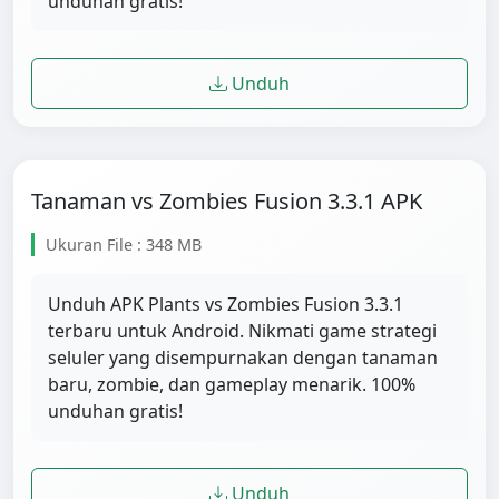
unduhan gratis!
Unduh
Tanaman vs Zombies Fusion 3.3.1 APK
Ukuran File : 348 MB
Unduh APK Plants vs Zombies Fusion 3.3.1
terbaru untuk Android. Nikmati game strategi
seluler yang disempurnakan dengan tanaman
baru, zombie, dan gameplay menarik. 100%
unduhan gratis!
Unduh