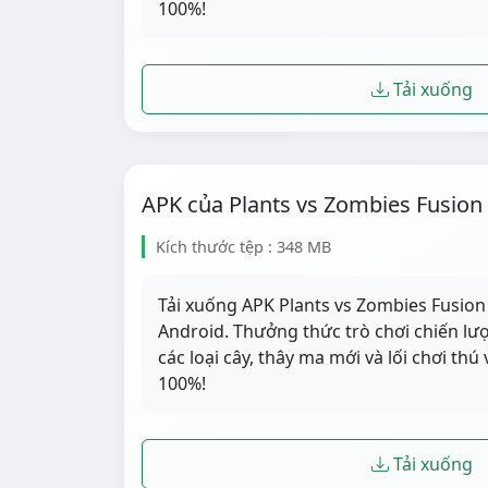
100%!
Tải xuống
APK của Plants vs Zombies Fusion 
Kích thước tệp : 348 MB
Tải xuống APK Plants vs Zombies Fusion
Android. Thưởng thức trò chơi chiến lư
các loại cây, thây ma mới và lối chơi thú
100%!
Tải xuống