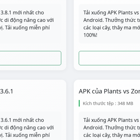
 3.8.1 mới nhất cho
Tải xuống APK Plants vs
ợc di động nâng cao với
Android. Thưởng thức tr
 vị. Tải xuống miễn phí
các loại cây, thây ma mới
100%!
3.6.1
APK của Plants vs Zo
Kích thước tệp : 348 MB
 3.6.1 mới nhất cho
Tải xuống APK Plants vs
ợc di động nâng cao với
Android. Thưởng thức tr
 vị. Tải xuống miễn phí
các loại cây, thây ma mới