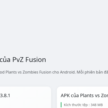
 của PvZ Fusion
od Plants vs Zombies Fusion cho Android. Mỗi phiên bản đ
3.8.1
APK của Plants vs Zo
Kích thước tệp : 348 MB