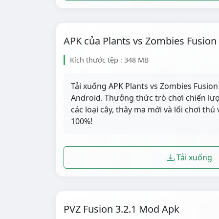
APK của Plants vs Zombies Fusion 
Kích thước tệp : 348 MB
Tải xuống APK Plants vs Zombies Fusion
Android. Thưởng thức trò chơi chiến lư
các loại cây, thây ma mới và lối chơi thú
100%!
Tải xuống
PVZ Fusion 3.2.1 Mod Apk