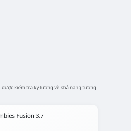
ã được kiểm tra kỹ lưỡng về khả năng tương
mbies Fusion 3.7