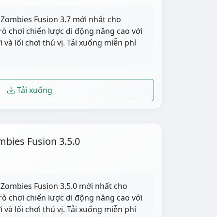
 Zombies Fusion 3.7 mới nhất cho
ò chơi chiến lược di động nâng cao với
 và lối chơi thú vị. Tải xuống miễn phí
Tải xuống
mbies Fusion 3.5.0
 Zombies Fusion 3.5.0 mới nhất cho
ò chơi chiến lược di động nâng cao với
 và lối chơi thú vị. Tải xuống miễn phí