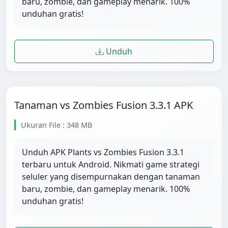
baru, zombie, dan gameplay menarik. 100%
unduhan gratis!
Unduh
Tanaman vs Zombies Fusion 3.3.1 APK
Ukuran File : 348 MB
Unduh APK Plants vs Zombies Fusion 3.3.1
terbaru untuk Android. Nikmati game strategi
seluler yang disempurnakan dengan tanaman
baru, zombie, dan gameplay menarik. 100%
unduhan gratis!