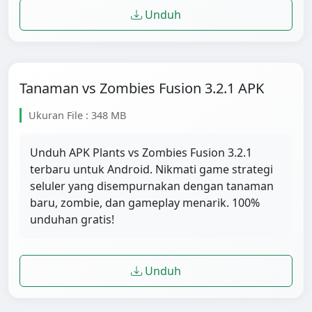
Unduh
Tanaman vs Zombies Fusion 3.2.1 APK
Ukuran File : 348 MB
Unduh APK Plants vs Zombies Fusion 3.2.1
terbaru untuk Android. Nikmati game strategi
seluler yang disempurnakan dengan tanaman
baru, zombie, dan gameplay menarik. 100%
unduhan gratis!
Unduh