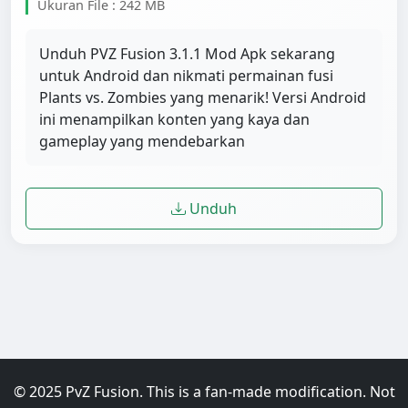
Ukuran File : 242 MB
Unduh PVZ Fusion 3.1.1 Mod Apk sekarang
untuk Android dan nikmati permainan fusi
Plants vs. Zombies yang menarik! Versi Android
ini menampilkan konten yang kaya dan
gameplay yang mendebarkan
Unduh
© 2025 PvZ Fusion. This is a fan-made modification. Not