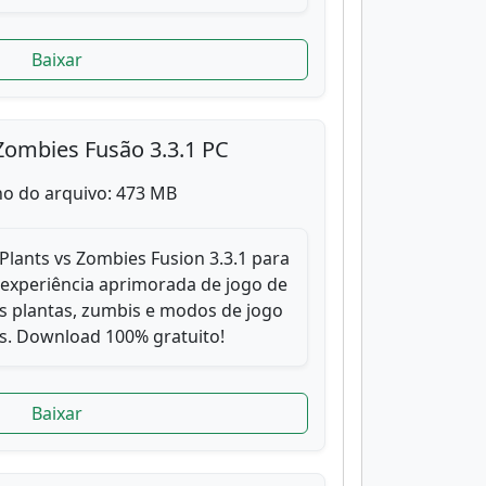
Baixar
Zombies Fusão 3.3.1 PC
o do arquivo: 473 MB
Plants vs Zombies Fusion 3.3.1 para
 experiência aprimorada de jogo de
s plantas, zumbis e modos de jogo
. Download 100% gratuito!
Baixar