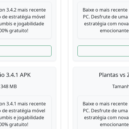
on 3.4.2 mais recente
Baixe o mais recente 
 de estratégia móvel
PC. Desfrute de uma
mbis e jogabilidade
estratégia com nova
0% gratuito!
emocionantes
ão 3.4.1 APK
Plantas vs 
 348 MB
Tamanh
on 3.4.1 mais recente
Baixe o mais recente 
 de estratégia móvel
PC. Desfrute de uma
mbis e jogabilidade
estratégia com nova
0% gratuito!
emocionantes