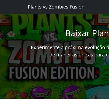
Plants vs Zombies Fusion
Baixar Pla
Experimente a próxima evolução d
de maneiras únicas para c