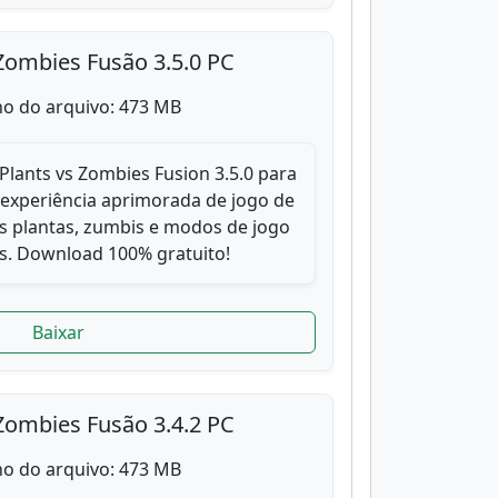
Zombies Fusão 3.5.0 PC
o do arquivo: 473 MB
Plants vs Zombies Fusion 3.5.0 para
 experiência aprimorada de jogo de
s plantas, zumbis e modos de jogo
. Download 100% gratuito!
Baixar
Zombies Fusão 3.4.2 PC
o do arquivo: 473 MB