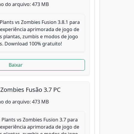
o do arquivo: 473 MB
Plants vs Zombies Fusion 3.8.1 para
 experiência aprimorada de jogo de
s plantas, zumbis e modos de jogo
. Download 100% gratuito!
Baixar
 Zombies Fusão 3.7 PC
o do arquivo: 473 MB
 Plants vs Zombies Fusion 3.7 para
 experiência aprimorada de jogo de