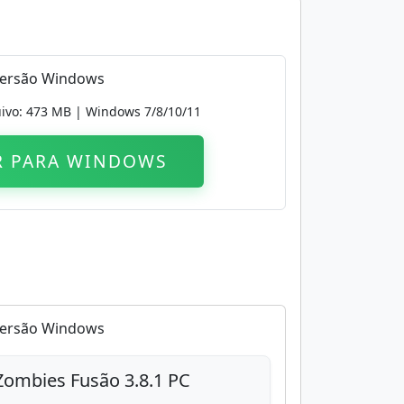
ersão Windows
ivo: 473 MB | Windows 7/8/10/11
R PARA WINDOWS
ersão Windows
Zombies Fusão 3.8.1 PC