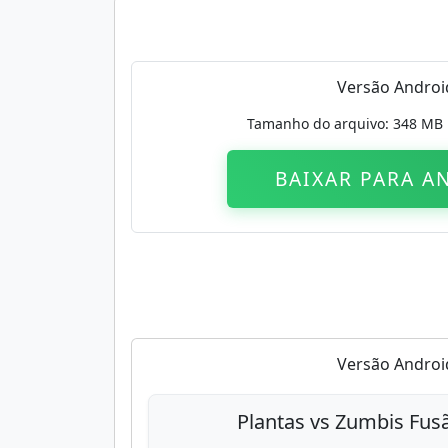
Versão Androi
Tamanho do arquivo: 348 MB 
BAIXAR PARA A
Versão Androi
Plantas vs Zumbis Fus