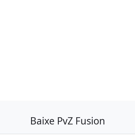
Baixe PvZ Fusion