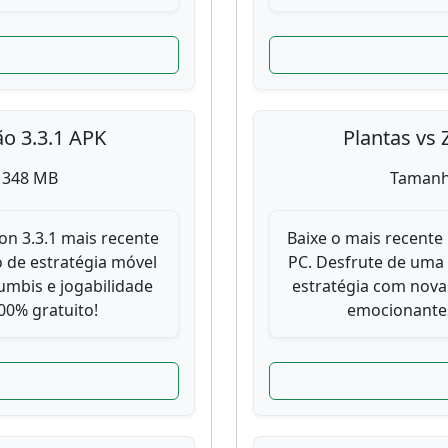
ão 3.3.1 APK
Plantas vs 
 348 MB
Tamanh
on 3.3.1 mais recente
Baixe o mais recente 
 de estratégia móvel
PC. Desfrute de uma
mbis e jogabilidade
estratégia com nova
0% gratuito!
emocionantes