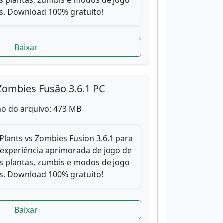
s plantas, zumbis e modos de jogo
. Download 100% gratuito!
Baixar
Zombies Fusão 3.6.1 PC
o do arquivo: 473 MB
Plants vs Zombies Fusion 3.6.1 para
 experiência aprimorada de jogo de
s plantas, zumbis e modos de jogo
. Download 100% gratuito!
Baixar