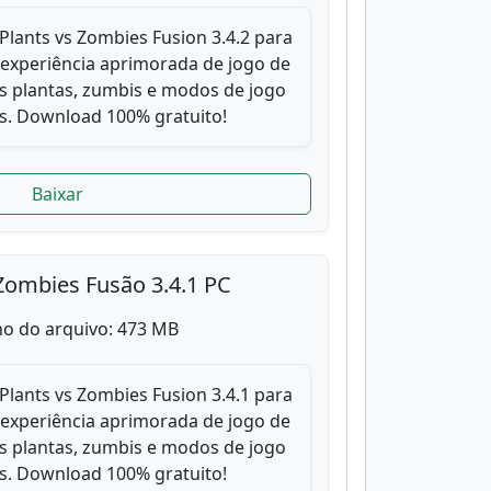
Plants vs Zombies Fusion 3.4.2 para
 experiência aprimorada de jogo de
s plantas, zumbis e modos de jogo
. Download 100% gratuito!
Baixar
Zombies Fusão 3.4.1 PC
o do arquivo: 473 MB
Plants vs Zombies Fusion 3.4.1 para
 experiência aprimorada de jogo de
s plantas, zumbis e modos de jogo
. Download 100% gratuito!