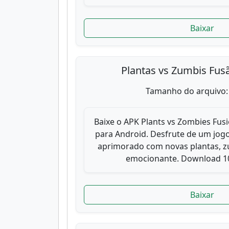
Baixar
Plantas vs Zumbis Fus
Tamanho do arquivo:
Baixe o APK Plants vs Zombies Fusi
para Android. Desfrute de um jogo
aprimorado com novas plantas, zu
emocionante. Download 10
Baixar