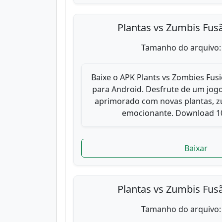
Plantas vs Zumbis Fus
Tamanho do arquivo:
Baixe o APK Plants vs Zombies Fusi
para Android. Desfrute de um jogo
aprimorado com novas plantas, zu
emocionante. Download 10
Baixar
Plantas vs Zumbis Fus
Tamanho do arquivo: