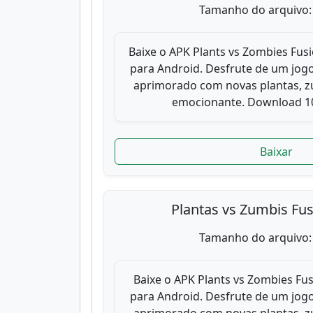
Tamanho do arquivo:
Baixe o APK Plants vs Zombies Fusi
para Android. Desfrute de um jogo
aprimorado com novas plantas, zu
emocionante. Download 10
Baixar
Plantas vs Zumbis Fu
Tamanho do arquivo:
Baixe o APK Plants vs Zombies Fus
para Android. Desfrute de um jogo